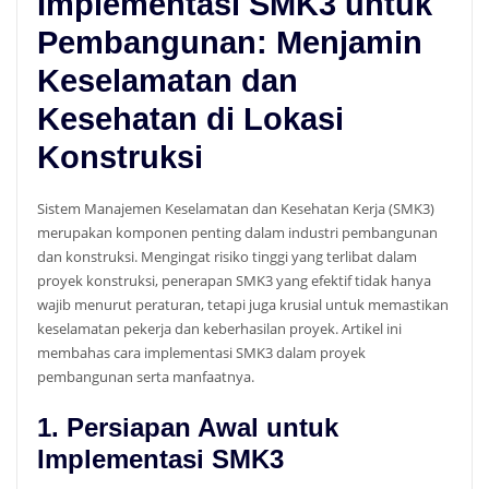
Implementasi SMK3 untuk
Pembangunan: Menjamin
Keselamatan dan
Kesehatan di Lokasi
Konstruksi
Sistem Manajemen Keselamatan dan Kesehatan Kerja (SMK3)
merupakan komponen penting dalam industri pembangunan
dan konstruksi. Mengingat risiko tinggi yang terlibat dalam
proyek konstruksi, penerapan SMK3 yang efektif tidak hanya
wajib menurut peraturan, tetapi juga krusial untuk memastikan
keselamatan pekerja dan keberhasilan proyek. Artikel ini
membahas cara implementasi SMK3 dalam proyek
pembangunan serta manfaatnya.
1. Persiapan Awal untuk
Implementasi SMK3