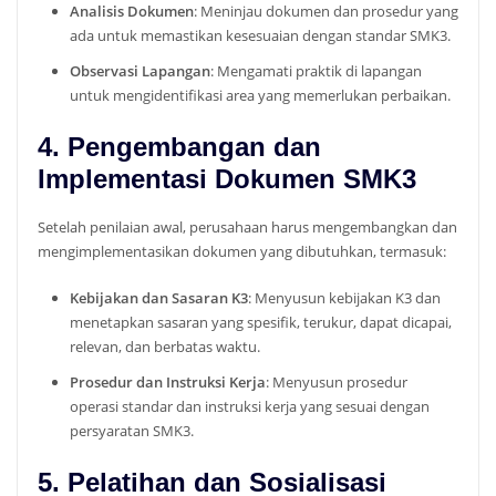
Analisis Dokumen
: Meninjau dokumen dan prosedur yang
ada untuk memastikan kesesuaian dengan standar SMK3.
Observasi Lapangan
: Mengamati praktik di lapangan
untuk mengidentifikasi area yang memerlukan perbaikan.
4. Pengembangan dan
Implementasi Dokumen SMK3
Setelah penilaian awal, perusahaan harus mengembangkan dan
mengimplementasikan dokumen yang dibutuhkan, termasuk:
Kebijakan dan Sasaran K3
: Menyusun kebijakan K3 dan
menetapkan sasaran yang spesifik, terukur, dapat dicapai,
relevan, dan berbatas waktu.
Prosedur dan Instruksi Kerja
: Menyusun prosedur
operasi standar dan instruksi kerja yang sesuai dengan
persyaratan SMK3.
5. Pelatihan dan Sosialisasi