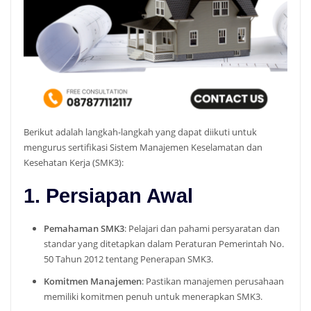
Berikut adalah langkah-langkah yang dapat diikuti untuk
mengurus sertifikasi Sistem Manajemen Keselamatan dan
Kesehatan Kerja (SMK3):
1. Persiapan Awal
Pemahaman SMK3
: Pelajari dan pahami persyaratan dan
standar yang ditetapkan dalam Peraturan Pemerintah No.
50 Tahun 2012 tentang Penerapan SMK3.
Komitmen Manajemen
: Pastikan manajemen perusahaan
memiliki komitmen penuh untuk menerapkan SMK3.