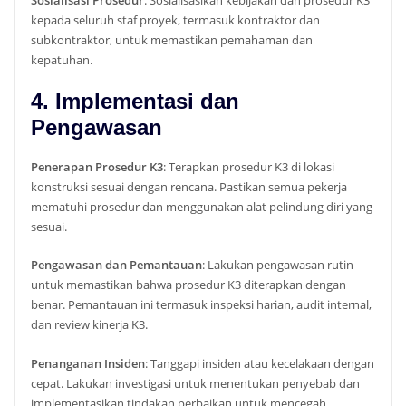
kepada seluruh staf proyek, termasuk kontraktor dan
subkontraktor, untuk memastikan pemahaman dan
kepatuhan.
4. Implementasi dan
Pengawasan
Penerapan Prosedur K3
: Terapkan prosedur K3 di lokasi
konstruksi sesuai dengan rencana. Pastikan semua pekerja
mematuhi prosedur dan menggunakan alat pelindung diri yang
sesuai.
Pengawasan dan Pemantauan
: Lakukan pengawasan rutin
untuk memastikan bahwa prosedur K3 diterapkan dengan
benar. Pemantauan ini termasuk inspeksi harian, audit internal,
dan review kinerja K3.
Penanganan Insiden
: Tanggapi insiden atau kecelakaan dengan
cepat. Lakukan investigasi untuk menentukan penyebab dan
implementasikan tindakan perbaikan untuk mencegah