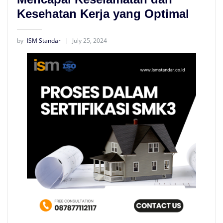
Kesehatan Kerja yang Optimal
by
ISM Standar
July 25, 2024