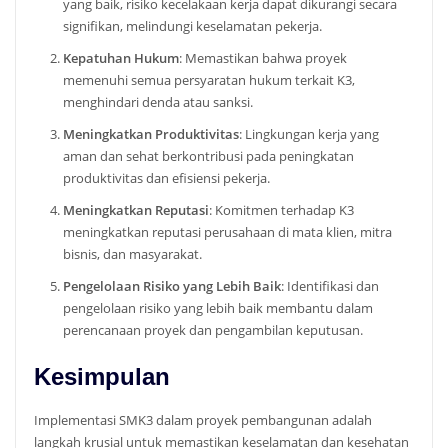
yang baik, risiko kecelakaan kerja dapat dikurangi secara
signifikan, melindungi keselamatan pekerja.
Kepatuhan Hukum
: Memastikan bahwa proyek
memenuhi semua persyaratan hukum terkait K3,
menghindari denda atau sanksi.
Meningkatkan Produktivitas
: Lingkungan kerja yang
aman dan sehat berkontribusi pada peningkatan
produktivitas dan efisiensi pekerja.
Meningkatkan Reputasi
: Komitmen terhadap K3
meningkatkan reputasi perusahaan di mata klien, mitra
bisnis, dan masyarakat.
Pengelolaan Risiko yang Lebih Baik
: Identifikasi dan
pengelolaan risiko yang lebih baik membantu dalam
perencanaan proyek dan pengambilan keputusan.
Kesimpulan
Implementasi SMK3 dalam proyek pembangunan adalah
langkah krusial untuk memastikan keselamatan dan kesehatan