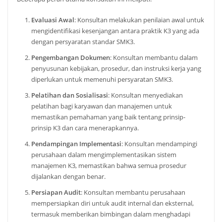
Evaluasi Awal
: Konsultan melakukan penilaian awal untuk
mengidentifikasi kesenjangan antara praktik K3 yang ada
dengan persyaratan standar SMK3.
Pengembangan Dokumen
: Konsultan membantu dalam
penyusunan kebijakan, prosedur, dan instruksi kerja yang
diperlukan untuk memenuhi persyaratan SMK3.
Pelatihan dan Sosialisasi
: Konsultan menyediakan
pelatihan bagi karyawan dan manajemen untuk
memastikan pemahaman yang baik tentang prinsip-
prinsip K3 dan cara menerapkannya.
Pendampingan Implementasi
: Konsultan mendampingi
perusahaan dalam mengimplementasikan sistem
manajemen K3, memastikan bahwa semua prosedur
dijalankan dengan benar.
Persiapan Audit
: Konsultan membantu perusahaan
mempersiapkan diri untuk audit internal dan eksternal,
termasuk memberikan bimbingan dalam menghadapi