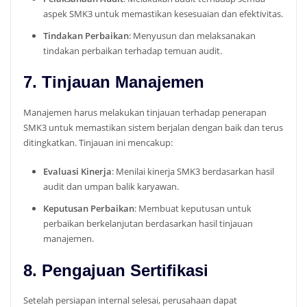
aspek SMK3 untuk memastikan kesesuaian dan efektivitas.
Tindakan Perbaikan
: Menyusun dan melaksanakan
tindakan perbaikan terhadap temuan audit.
7. Tinjauan Manajemen
Manajemen harus melakukan tinjauan terhadap penerapan
SMK3 untuk memastikan sistem berjalan dengan baik dan terus
ditingkatkan. Tinjauan ini mencakup:
Evaluasi Kinerja
: Menilai kinerja SMK3 berdasarkan hasil
audit dan umpan balik karyawan.
Keputusan Perbaikan
: Membuat keputusan untuk
perbaikan berkelanjutan berdasarkan hasil tinjauan
manajemen.
8. Pengajuan Sertifikasi
Setelah persiapan internal selesai, perusahaan dapat