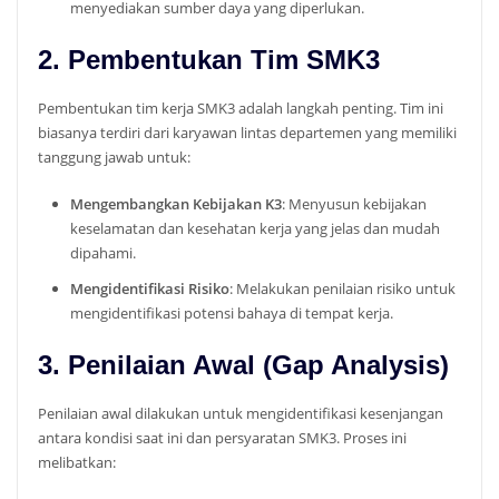
menyediakan sumber daya yang diperlukan.
2. Pembentukan Tim SMK3
Pembentukan tim kerja SMK3 adalah langkah penting. Tim ini
biasanya terdiri dari karyawan lintas departemen yang memiliki
tanggung jawab untuk:
Mengembangkan Kebijakan K3
: Menyusun kebijakan
keselamatan dan kesehatan kerja yang jelas dan mudah
dipahami.
Mengidentifikasi Risiko
: Melakukan penilaian risiko untuk
mengidentifikasi potensi bahaya di tempat kerja.
3. Penilaian Awal (Gap Analysis)
Penilaian awal dilakukan untuk mengidentifikasi kesenjangan
antara kondisi saat ini dan persyaratan SMK3. Proses ini
melibatkan: