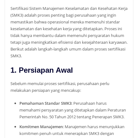
Sertifikasi Sistem Manajemen Keselamatan dan Kesehatan Kerja
(SMK3) adalah proses penting bagi perusahaan yang ingin
memastikan bahwa operasional mereka memenuhi standar
keselamatan dan kesehatan kerja yang ditetapkan. Proses ini
tidak hanya membantu dalam memenuhi persyaratan hukum
tetapi juga meningkatkan efisiensi dan kesejahteraan karyawan.
Berikut adalah langkah-langkah umum dalam proses sertifikasi
SMK3.
1. Persiapan Awal
Sebelum memulai proses sertifikasi, perusahaan perlu
melakukan persiapan yang mencakup:
Pemahaman Standar SMK3
: Perusahaan harus
memahami persyaratan yang ditetapkan dalam Peraturan
Pemerintah No. 50 Tahun 2012 tentang Penerapan SMK3.
Komitmen Manajemen
: Manajemen harus menunjukkan
komitmen penuh untuk menerapkan SMK3 dengan