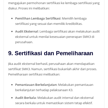
mengajukan permohonan sertifikasi ke lembaga sertifikasi yang
diakui. Proses ini melibatkan:
Pemilihan Lembaga Sertifikasi
: Memilih lembaga
sertifikasi yang sesuai dan memiliki kredibilitas.
Audit Eksternal
: Lembaga sertifikasi akan melakukan audit
eksternal untuk menilai kesesuaian penerapan SMK3 di
perusahaan.
9. Sertifikasi dan Pemeliharaan
Jika audit eksternal berhasil, perusahaan akan mendapatkan
sertifikat SMK3. Namun, sertifikasi bukanlah akhir dari proses.
Pemeliharaan sertifikasi melibatkan:
Pemantauan Berkelanjutan
: Melakukan pemantauan
berkelanjutan terhadap pelaksanaan K3.
Audit Berkala
: Melakukan audit internal dan eksternal
secara berkala untuk memastikan sistem tetap efektif.