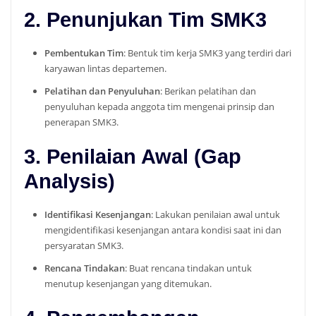
2. Penunjukan Tim SMK3
Pembentukan Tim
: Bentuk tim kerja SMK3 yang terdiri dari
karyawan lintas departemen.
Pelatihan dan Penyuluhan
: Berikan pelatihan dan
penyuluhan kepada anggota tim mengenai prinsip dan
penerapan SMK3.
3. Penilaian Awal (Gap
Analysis)
Identifikasi Kesenjangan
: Lakukan penilaian awal untuk
mengidentifikasi kesenjangan antara kondisi saat ini dan
persyaratan SMK3.
Rencana Tindakan
: Buat rencana tindakan untuk
menutup kesenjangan yang ditemukan.