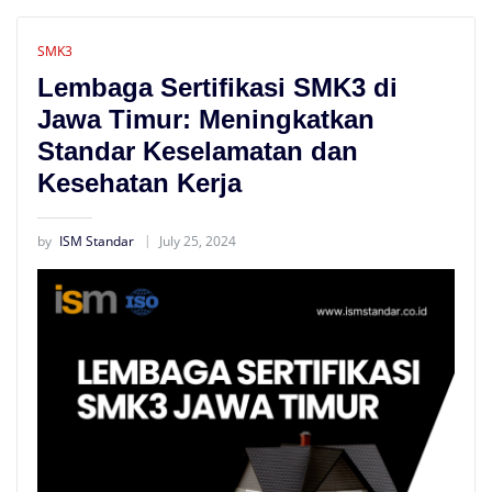
SMK3
Lembaga Sertifikasi SMK3 di
Jawa Timur: Meningkatkan
Standar Keselamatan dan
Kesehatan Kerja
by
ISM Standar
July 25, 2024