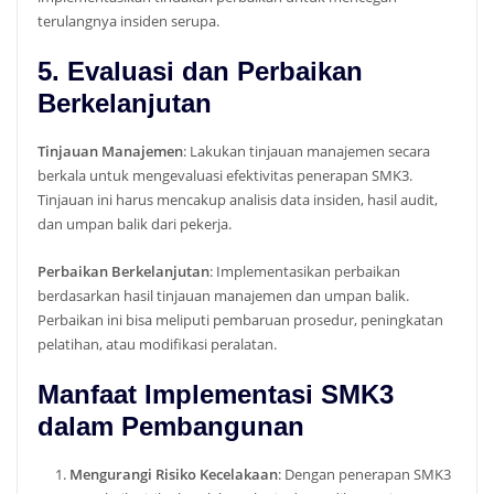
terulangnya insiden serupa.
5. Evaluasi dan Perbaikan
Berkelanjutan
Tinjauan Manajemen
: Lakukan tinjauan manajemen secara
berkala untuk mengevaluasi efektivitas penerapan SMK3.
Tinjauan ini harus mencakup analisis data insiden, hasil audit,
dan umpan balik dari pekerja.
Perbaikan Berkelanjutan
: Implementasikan perbaikan
berdasarkan hasil tinjauan manajemen dan umpan balik.
Perbaikan ini bisa meliputi pembaruan prosedur, peningkatan
pelatihan, atau modifikasi peralatan.
Manfaat Implementasi SMK3
dalam Pembangunan
Mengurangi Risiko Kecelakaan
: Dengan penerapan SMK3