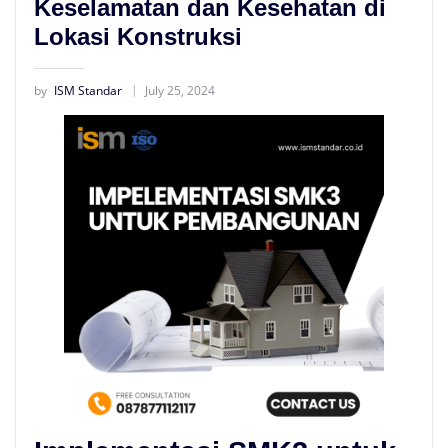
Keselamatan dan Kesehatan di
Lokasi Konstruksi
by
ISM Standar
July 25, 2024