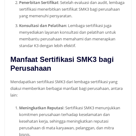
Penerbitan Sertifikat
: Setelah evaluasi dan audit, lembaga
sertifikasi menerbitkan sertifikat SMK3 bagi perusahaan
yang memenuhi persyaratan.
Konsultasi dan Pelatihan
: Lembaga sertifikasi juga
menyediakan layanan konsultasi dan pelatihan untuk
membantu perusahaan memahami dan menerapkan
standar K3 dengan lebih efektif.
Manfaat Sertifikasi SMK3 bagi
Perusahaan
Mendapatkan sertifikasi SMK3 dari lembaga sertifikasi yang
diakui memberikan berbagai manfaat bagi perusahaan, antara
lain:
Meningkatkan Reputasi
: Sertifikasi SMK3 menunjukkan
komitmen perusahaan terhadap keselamatan dan
kesehatan kerja, sehingga meningkatkan reputasi
perusahaan di mata karyawan, pelanggan, dan mitra
bisnis.