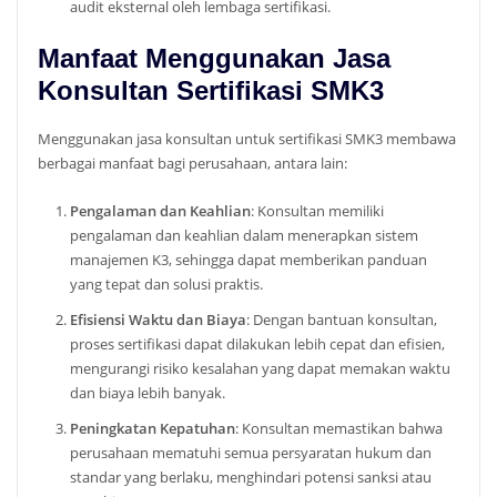
audit eksternal oleh lembaga sertifikasi.
Manfaat Menggunakan Jasa
Konsultan Sertifikasi SMK3
Menggunakan jasa konsultan untuk sertifikasi SMK3 membawa
berbagai manfaat bagi perusahaan, antara lain:
Pengalaman dan Keahlian
: Konsultan memiliki
pengalaman dan keahlian dalam menerapkan sistem
manajemen K3, sehingga dapat memberikan panduan
yang tepat dan solusi praktis.
Efisiensi Waktu dan Biaya
: Dengan bantuan konsultan,
proses sertifikasi dapat dilakukan lebih cepat dan efisien,
mengurangi risiko kesalahan yang dapat memakan waktu
dan biaya lebih banyak.
Peningkatan Kepatuhan
: Konsultan memastikan bahwa
perusahaan mematuhi semua persyaratan hukum dan
standar yang berlaku, menghindari potensi sanksi atau