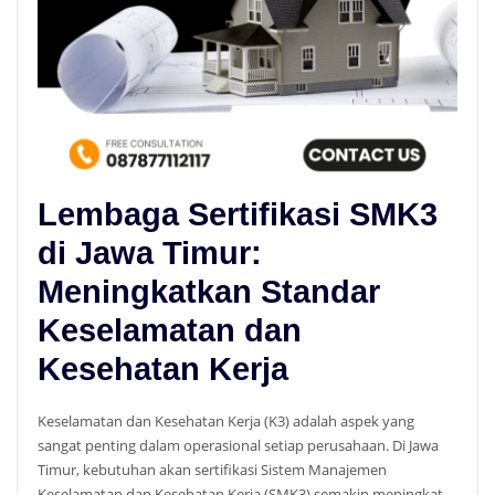
Lembaga Sertifikasi SMK3
di Jawa Timur:
Meningkatkan Standar
Keselamatan dan
Kesehatan Kerja
Keselamatan dan Kesehatan Kerja (K3) adalah aspek yang
sangat penting dalam operasional setiap perusahaan. Di Jawa
Timur, kebutuhan akan sertifikasi Sistem Manajemen
Keselamatan dan Kesehatan Kerja (SMK3) semakin meningkat