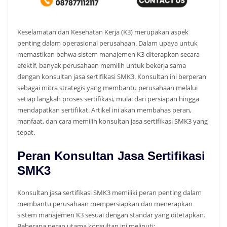
Keselamatan dan Kesehatan Kerja (K3) merupakan aspek
penting dalam operasional perusahaan. Dalam upaya untuk
memastikan bahwa sistem manajemen K3 diterapkan secara
efektif, banyak perusahaan memilih untuk bekerja sama
dengan konsultan jasa sertifikasi SMK3. Konsultan ini berperan
sebagai mitra strategis yang membantu perusahaan melalui
setiap langkah proses sertifikasi, mulai dari persiapan hingga
mendapatkan sertifikat. Artikel ini akan membahas peran,
manfaat, dan cara memilih konsultan jasa sertifikasi SMK3 yang
tepat.
Peran Konsultan Jasa Sertifikasi
SMK3
Konsultan jasa sertifikasi SMK3 memiliki peran penting dalam
membantu perusahaan mempersiapkan dan menerapkan
sistem manajemen K3 sesuai dengan standar yang ditetapkan.
Beberapa peran utama konsultan ini meliputi: