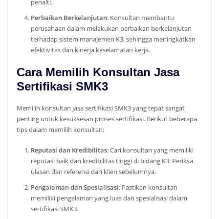
penalti.
Perbaikan Berkelanjutan
: Konsultan membantu
perusahaan dalam melakukan perbaikan berkelanjutan
terhadap sistem manajemen K3, sehingga meningkatkan
efektivitas dan kinerja keselamatan kerja.
Cara Memilih Konsultan Jasa
Sertifikasi SMK3
Memilih konsultan jasa sertifikasi SMK3 yang tepat sangat
penting untuk kesuksesan proses sertifikasi. Berikut beberapa
tips dalam memilih konsultan:
Reputasi dan Kredibilitas
: Cari konsultan yang memiliki
reputasi baik dan kredibilitas tinggi di bidang K3. Periksa
ulasan dan referensi dari klien sebelumnya.
Pengalaman dan Spesialisasi
: Pastikan konsultan
memiliki pengalaman yang luas dan spesialisasi dalam
sertifikasi SMK3.