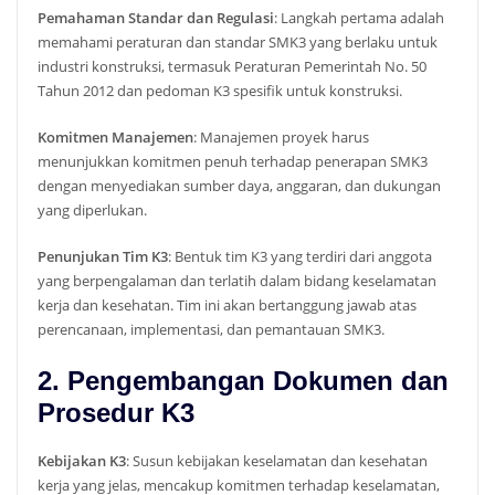
Pemahaman Standar dan Regulasi
: Langkah pertama adalah
memahami peraturan dan standar SMK3 yang berlaku untuk
industri konstruksi, termasuk Peraturan Pemerintah No. 50
Tahun 2012 dan pedoman K3 spesifik untuk konstruksi.
Komitmen Manajemen
: Manajemen proyek harus
menunjukkan komitmen penuh terhadap penerapan SMK3
dengan menyediakan sumber daya, anggaran, dan dukungan
yang diperlukan.
Penunjukan Tim K3
: Bentuk tim K3 yang terdiri dari anggota
yang berpengalaman dan terlatih dalam bidang keselamatan
kerja dan kesehatan. Tim ini akan bertanggung jawab atas
perencanaan, implementasi, dan pemantauan SMK3.
2. Pengembangan Dokumen dan
Prosedur K3
Kebijakan K3
: Susun kebijakan keselamatan dan kesehatan
kerja yang jelas, mencakup komitmen terhadap keselamatan,