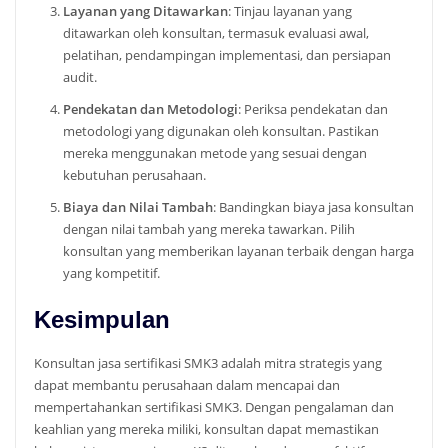
Layanan yang Ditawarkan
: Tinjau layanan yang
ditawarkan oleh konsultan, termasuk evaluasi awal,
pelatihan, pendampingan implementasi, dan persiapan
audit.
Pendekatan dan Metodologi
: Periksa pendekatan dan
metodologi yang digunakan oleh konsultan. Pastikan
mereka menggunakan metode yang sesuai dengan
kebutuhan perusahaan.
Biaya dan Nilai Tambah
: Bandingkan biaya jasa konsultan
dengan nilai tambah yang mereka tawarkan. Pilih
konsultan yang memberikan layanan terbaik dengan harga
yang kompetitif.
Kesimpulan
Konsultan jasa sertifikasi SMK3 adalah mitra strategis yang
dapat membantu perusahaan dalam mencapai dan
mempertahankan sertifikasi SMK3. Dengan pengalaman dan
keahlian yang mereka miliki, konsultan dapat memastikan