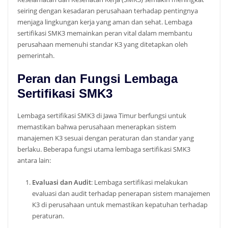
seiring dengan kesadaran perusahaan terhadap pentingnya
menjaga lingkungan kerja yang aman dan sehat. Lembaga
sertifikasi SMK3 memainkan peran vital dalam membantu
perusahaan memenuhi standar K3 yang ditetapkan oleh
pemerintah.
Peran dan Fungsi Lembaga
Sertifikasi SMK3
Lembaga sertifikasi SMK3 di Jawa Timur berfungsi untuk
memastikan bahwa perusahaan menerapkan sistem
manajemen K3 sesuai dengan peraturan dan standar yang
berlaku. Beberapa fungsi utama lembaga sertifikasi SMK3
antara lain:
Evaluasi dan Audit
: Lembaga sertifikasi melakukan
evaluasi dan audit terhadap penerapan sistem manajemen
K3 di perusahaan untuk memastikan kepatuhan terhadap
peraturan.