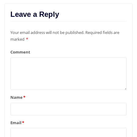
Leave a Reply
Your email address will not be published.
Required fields are
marked
*
Comment
Name
*
Email
*