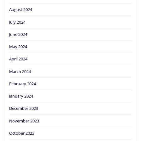
August 2024
July 2024
June 2024
May 2024
April 2024
March 2024
February 2024
January 2024
December 2023
November 2023
October 2023