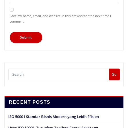
Save my name, email, and website in this browser for the next time I
comment.
Go
RECENT POSTS
ISO 50001 Standar Bisnis Modern yang Lebih Efisien
Urus ISO 50001, Turunkan Tagihan Energi Sekarang