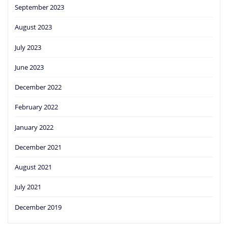
September 2023
August 2023
July 2023
June 2023
December 2022
February 2022
January 2022
December 2021
August 2021
July 2021
December 2019