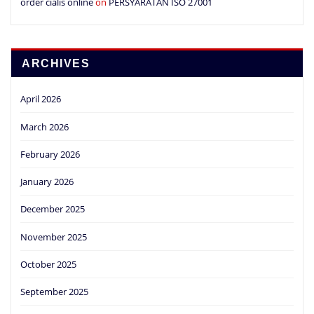
order cialis online
on
PERSYARATAN ISO 27001
ARCHIVES
April 2026
March 2026
February 2026
January 2026
December 2025
November 2025
October 2025
September 2025