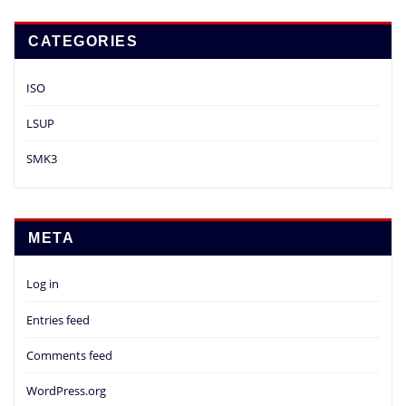
CATEGORIES
ISO
LSUP
SMK3
META
Log in
Entries feed
Comments feed
WordPress.org