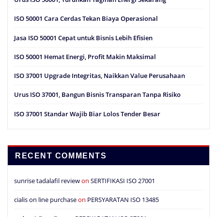
ISO 50001 Cara Cerdas Tekan Biaya Operasional
Jasa ISO 50001 Cepat untuk Bisnis Lebih Efisien
ISO 50001 Hemat Energi, Profit Makin Maksimal
ISO 37001 Upgrade Integritas, Naikkan Value Perusahaan
Urus ISO 37001, Bangun Bisnis Transparan Tanpa Risiko
ISO 37001 Standar Wajib Biar Lolos Tender Besar
RECENT COMMENTS
sunrise tadalafil review
on
SERTIFIKASI ISO 27001
cialis on line purchase
on
PERSYARATAN ISO 13485