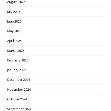
August 2025
July 2025
June 2025
May 2025
April 2025
March 2025
February 2025
January 2025
December 2024
November 2024
October 2024
September 2024