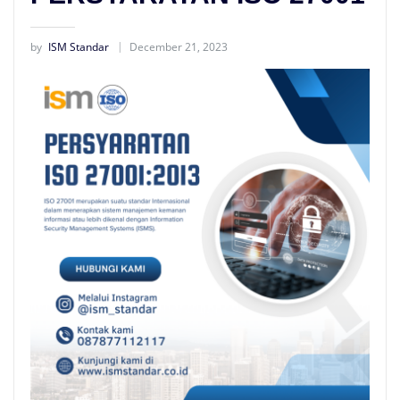
by
ISM Standar
December 21, 2023