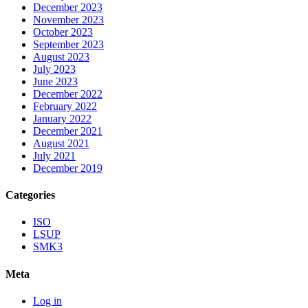
December 2023
November 2023
October 2023
September 2023
August 2023
July 2023
June 2023
December 2022
February 2022
January 2022
December 2021
August 2021
July 2021
December 2019
Categories
ISO
LSUP
SMK3
Meta
Log in