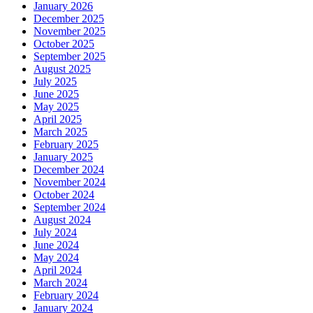
January 2026
December 2025
November 2025
October 2025
September 2025
August 2025
July 2025
June 2025
May 2025
April 2025
March 2025
February 2025
January 2025
December 2024
November 2024
October 2024
September 2024
August 2024
July 2024
June 2024
May 2024
April 2024
March 2024
February 2024
January 2024