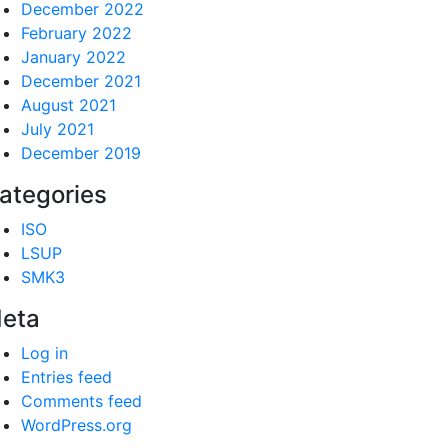
December 2022
February 2022
January 2022
December 2021
August 2021
July 2021
December 2019
ategories
ISO
LSUP
SMK3
eta
Log in
Entries feed
Comments feed
WordPress.org