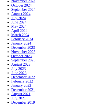
November 2024
October 2024
September 2024
August 2024
July 2024
June 2024
May 2024
April 2024
March 2024
February 2024
January 2024
December 2023
November 2023
October 2023
September 2023
August 2023
July 2023
June 2023
December 2022
February 2022
January 2022
December 2021
August 2021
July 2021
December 2019