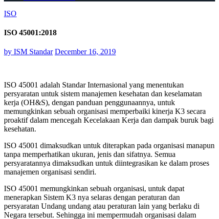
ISO
ISO 45001:2018
by
ISM Standar
December 16, 2019
ISO 45001 adalah Standar Internasional yang menentukan
persyaratan untuk sistem manajemen kesehatan dan keselamatan
kerja (OH&S), dengan panduan penggunaannya, untuk
memungkinkan sebuah organisasi memperbaiki kinerja K3 secara
proaktif dalam mencegah Kecelakaan Kerja dan dampak buruk bagi
kesehatan.
ISO 45001 dimaksudkan untuk diterapkan pada organisasi manapun
tanpa memperhatikan ukuran, jenis dan sifatnya. Semua
persyaratannya dimaksudkan untuk diintegrasikan ke dalam proses
manajemen organisasi sendiri.
ISO 45001 memungkinkan sebuah organisasi, untuk dapat
menerapkan Sistem K3 nya selaras dengan peraturan dan
persyaratan Undang undang atau peraturan lain yang berlaku di
Negara tersebut. Sehingga ini mempermudah organisasi dalam