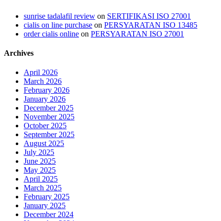
sunrise tadalafil review
on
SERTIFIKASI ISO 27001
cialis on line purchase
on
PERSYARATAN ISO 13485
order cialis online
on
PERSYARATAN ISO 27001
Archives
April 2026
March 2026
February 2026
January 2026
December 2025
November 2025
October 2025
September 2025
August 2025
July 2025
June 2025
May 2025
April 2025
March 2025
February 2025
January 2025
December 2024