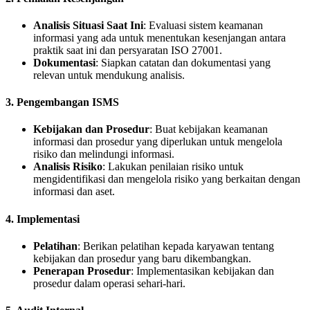
Analisis Situasi Saat Ini
: Evaluasi sistem keamanan
informasi yang ada untuk menentukan kesenjangan antara
praktik saat ini dan persyaratan ISO 27001.
Dokumentasi
: Siapkan catatan dan dokumentasi yang
relevan untuk mendukung analisis.
3.
Pengembangan ISMS
Kebijakan dan Prosedur
: Buat kebijakan keamanan
informasi dan prosedur yang diperlukan untuk mengelola
risiko dan melindungi informasi.
Analisis Risiko
: Lakukan penilaian risiko untuk
mengidentifikasi dan mengelola risiko yang berkaitan dengan
informasi dan aset.
4.
Implementasi
Pelatihan
: Berikan pelatihan kepada karyawan tentang
kebijakan dan prosedur yang baru dikembangkan.
Penerapan Prosedur
: Implementasikan kebijakan dan
prosedur dalam operasi sehari-hari.