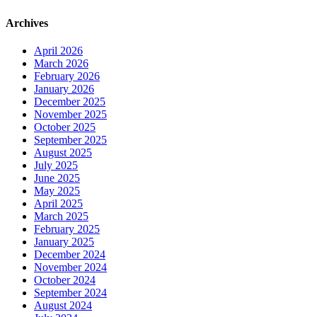
Archives
April 2026
March 2026
February 2026
January 2026
December 2025
November 2025
October 2025
September 2025
August 2025
July 2025
June 2025
May 2025
April 2025
March 2025
February 2025
January 2025
December 2024
November 2024
October 2024
September 2024
August 2024