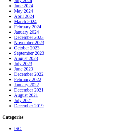
July 2024
June 2024
May 2024
April 2024
March 2024
February 2024
January 2024
December 2023
November 2023
October 2023
September 2023
August 2023
July 2023
June 2023
December 2022
February 2022
January 2022
December 2021
August 2021
July 2021
December 2019
Categories
ISO