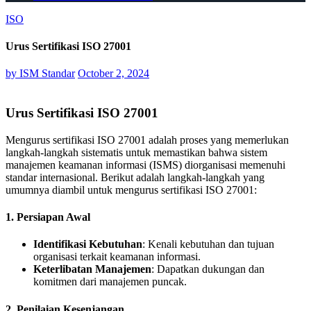
ISO
Urus Sertifikasi ISO 27001
by
ISM Standar
October 2, 2024
Urus Sertifikasi ISO 27001
Mengurus sertifikasi ISO 27001 adalah proses yang memerlukan
langkah-langkah sistematis untuk memastikan bahwa sistem
manajemen keamanan informasi (ISMS) diorganisasi memenuhi
standar internasional. Berikut adalah langkah-langkah yang
umumnya diambil untuk mengurus sertifikasi ISO 27001:
1.
Persiapan Awal
Identifikasi Kebutuhan
: Kenali kebutuhan dan tujuan
organisasi terkait keamanan informasi.
Keterlibatan Manajemen
: Dapatkan dukungan dan
komitmen dari manajemen puncak.
2.
Penilaian Kesenjangan