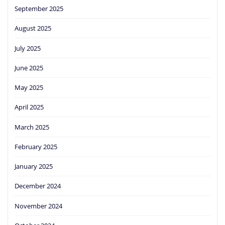
September 2025
August 2025
July 2025
June 2025
May 2025
April 2025
March 2025
February 2025
January 2025
December 2024
November 2024