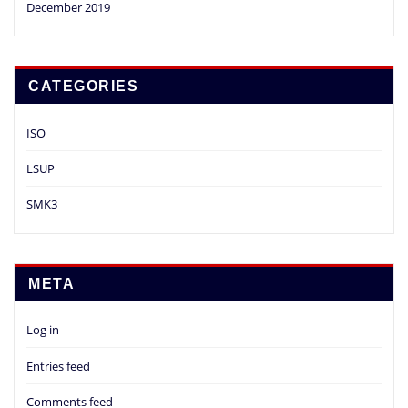
December 2019
CATEGORIES
ISO
LSUP
SMK3
META
Log in
Entries feed
Comments feed