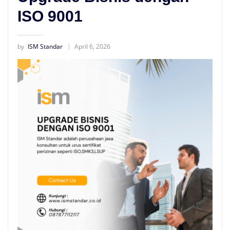
ISO 9001
by
ISM Standar
April 6, 2026