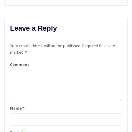
Leave a Reply
Your email address will not be published.
Required fields are
marked
*
Comment
Name
*