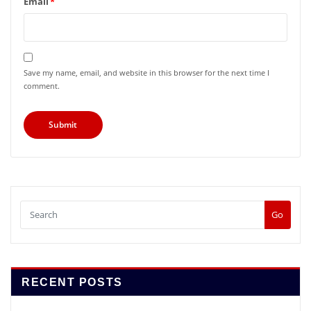
Email
*
Save my name, email, and website in this browser for the next time I
comment.
Go
RECENT POSTS