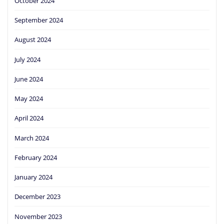
October 2024
September 2024
August 2024
July 2024
June 2024
May 2024
April 2024
March 2024
February 2024
January 2024
December 2023
November 2023