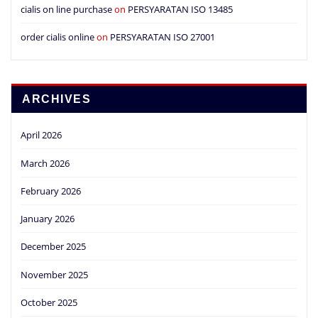
cialis on line purchase
on
PERSYARATAN ISO 13485
order cialis online
on
PERSYARATAN ISO 27001
ARCHIVES
April 2026
March 2026
February 2026
January 2026
December 2025
November 2025
October 2025