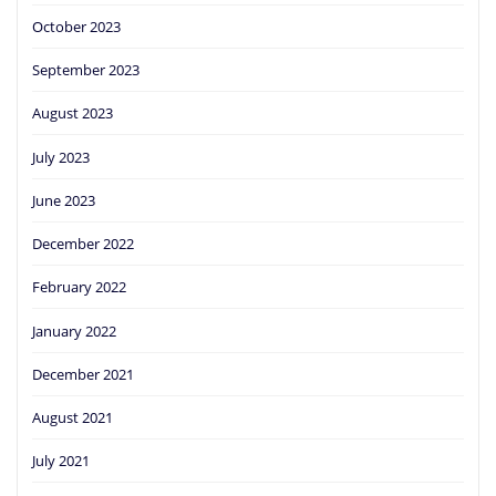
October 2023
September 2023
August 2023
July 2023
June 2023
December 2022
February 2022
January 2022
December 2021
August 2021
July 2021