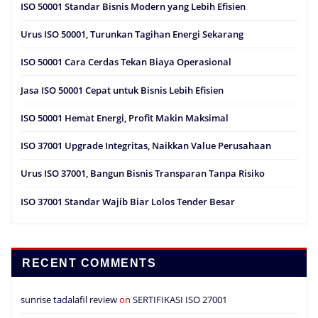
ISO 50001 Standar Bisnis Modern yang Lebih Efisien
Urus ISO 50001, Turunkan Tagihan Energi Sekarang
ISO 50001 Cara Cerdas Tekan Biaya Operasional
Jasa ISO 50001 Cepat untuk Bisnis Lebih Efisien
ISO 50001 Hemat Energi, Profit Makin Maksimal
ISO 37001 Upgrade Integritas, Naikkan Value Perusahaan
Urus ISO 37001, Bangun Bisnis Transparan Tanpa Risiko
ISO 37001 Standar Wajib Biar Lolos Tender Besar
RECENT COMMENTS
sunrise tadalafil review
on
SERTIFIKASI ISO 27001