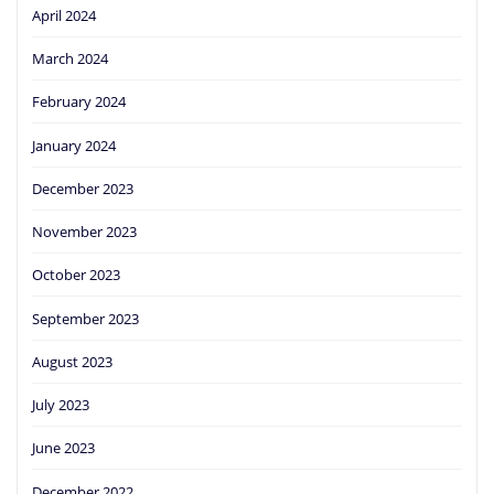
April 2024
March 2024
February 2024
January 2024
December 2023
November 2023
October 2023
September 2023
August 2023
July 2023
June 2023
December 2022