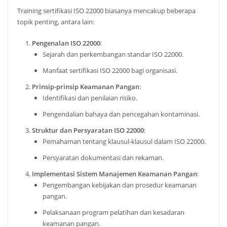
Training sertifikasi ISO 22000 biasanya mencakup beberapa
topik penting, antara lain:
Pengenalan ISO 22000
:
Sejarah dan perkembangan standar ISO 22000.
Manfaat sertifikasi ISO 22000 bagi organisasi.
Prinsip-prinsip Keamanan Pangan
:
Identifikasi dan penilaian risiko.
Pengendalian bahaya dan pencegahan kontaminasi.
Struktur dan Persyaratan ISO 22000
:
Pemahaman tentang klausul-klausul dalam ISO 22000.
Persyaratan dokumentasi dan rekaman.
Implementasi Sistem Manajemen Keamanan Pangan
:
Pengembangan kebijakan dan prosedur keamanan
pangan.
Pelaksanaan program pelatihan dan kesadaran
keamanan pangan.