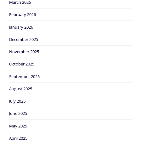
March 2026
February 2026
January 2026
December 2025
November 2025
October 2025
September 2025
August 2025
July 2025
June 2025
May 2025
April 2025