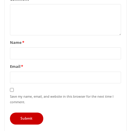
Name
*
Email
*
Save my name, email, and website in this browser for the next time I
comment.