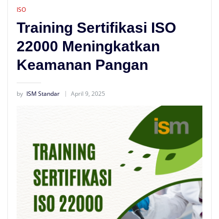
ISO
Training Sertifikasi ISO
22000 Meningkatkan
Keamanan Pangan
by
ISM Standar
April 9, 2025