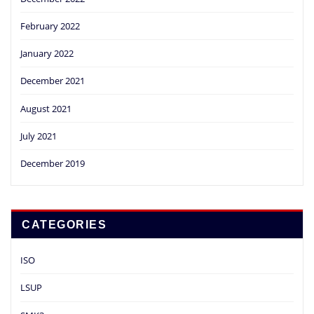
February 2022
January 2022
December 2021
August 2021
July 2021
December 2019
CATEGORIES
ISO
LSUP