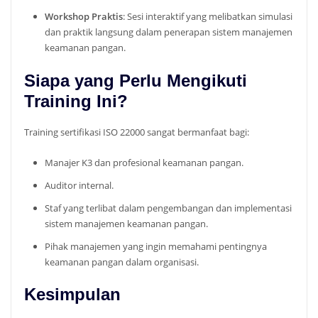
Workshop Praktis
: Sesi interaktif yang melibatkan simulasi
dan praktik langsung dalam penerapan sistem manajemen
keamanan pangan.
Siapa yang Perlu Mengikuti
Training Ini?
Training sertifikasi ISO 22000 sangat bermanfaat bagi:
Manajer K3 dan profesional keamanan pangan.
Auditor internal.
Staf yang terlibat dalam pengembangan dan implementasi
sistem manajemen keamanan pangan.
Pihak manajemen yang ingin memahami pentingnya
keamanan pangan dalam organisasi.
Kesimpulan