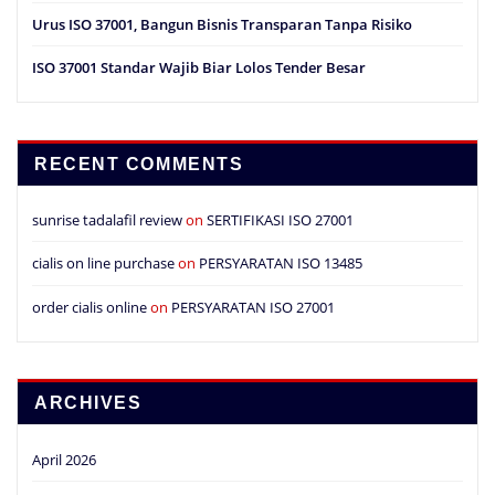
Urus ISO 37001, Bangun Bisnis Transparan Tanpa Risiko
ISO 37001 Standar Wajib Biar Lolos Tender Besar
RECENT COMMENTS
sunrise tadalafil review
on
SERTIFIKASI ISO 27001
cialis on line purchase
on
PERSYARATAN ISO 13485
order cialis online
on
PERSYARATAN ISO 27001
ARCHIVES
April 2026