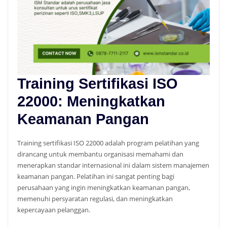
Training Sertifikasi ISO
22000: Meningkatkan
Keamanan Pangan
Training sertifikasi ISO 22000 adalah program pelatihan yang
dirancang untuk membantu organisasi memahami dan
menerapkan standar internasional ini dalam sistem manajemen
keamanan pangan. Pelatihan ini sangat penting bagi
perusahaan yang ingin meningkatkan keamanan pangan,
memenuhi persyaratan regulasi, dan meningkatkan
kepercayaan pelanggan.