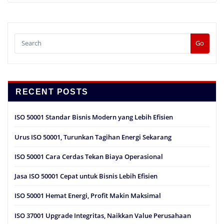
Go
RECENT POSTS
ISO 50001 Standar Bisnis Modern yang Lebih Efisien
Urus ISO 50001, Turunkan Tagihan Energi Sekarang
ISO 50001 Cara Cerdas Tekan Biaya Operasional
Jasa ISO 50001 Cepat untuk Bisnis Lebih Efisien
ISO 50001 Hemat Energi, Profit Makin Maksimal
ISO 37001 Upgrade Integritas, Naikkan Value Perusahaan