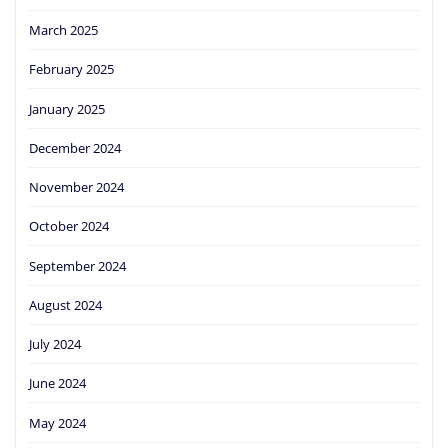
March 2025
February 2025
January 2025
December 2024
November 2024
October 2024
September 2024
August 2024
July 2024
June 2024
May 2024