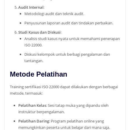
Audit Internal
:
Metodologi audit dan teknik audit.
Penyusunan laporan audit dan tindakan perbaikan.
Studi Kasus dan Diskusi
:
Analisis studi kasus nyata untuk memahami penerapan
ISO 22000.
Diskusi kelompok untuk berbagi pengalaman dan
tantangan.
Metode Pelatihan
Training sertifikasi ISO 22000 dapat dilakukan dengan berbagai
metode, termasuk:
Pelatihan Kelas
: Sesi tatap muka yang dipandu oleh
instruktur berpengalaman.
Pelatihan Daring
: Program pelatihan online yang
memungkinkan peserta untuk belajar dari mana saja.