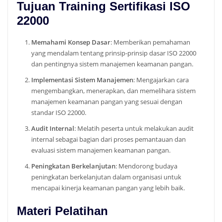
Tujuan Training Sertifikasi ISO
22000
Memahami Konsep Dasar
: Memberikan pemahaman
yang mendalam tentang prinsip-prinsip dasar ISO 22000
dan pentingnya sistem manajemen keamanan pangan.
Implementasi Sistem Manajemen
: Mengajarkan cara
mengembangkan, menerapkan, dan memelihara sistem
manajemen keamanan pangan yang sesuai dengan
standar ISO 22000.
Audit Internal
: Melatih peserta untuk melakukan audit
internal sebagai bagian dari proses pemantauan dan
evaluasi sistem manajemen keamanan pangan.
Peningkatan Berkelanjutan
: Mendorong budaya
peningkatan berkelanjutan dalam organisasi untuk
mencapai kinerja keamanan pangan yang lebih baik.
Materi Pelatihan