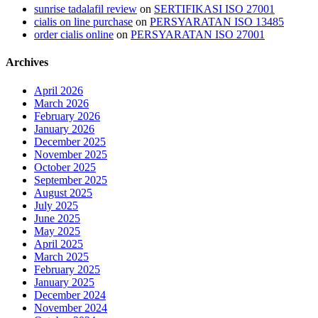
sunrise tadalafil review
on
SERTIFIKASI ISO 27001
cialis on line purchase
on
PERSYARATAN ISO 13485
order cialis online
on
PERSYARATAN ISO 27001
Archives
April 2026
March 2026
February 2026
January 2026
December 2025
November 2025
October 2025
September 2025
August 2025
July 2025
June 2025
May 2025
April 2025
March 2025
February 2025
January 2025
December 2024
November 2024