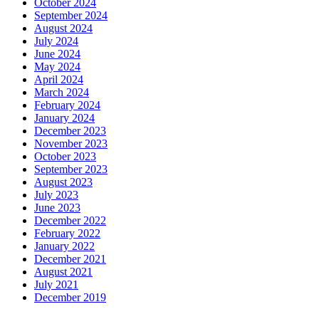
October 2024
September 2024
August 2024
July 2024
June 2024
May 2024
April 2024
March 2024
February 2024
January 2024
December 2023
November 2023
October 2023
September 2023
August 2023
July 2023
June 2023
December 2022
February 2022
January 2022
December 2021
August 2021
July 2021
December 2019