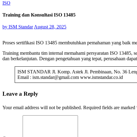
ISO
Training dan Konsultasi ISO 13485
by
ISM Standar
August 28, 2025
Proses sertifikasi ISO 13485 membutuhkan pemahaman yang baik men
Training membantu tim internal memahami persyaratan ISO 13485, sem
dan berkelanjutan. Dengan pengetahuan yang tepat, perusahaan dapat
ISM STANDAR Jl. Komp. Astek Jl. Pembinaan, No. 36 Leng
Email : ism.standar@gmail.com www.ismstandar.co.id
Leave a Reply
Your email address will not be published.
Required fields are marked