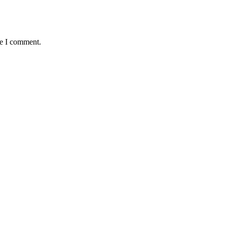
me I comment.