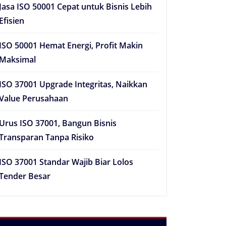
Jasa ISO 50001 Cepat untuk Bisnis Lebih
Efisien
ISO 50001 Hemat Energi, Profit Makin
Maksimal
ISO 37001 Upgrade Integritas, Naikkan
Value Perusahaan
Urus ISO 37001, Bangun Bisnis
Transparan Tanpa Risiko
ISO 37001 Standar Wajib Biar Lolos
Tender Besar