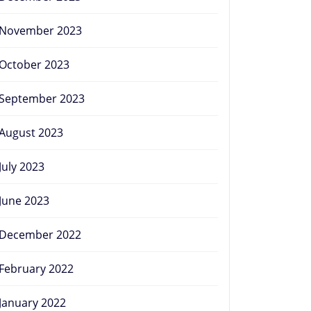
November 2023
October 2023
September 2023
August 2023
July 2023
June 2023
December 2022
February 2022
January 2022