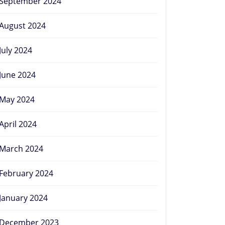
September 2024
August 2024
July 2024
June 2024
May 2024
April 2024
March 2024
February 2024
January 2024
December 2023