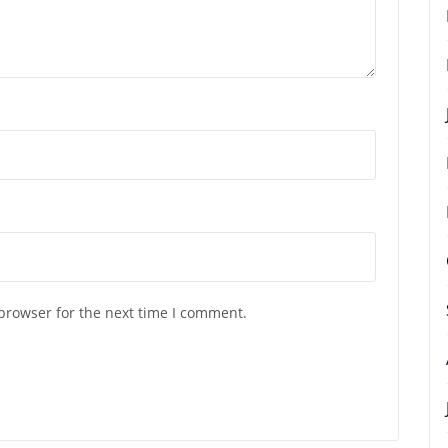
browser for the next time I comment.