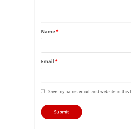
Name
*
Email
*
Save my name, email, and website in this 