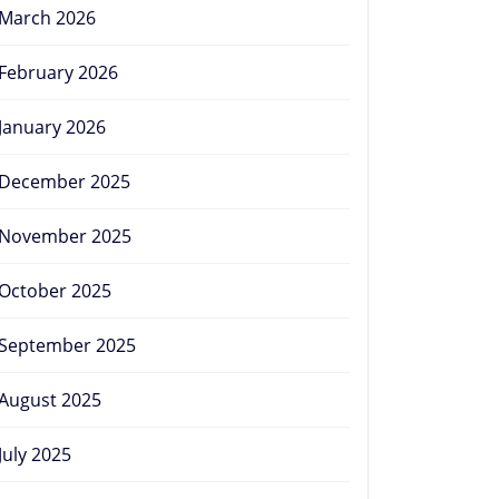
March 2026
February 2026
January 2026
December 2025
November 2025
October 2025
September 2025
August 2025
July 2025