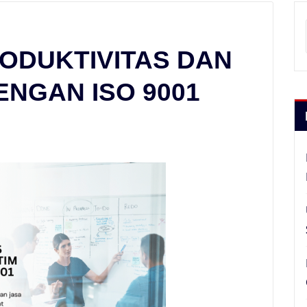
ODUKTIVITAS DAN
ENGAN ISO 9001