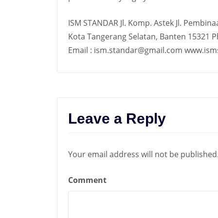
ISM STANDAR Jl. Komp. Astek Jl. Pembina
Kota Tangerang Selatan, Banten 15321 
Email : ism.standar@gmail.com www.isms
Leave a Reply
Your email address will not be published
Comment