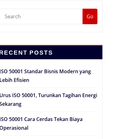
Go
RECENT POSTS
ISO 50001 Standar Bisnis Modern yang
Lebih Efisien
Urus ISO 50001, Turunkan Tagihan Energi
Sekarang
ISO 50001 Cara Cerdas Tekan Biaya
Operasional