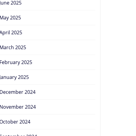
June 2025
May 2025
April 2025
March 2025
February 2025
January 2025
December 2024
November 2024
October 2024