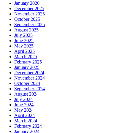
January 2026
December 2025
November 2025
October 2025
September 2025
August 2025
July 2025
June 2025
May 2025
April 2025
March 2025
February 2025
January 2025
December 2024
November 2024
October 2024
September 2024
August 2024
July 2024
June 2024
May 2024
April 2024
March 2024
February 2024
January 2024