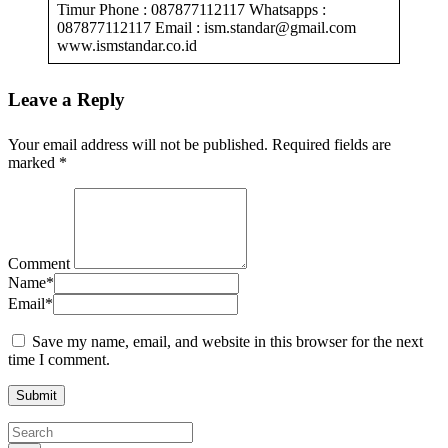
Timur Phone : 087877112117 Whatsapps :
087877112117 Email : ism.standar@gmail.com
www.ismstandar.co.id
Leave a Reply
Your email address will not be published.
Required fields are
marked
*
Comment
Name
*
Email
*
Save my name, email, and website in this browser for the next
time I comment.