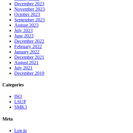
December 2023
November 2023
October 2023
September 2023
August 2023
July 2023
June 2023
December 2022
February 2022
January 2022
December 2021
August 2021
July 2021
December 2019
Categories
ISO
LSUP
SMK3
Meta
Log in