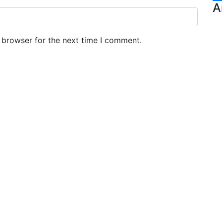
A
 browser for the next time I comment.