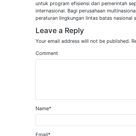
untuk program efisiensi dari pemerintah sep
internasional. Bagi perusahaan multinasion
peraturan lingkungan lintas batas nasional 
Leave a Reply
Your email address will not be published.
R
Comment
Name
*
Email
*