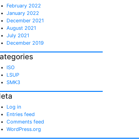
February 2022
January 2022
December 2021
August 2021
July 2021
December 2019
ategories
ISO
LSUP
SMK3
eta
Log in
Entries feed
Comments feed
WordPress.org