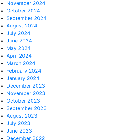
November 2024
October 2024
September 2024
August 2024
July 2024
June 2024
May 2024
April 2024
March 2024
February 2024
January 2024
December 2023
November 2023
October 2023
September 2023
August 2023
July 2023
June 2023
December 2022