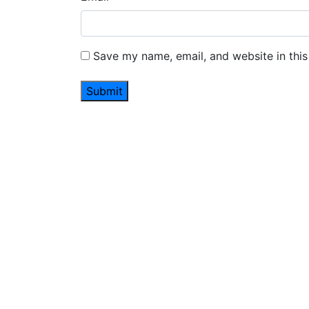
Save my name, email, and website in this