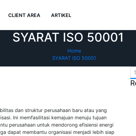
CLIENT AREA
ARTIKEL
SYARAT ISO 50001
Home
SYARAT ISO 50001
R
litas dan struktur perusahaan baru atau yang
asi. Ini memfasilitasi kemajuan menuju tujuan
ntu perusahaan untuk mendorong efisiensi energi
uga dapat membantu organisasi menjadi lebih siap