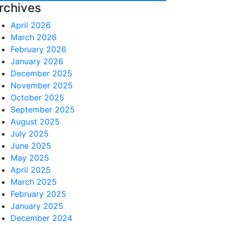
rchives
April 2026
March 2026
February 2026
January 2026
December 2025
November 2025
October 2025
September 2025
August 2025
July 2025
June 2025
May 2025
April 2025
March 2025
February 2025
January 2025
December 2024