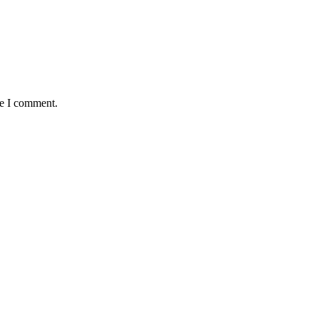
me I comment.