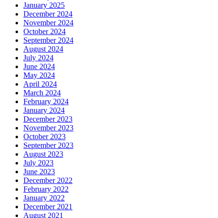
January 2025
December 2024
November 2024
October 2024
September 2024
August 2024
July 2024
June 2024
May 2024
April 2024
March 2024
February 2024
January 2024
December 2023
November 2023
October 2023
September 2023
August 2023
July 2023
June 2023
December 2022
February 2022
January 2022
December 2021
August 2021