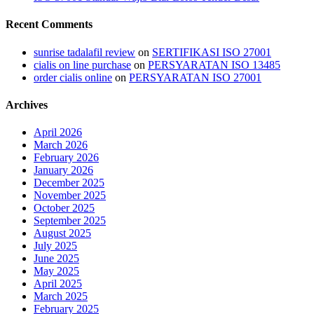
Recent Comments
sunrise tadalafil review
on
SERTIFIKASI ISO 27001
cialis on line purchase
on
PERSYARATAN ISO 13485
order cialis online
on
PERSYARATAN ISO 27001
Archives
April 2026
March 2026
February 2026
January 2026
December 2025
November 2025
October 2025
September 2025
August 2025
July 2025
June 2025
May 2025
April 2025
March 2025
February 2025