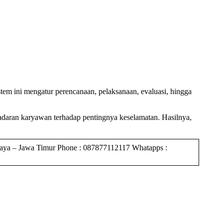
tem ini mengatur perencanaan, pelaksanaan, evaluasi, hingga
daran karyawan terhadap pentingnya keselamatan. Hasilnya,
 Jawa Timur Phone : 087877112117 Whatapps :