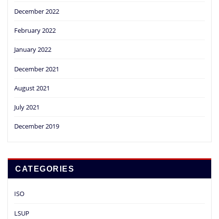
December 2022
February 2022
January 2022
December 2021
August 2021
July 2021
December 2019
CATEGORIES
ISO
LSUP