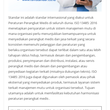
Standar ini adalah standar internasional yang diakui untuk
Peraturan Perangkat Medis di seluruh dunia. ISO 13485: 2016
menetapkan persyaratan untuk sistem manajemen mutu di
mana organisasi perlu menunjukkan kemampuannya untuk
menyediakan perangkat medis dan jasa terkait yang secara
konsisten memenuhi pelanggan dan peraturan yang
berlaku.organisasi tersebut dapat terlibat dalam satu atau lebih
tahapan siklus hidup, termasuk desain dan pengembangan,
produksi, penyimpanan dan distribusi, instalasi, atau servis
perangkat medis dan desain dan pengembangan atau
penyediaan kegiatan terkait (misalnya dukungan teknis). ISO
13485: 2016 juga dapat digunakan oleh pemasok atau pihak
eksternal yang menyediakan produk, termasuk layanan sistem
terkait manajemen mutu untuk organisasi tersebut. Tujuan
utamanya adalah untuk memfasilitasi kebutuhan harmonisasi
peraturan perangkat medis .