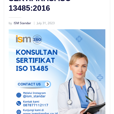
13485:2016
by
ISM Standar
July 31, 2023