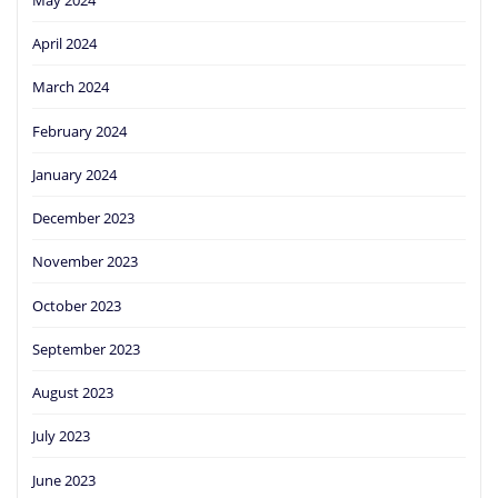
April 2024
March 2024
February 2024
January 2024
December 2023
November 2023
October 2023
September 2023
August 2023
July 2023
June 2023