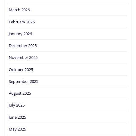
March 2026
February 2026
January 2026
December 2025
November 2025
October 2025
September 2025
August 2025
July 2025
June 2025
May 2025