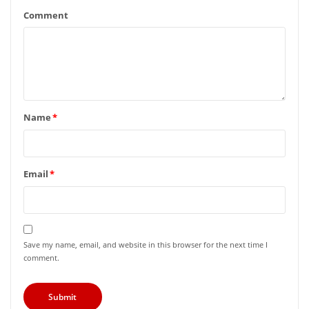
Comment
Name
*
Email
*
Save my name, email, and website in this browser for the next time I
comment.