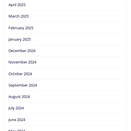
April 2025
March 2025
February 2025
January 2025
December 2024
November 2024
October 2024
September 2024
August 2024
July 2024
June 2024
May 2024