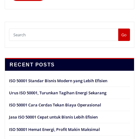
Go
RECENT POSTS
ISO 50001 Standar Bisnis Modern yang Lebih Efisien
Urus ISO 50001, Turunkan Tagihan Energi Sekarang
ISO 50001 Cara Cerdas Tekan Biaya Operasional
Jasa ISO 50001 Cepat untuk Bisnis Lebih Efisien
ISO 50001 Hemat Energi, Profit Makin Maksimal