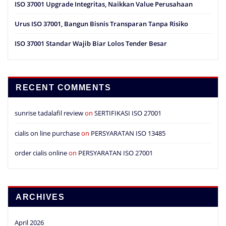
ISO 37001 Upgrade Integritas, Naikkan Value Perusahaan
Urus ISO 37001, Bangun Bisnis Transparan Tanpa Risiko
ISO 37001 Standar Wajib Biar Lolos Tender Besar
RECENT COMMENTS
sunrise tadalafil review
on
SERTIFIKASI ISO 27001
cialis on line purchase
on
PERSYARATAN ISO 13485
order cialis online
on
PERSYARATAN ISO 27001
ARCHIVES
April 2026