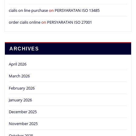
cialis on line purchase
on
PERSYARATAN ISO 13485
order cialis online
on
PERSYARATAN ISO 27001
ARCHIVES
April 2026
March 2026
February 2026
January 2026
December 2025
November 2025
October 2025