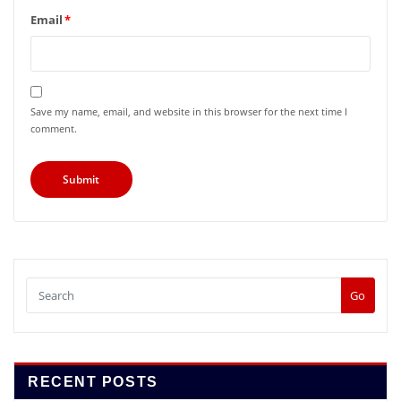
Email
*
Save my name, email, and website in this browser for the next time I
comment.
Go
RECENT POSTS