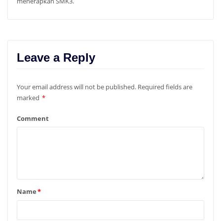
menerapkan SMK3.
Leave a Reply
Your email address will not be published.
Required fields are
marked
*
Comment
Name
*