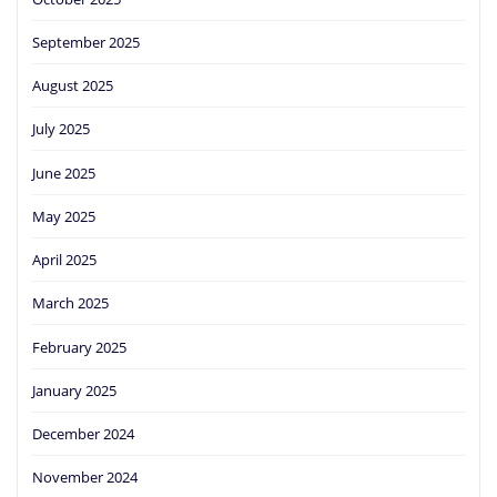
September 2025
August 2025
July 2025
June 2025
May 2025
April 2025
March 2025
February 2025
January 2025
December 2024
November 2024