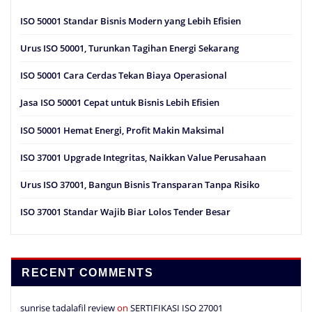
ISO 50001 Standar Bisnis Modern yang Lebih Efisien
Urus ISO 50001, Turunkan Tagihan Energi Sekarang
ISO 50001 Cara Cerdas Tekan Biaya Operasional
Jasa ISO 50001 Cepat untuk Bisnis Lebih Efisien
ISO 50001 Hemat Energi, Profit Makin Maksimal
ISO 37001 Upgrade Integritas, Naikkan Value Perusahaan
Urus ISO 37001, Bangun Bisnis Transparan Tanpa Risiko
ISO 37001 Standar Wajib Biar Lolos Tender Besar
RECENT COMMENTS
sunrise tadalafil review
on
SERTIFIKASI ISO 27001