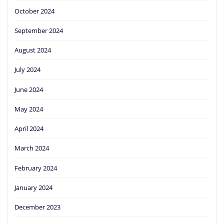
October 2024
September 2024
August 2024
July 2024
June 2024
May 2024
April 2024
March 2024
February 2024
January 2024
December 2023