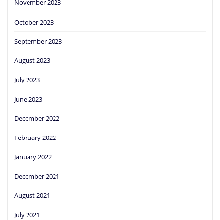
November 2023
October 2023
September 2023
August 2023
July 2023
June 2023
December 2022
February 2022
January 2022
December 2021
August 2021
July 2021