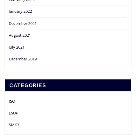
January 2022
December 2021
August 2021
July 2021
December 2019
CATEGORIES
ISO
LSUP
SMK3