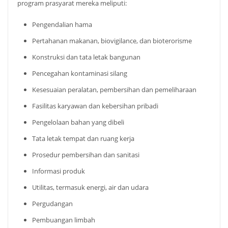
program prasyarat mereka meliputi:
Pengendalian hama
Pertahanan makanan, biovigilance, dan bioterorisme
Konstruksi dan tata letak bangunan
Pencegahan kontaminasi silang
Kesesuaian peralatan, pembersihan dan pemeliharaan
Fasilitas karyawan dan kebersihan pribadi
Pengelolaan bahan yang dibeli
Tata letak tempat dan ruang kerja
Prosedur pembersihan dan sanitasi
Informasi produk
Utilitas, termasuk energi, air dan udara
Pergudangan
Pembuangan limbah