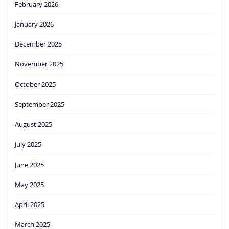
February 2026
January 2026
December 2025
November 2025
October 2025
September 2025
August 2025
July 2025
June 2025
May 2025
April 2025
March 2025