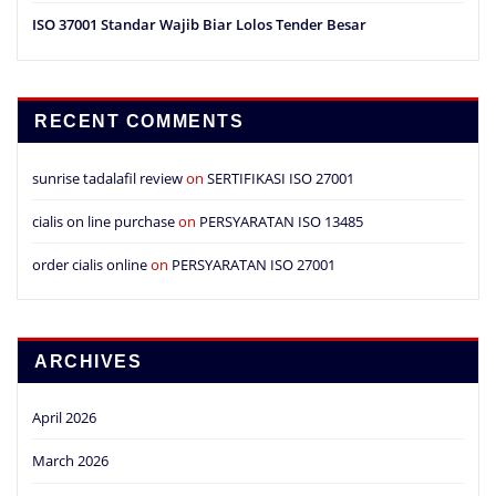
ISO 37001 Standar Wajib Biar Lolos Tender Besar
RECENT COMMENTS
sunrise tadalafil review
on
SERTIFIKASI ISO 27001
cialis on line purchase
on
PERSYARATAN ISO 13485
order cialis online
on
PERSYARATAN ISO 27001
ARCHIVES
April 2026
March 2026