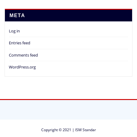
META
Log in
Entries feed
Comments feed
WordPress.org
Copyright © 2021 | ISM Standar