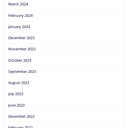
March 2024
February 2024
January 2024
December 2023
November 2023
October 2023
September 2023
August 2023
July 2023
June 2023
December 2022
February 2022