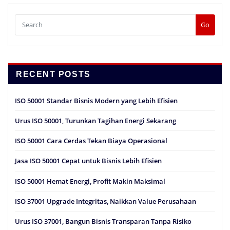
Go
RECENT POSTS
ISO 50001 Standar Bisnis Modern yang Lebih Efisien
Urus ISO 50001, Turunkan Tagihan Energi Sekarang
ISO 50001 Cara Cerdas Tekan Biaya Operasional
Jasa ISO 50001 Cepat untuk Bisnis Lebih Efisien
ISO 50001 Hemat Energi, Profit Makin Maksimal
ISO 37001 Upgrade Integritas, Naikkan Value Perusahaan
Urus ISO 37001, Bangun Bisnis Transparan Tanpa Risiko