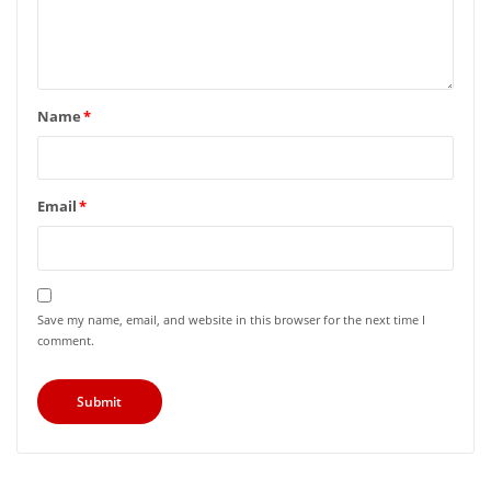
Name
*
Email
*
Save my name, email, and website in this browser for the next time I
comment.