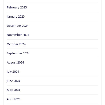
February 2025
January 2025
December 2024
November 2024
October 2024
September 2024
August 2024
July 2024
June 2024
May 2024
April 2024