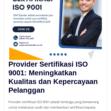
Provider Sertifikasi ISO
9001: Meningkatkan
Kualitas dan Kepercayaan
Pelanggan
Provider sertifikasi ISO 9001 adalah lembaga yang berwenang
untuk melakukan audit dan memberikan sertifikasi kepada