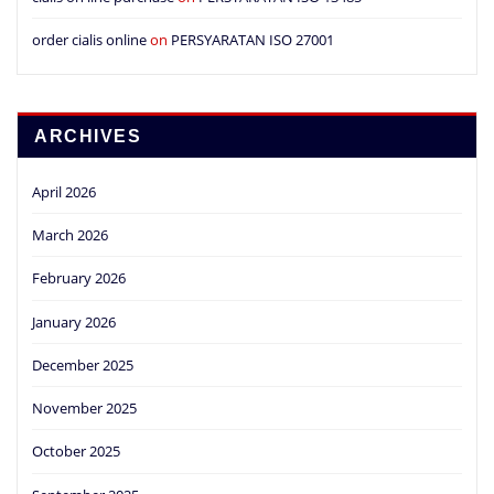
order cialis online
on
PERSYARATAN ISO 27001
ARCHIVES
April 2026
March 2026
February 2026
January 2026
December 2025
November 2025
October 2025