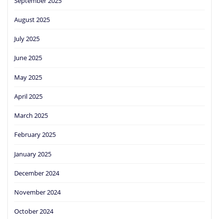
September 2025
August 2025
July 2025
June 2025
May 2025
April 2025
March 2025
February 2025
January 2025
December 2024
November 2024
October 2024