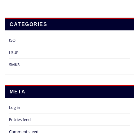
CATEGORIES
ISO
LSUP
SMK3
META
Log in
Entries feed
Comments feed