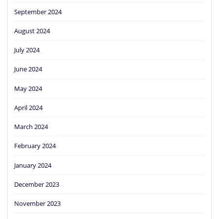
September 2024
August 2024
July 2024
June 2024
May 2024
April 2024
March 2024
February 2024
January 2024
December 2023
November 2023