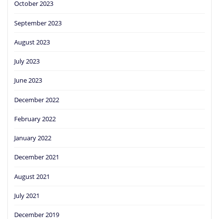
October 2023
September 2023
August 2023
July 2023
June 2023
December 2022
February 2022
January 2022
December 2021
August 2021
July 2021
December 2019