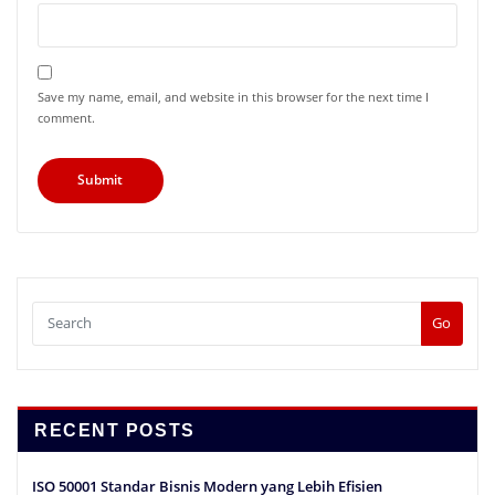
Save my name, email, and website in this browser for the next time I
comment.
Go
RECENT POSTS
ISO 50001 Standar Bisnis Modern yang Lebih Efisien