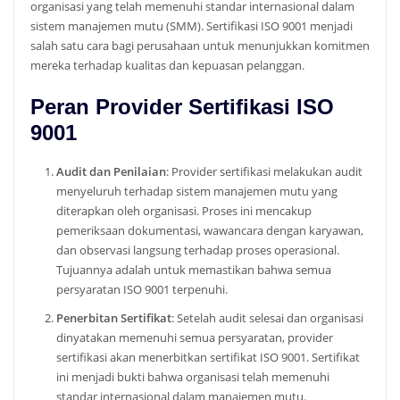
organisasi yang telah memenuhi standar internasional dalam
sistem manajemen mutu (SMM). Sertifikasi ISO 9001 menjadi
salah satu cara bagi perusahaan untuk menunjukkan komitmen
mereka terhadap kualitas dan kepuasan pelanggan.
Peran Provider Sertifikasi ISO
9001
Audit dan Penilaian
: Provider sertifikasi melakukan audit
menyeluruh terhadap sistem manajemen mutu yang
diterapkan oleh organisasi. Proses ini mencakup
pemeriksaan dokumentasi, wawancara dengan karyawan,
dan observasi langsung terhadap proses operasional.
Tujuannya adalah untuk memastikan bahwa semua
persyaratan ISO 9001 terpenuhi.
Penerbitan Sertifikat
: Setelah audit selesai dan organisasi
dinyatakan memenuhi semua persyaratan, provider
sertifikasi akan menerbitkan sertifikat ISO 9001. Sertifikat
ini menjadi bukti bahwa organisasi telah memenuhi
standar internasional dalam manajemen mutu.