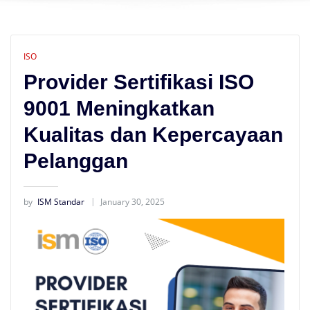
ISO
Provider Sertifikasi ISO
9001 Meningkatkan
Kualitas dan Kepercayaan
Pelanggan
by
ISM Standar
January 30, 2025