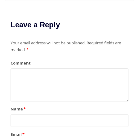
Leave a Reply
Your email address will not be published.
Required fields are
marked
*
Comment
Name
*
Email
*