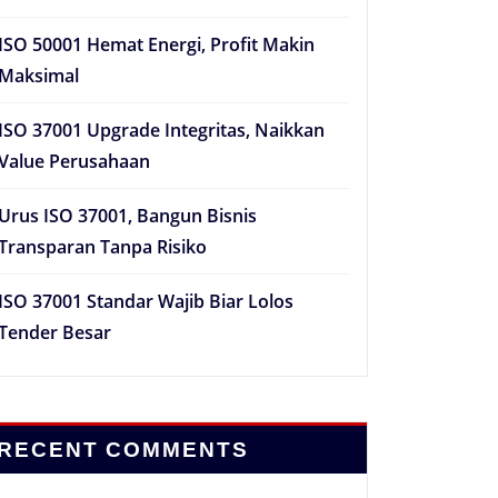
ISO 50001 Hemat Energi, Profit Makin
Maksimal
ISO 37001 Upgrade Integritas, Naikkan
Value Perusahaan
Urus ISO 37001, Bangun Bisnis
Transparan Tanpa Risiko
ISO 37001 Standar Wajib Biar Lolos
Tender Besar
RECENT COMMENTS