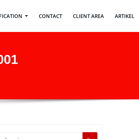
IFICATION
CONTACT
CLIENT AREA
ARTIKEL
001