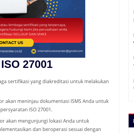
i ISO 27001
baga sertifikasi yang diakreditasi untuk melakukan
tor akan meninjau dokumentasi ISMS Anda untuk
persyaratan ISO 27001.
tor akan mengunjungi lokasi Anda untuk
plementasikan dan beroperasi sesuai dengan