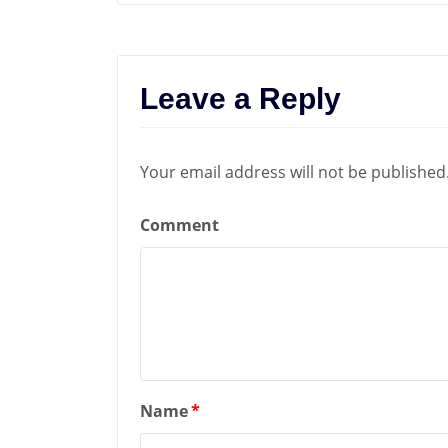
Leave a Reply
Your email address will not be published
Comment
Name
*