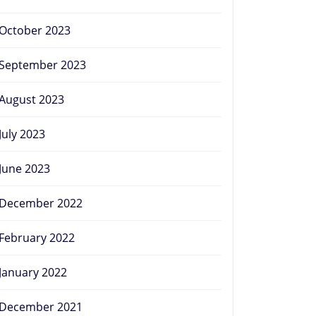
October 2023
September 2023
August 2023
July 2023
June 2023
December 2022
February 2022
January 2022
December 2021