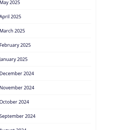
May 2025
April 2025
March 2025
February 2025
January 2025
December 2024
November 2024
October 2024
September 2024