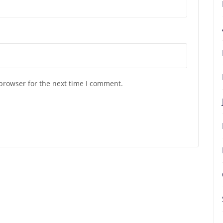
browser for the next time I comment.