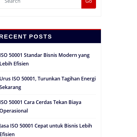
Go
RECENT POSTS
ISO 50001 Standar Bisnis Modern yang
Lebih Efisien
Urus ISO 50001, Turunkan Tagihan Energi
Sekarang
ISO 50001 Cara Cerdas Tekan Biaya
Operasional
Jasa ISO 50001 Cepat untuk Bisnis Lebih
Efisien