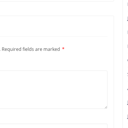
.
Required fields are marked
*