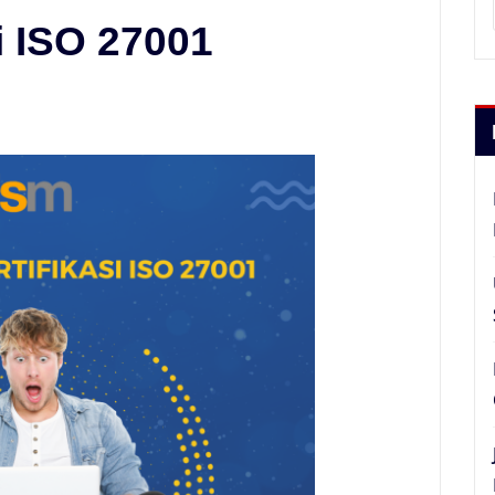
i ISO 27001