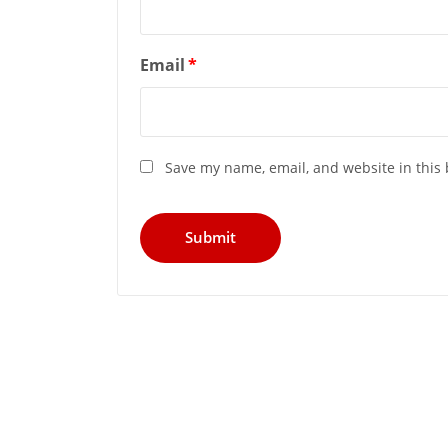
Email
*
Save my name, email, and website in this 