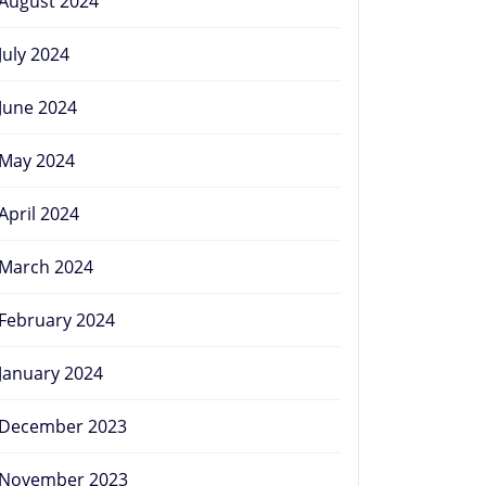
August 2024
July 2024
June 2024
May 2024
April 2024
March 2024
February 2024
January 2024
December 2023
November 2023