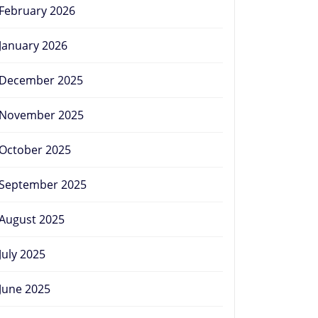
February 2026
January 2026
December 2025
November 2025
October 2025
September 2025
August 2025
July 2025
June 2025