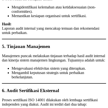
Mengidentifikasi kelemahan atau ketidaksesuaian (non-
conformities).
Memastikan kesiapan organisasi untuk sertifikasi.
Hasil:
Laporan audit internal yang mencakup temuan dan rekomendasi
untuk perbaikan.
5. Tinjauan Manajemen
Manajemen puncak melakukan tinjauan terhadap hasil audit internal
dan kinerja sistem manajemen lingkungan. Tujuannya adalah untuk:
Mengevaluasi efektivitas sistem yang diterapkan.
Mengambil keputusan strategis untuk perbaikan
berkelanjutan.
6. Audit Sertifikasi Eksternal
Proses sertifikasi ISO 14001 dilakukan oleh lembaga sertifikasi
independen yang diakui. Audit ini terdiri dari dua tahap: