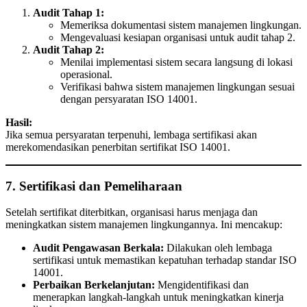
Audit Tahap 1:
Memeriksa dokumentasi sistem manajemen lingkungan.
Mengevaluasi kesiapan organisasi untuk audit tahap 2.
Audit Tahap 2:
Menilai implementasi sistem secara langsung di lokasi
operasional.
Verifikasi bahwa sistem manajemen lingkungan sesuai
dengan persyaratan ISO 14001.
Hasil:
Jika semua persyaratan terpenuhi, lembaga sertifikasi akan
merekomendasikan penerbitan sertifikat ISO 14001.
7. Sertifikasi dan Pemeliharaan
Setelah sertifikat diterbitkan, organisasi harus menjaga dan
meningkatkan sistem manajemen lingkungannya. Ini mencakup:
Audit Pengawasan Berkala:
Dilakukan oleh lembaga
sertifikasi untuk memastikan kepatuhan terhadap standar ISO
14001.
Perbaikan Berkelanjutan:
Mengidentifikasi dan
menerapkan langkah-langkah untuk meningkatkan kinerja