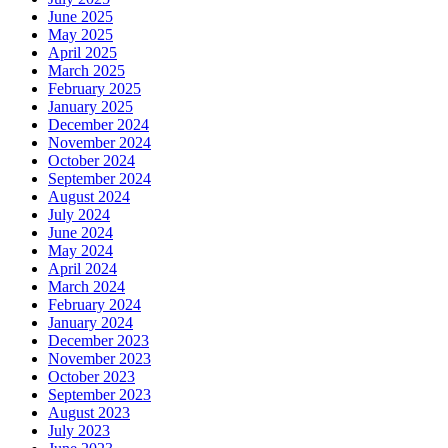
June 2025
May 2025
April 2025
March 2025
February 2025
January 2025
December 2024
November 2024
October 2024
September 2024
August 2024
July 2024
June 2024
May 2024
April 2024
March 2024
February 2024
January 2024
December 2023
November 2023
October 2023
September 2023
August 2023
July 2023