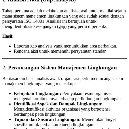
Tahap pertama adalah melakukan analisis awal untuk menilai sejauh
mana sistem manajemen lingkungan yang ada sudah sesuai dengan
persyaratan ISO 14001. Analisis ini bertujuan untuk
mengidentifikasi kesenjangan (gap) yang perlu diperbaiki.
Hasil:
Laporan gap analysis yang menunjukkan area perbaikan.
Rencana aksi untuk memenuhi persyaratan standar.
2. Perancangan Sistem Manajemen Lingkungan
Berdasarkan hasil analisis awal, organisasi perlu merancang sistem
manajemen lingkungan yang mencakup:
Kebijakan Lingkungan:
Pernyataan resmi organisasi
mengenai komitmennya terhadap perlindungan lingkungan.
Identifikasi Aspek dan Dampak Lingkungan:
Mengidentifikasi aktivitas organisasi yang berpotensi
berdampak pada lingkungan.
Tujuan dan Sasaran Lingkungan:
Menentukan target
spesifik untuk perbaikan kinerja lingkungan.