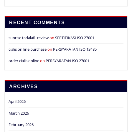
RECENT COMMENTS
sunrise tadalafil review
on
SERTIFIKASI ISO 27001
cialis on line purchase
on
PERSYARATAN ISO 13485
order cialis online
on
PERSYARATAN ISO 27001
ARCHIVES
April 2026
March 2026
February 2026