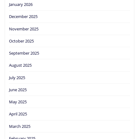
January 2026
December 2025
November 2025
October 2025
September 2025
August 2025
July 2025
June 2025
May 2025
April 2025
March 2025
February 2025