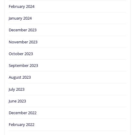
February 2024
January 2024
December 2023
November 2023
October 2023
September 2023
August 2023
July 2023
June 2023
December 2022
February 2022