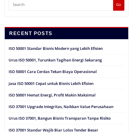
Go
RECENT POSTS
ISO 50001 Standar Bisnis Modern yang Lebih Efisien
Urus ISO 50001, Turunkan Tagihan Energi Sekarang
ISO 50001 Cara Cerdas Tekan Biaya Operasional
Jasa ISO 50001 Cepat untuk Bisnis Lebih Efisien
ISO 50001 Hemat Energi, Profit Makin Maksimal
ISO 37001 Upgrade Integritas, Naikkan Value Perusahaan
Urus ISO 37001, Bangun Bisnis Transparan Tanpa Risiko
ISO 37001 Standar Wajib Biar Lolos Tender Besar