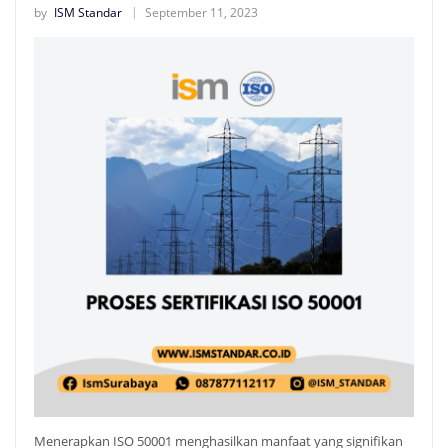
by
ISM Standar
September 11, 2023
Menerapkan ISO 50001 menghasilkan manfaat yang signifikan