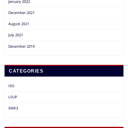
January 2022
December 2021
August 2021
July 2021
December 2019
CATEGORIES
ISO
LSUP
SMK3