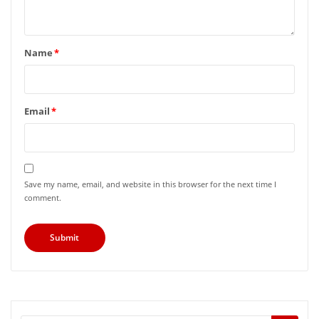
Name
*
Email
*
Save my name, email, and website in this browser for the next time I
comment.