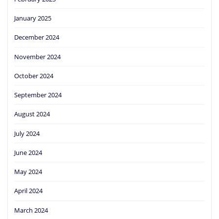
January 2025
December 2024
November 2024
October 2024
September 2024
August 2024
July 2024
June 2024
May 2024
April 2024
March 2024