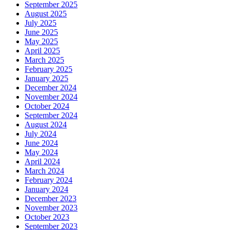
September 2025
August 2025
July 2025
June 2025
May 2025
April 2025
March 2025
February 2025
January 2025
December 2024
November 2024
October 2024
September 2024
August 2024
July 2024
June 2024
May 2024
April 2024
March 2024
February 2024
January 2024
December 2023
November 2023
October 2023
September 2023