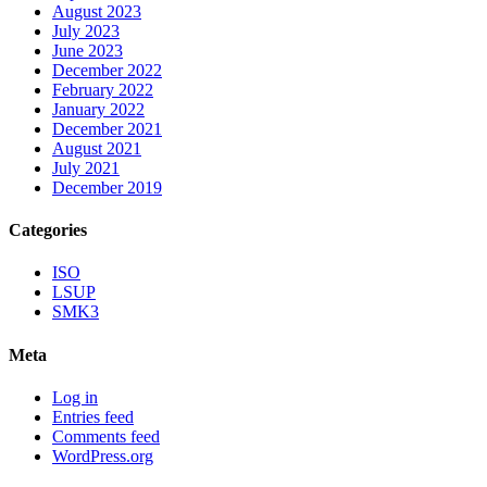
August 2023
July 2023
June 2023
December 2022
February 2022
January 2022
December 2021
August 2021
July 2021
December 2019
Categories
ISO
LSUP
SMK3
Meta
Log in
Entries feed
Comments feed
WordPress.org