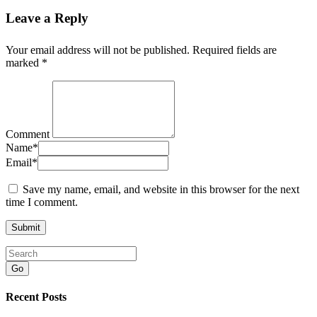
Leave a Reply
Your email address will not be published.
Required fields are
marked
*
Comment
Name
*
Email
*
Save my name, email, and website in this browser for the next
time I comment.
Go
Recent Posts