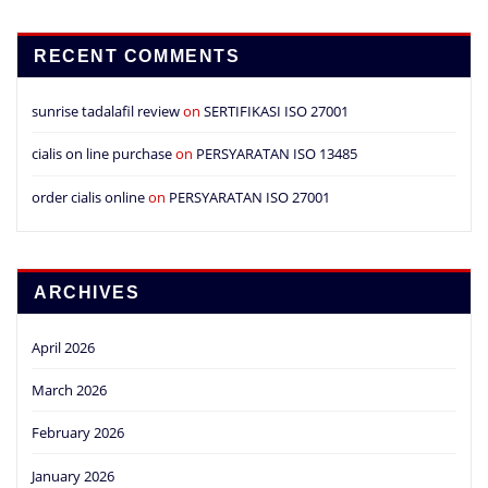
RECENT COMMENTS
sunrise tadalafil review
on
SERTIFIKASI ISO 27001
cialis on line purchase
on
PERSYARATAN ISO 13485
order cialis online
on
PERSYARATAN ISO 27001
ARCHIVES
April 2026
March 2026
February 2026
January 2026