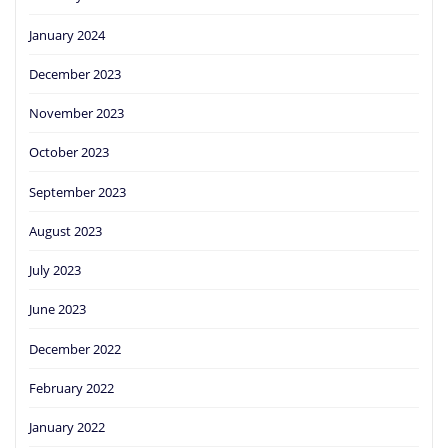
January 2024
December 2023
November 2023
October 2023
September 2023
August 2023
July 2023
June 2023
December 2022
February 2022
January 2022