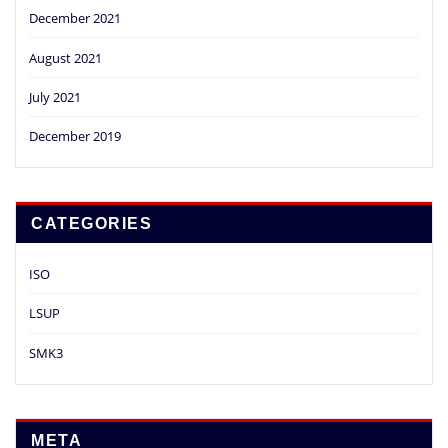
December 2021
August 2021
July 2021
December 2019
CATEGORIES
ISO
LSUP
SMK3
META