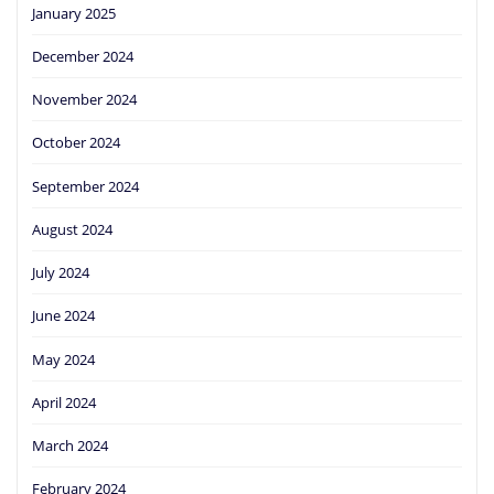
January 2025
December 2024
November 2024
October 2024
September 2024
August 2024
July 2024
June 2024
May 2024
April 2024
March 2024
February 2024