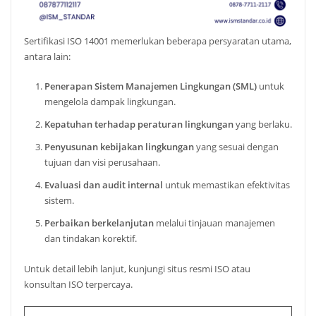
Sertifikasi ISO 14001 memerlukan beberapa persyaratan utama,
antara lain:
Penerapan Sistem Manajemen Lingkungan (SML)
untuk
mengelola dampak lingkungan.
Kepatuhan terhadap peraturan lingkungan
yang berlaku.
Penyusunan kebijakan lingkungan
yang sesuai dengan
tujuan dan visi perusahaan.
Evaluasi dan audit internal
untuk memastikan efektivitas
sistem.
Perbaikan berkelanjutan
melalui tinjauan manajemen
dan tindakan korektif.
Untuk detail lebih lanjut, kunjungi situs resmi ISO atau
konsultan ISO terpercaya.