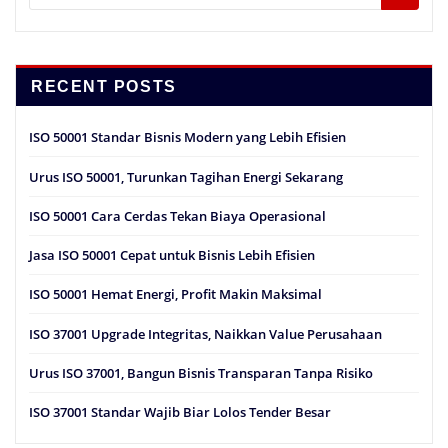
RECENT POSTS
ISO 50001 Standar Bisnis Modern yang Lebih Efisien
Urus ISO 50001, Turunkan Tagihan Energi Sekarang
ISO 50001 Cara Cerdas Tekan Biaya Operasional
Jasa ISO 50001 Cepat untuk Bisnis Lebih Efisien
ISO 50001 Hemat Energi, Profit Makin Maksimal
ISO 37001 Upgrade Integritas, Naikkan Value Perusahaan
Urus ISO 37001, Bangun Bisnis Transparan Tanpa Risiko
ISO 37001 Standar Wajib Biar Lolos Tender Besar