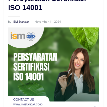
ISO 14001
by
ISM Standar
November 11, 2024