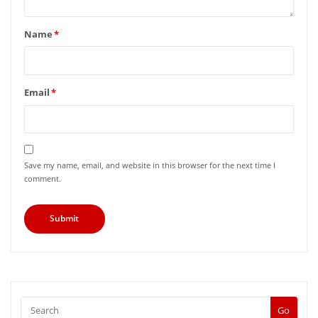
Name
*
Email
*
Save my name, email, and website in this browser for the next time I
comment.
Go