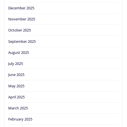
December 2025
November 2025
October 2025
September 2025
August 2025
July 2025
June 2025
May 2025
April 2025
March 2025
February 2025