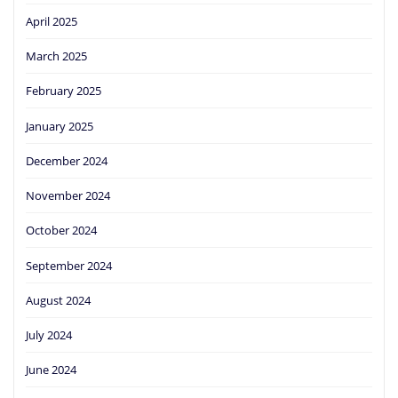
April 2025
March 2025
February 2025
January 2025
December 2024
November 2024
October 2024
September 2024
August 2024
July 2024
June 2024