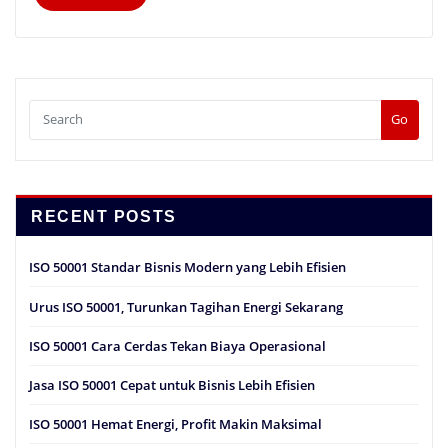
Go
RECENT POSTS
ISO 50001 Standar Bisnis Modern yang Lebih Efisien
Urus ISO 50001, Turunkan Tagihan Energi Sekarang
ISO 50001 Cara Cerdas Tekan Biaya Operasional
Jasa ISO 50001 Cepat untuk Bisnis Lebih Efisien
ISO 50001 Hemat Energi, Profit Makin Maksimal