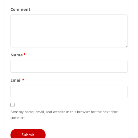
Comment
Name
*
Email
*
Save my name, email, and website in this browser for the next time I
comment.