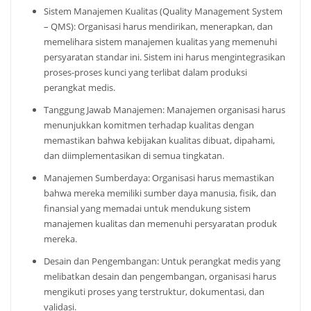
Sistem Manajemen Kualitas (Quality Management System
– QMS): Organisasi harus mendirikan, menerapkan, dan
memelihara sistem manajemen kualitas yang memenuhi
persyaratan standar ini. Sistem ini harus mengintegrasikan
proses-proses kunci yang terlibat dalam produksi
perangkat medis.
Tanggung Jawab Manajemen: Manajemen organisasi harus
menunjukkan komitmen terhadap kualitas dengan
memastikan bahwa kebijakan kualitas dibuat, dipahami,
dan diimplementasikan di semua tingkatan.
Manajemen Sumberdaya: Organisasi harus memastikan
bahwa mereka memiliki sumber daya manusia, fisik, dan
finansial yang memadai untuk mendukung sistem
manajemen kualitas dan memenuhi persyaratan produk
mereka.
Desain dan Pengembangan: Untuk perangkat medis yang
melibatkan desain dan pengembangan, organisasi harus
mengikuti proses yang terstruktur, dokumentasi, dan
validasi.