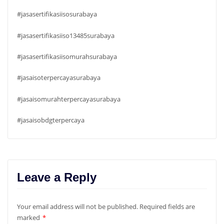
#jasasertifikasiisosurabaya
#jasasertifikasiiso13485surabaya
#jasasertifikasiisomurahsurabaya
#jasaisoterpercayasurabaya
#jasaisomurahterpercayasurabaya
#jasaisobdgterpercaya
Leave a Reply
Your email address will not be published.
Required fields are
marked
*