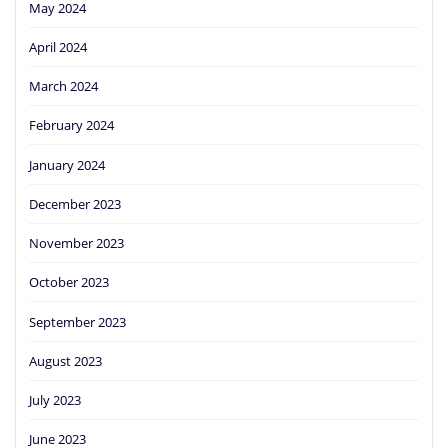
May 2024
April 2024
March 2024
February 2024
January 2024
December 2023
November 2023
October 2023
September 2023
August 2023
July 2023
June 2023