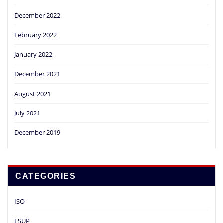
December 2022
February 2022
January 2022
December 2021
August 2021
July 2021
December 2019
CATEGORIES
ISO
LSUP