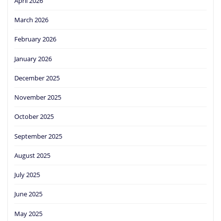
April 2026
March 2026
February 2026
January 2026
December 2025
November 2025
October 2025
September 2025
August 2025
July 2025
June 2025
May 2025