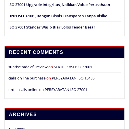
ISO 37001 Upgrade Integritas, Naikkan Value Perusahaan
Urus ISO 37001, Bangun Bisnis Transparan Tanpa Risiko
ISO 37001 Standar Wajib Biar Lolos Tender Besar
RECENT COMMENTS
sunrise tadalafil review
on
SERTIFIKASI ISO 27001
cialis on line purchase
on
PERSYARATAN ISO 13485
order cialis online
on
PERSYARATAN ISO 27001
ARCHIVES