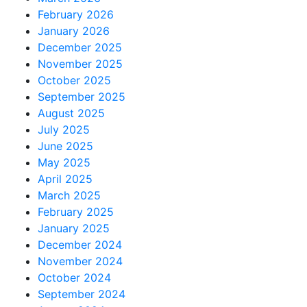
February 2026
January 2026
December 2025
November 2025
October 2025
September 2025
August 2025
July 2025
June 2025
May 2025
April 2025
March 2025
February 2025
January 2025
December 2024
November 2024
October 2024
September 2024