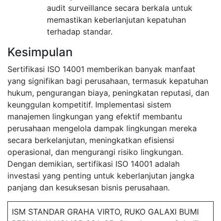
audit surveillance secara berkala untuk
memastikan keberlanjutan kepatuhan
terhadap standar.
Kesimpulan
Sertifikasi ISO 14001 memberikan banyak manfaat
yang signifikan bagi perusahaan, termasuk kepatuhan
hukum, pengurangan biaya, peningkatan reputasi, dan
keunggulan kompetitif. Implementasi sistem
manajemen lingkungan yang efektif membantu
perusahaan mengelola dampak lingkungan mereka
secara berkelanjutan, meningkatkan efisiensi
operasional, dan mengurangi risiko lingkungan.
Dengan demikian, sertifikasi ISO 14001 adalah
investasi yang penting untuk keberlanjutan jangka
panjang dan kesuksesan bisnis perusahaan.
ISM STANDAR GRAHA VIRTO, RUKO GALAXI BUMI