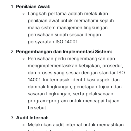
Penilaian Awal:
Langkah pertama adalah melakukan
penilaian awal untuk memahami sejauh
mana sistem manajemen lingkungan
perusahaan sudah sesuai dengan
persyaratan ISO 14001.
Pengembangan dan Implementasi Sistem:
Perusahaan perlu mengembangkan dan
mengimplementasikan kebijakan, prosedur,
dan proses yang sesuai dengan standar ISO
14001. Ini termasuk identifikasi aspek dan
dampak lingkungan, penetapan tujuan dan
sasaran lingkungan, serta pelaksanaan
program-program untuk mencapai tujuan
tersebut.
Audit Internal:
Melakukan audit internal untuk memastikan