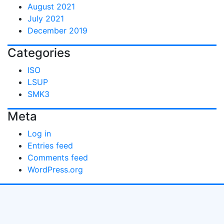
August 2021
July 2021
December 2019
Categories
ISO
LSUP
SMK3
Meta
Log in
Entries feed
Comments feed
WordPress.org