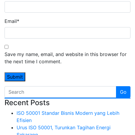
Email
*
Save my name, email, and website in this browser for
the next time I comment.
Go
Recent Posts
ISO 50001 Standar Bisnis Modern yang Lebih
Efisien
Urus ISO 50001, Turunkan Tagihan Energi
Sekarang