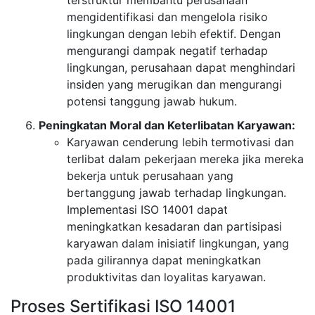
terstruktur membantu perusahaan
mengidentifikasi dan mengelola risiko
lingkungan dengan lebih efektif. Dengan
mengurangi dampak negatif terhadap
lingkungan, perusahaan dapat menghindari
insiden yang merugikan dan mengurangi
potensi tanggung jawab hukum.
Peningkatan Moral dan Keterlibatan Karyawan:
Karyawan cenderung lebih termotivasi dan
terlibat dalam pekerjaan mereka jika mereka
bekerja untuk perusahaan yang
bertanggung jawab terhadap lingkungan.
Implementasi ISO 14001 dapat
meningkatkan kesadaran dan partisipasi
karyawan dalam inisiatif lingkungan, yang
pada gilirannya dapat meningkatkan
produktivitas dan loyalitas karyawan.
Proses Sertifikasi ISO 14001