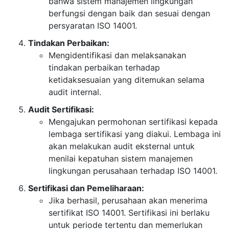
bahwa sistem manajemen lingkungan
berfungsi dengan baik dan sesuai dengan
persyaratan ISO 14001.
Tindakan Perbaikan:
Mengidentifikasi dan melaksanakan
tindakan perbaikan terhadap
ketidaksesuaian yang ditemukan selama
audit internal.
Audit Sertifikasi:
Mengajukan permohonan sertifikasi kepada
lembaga sertifikasi yang diakui. Lembaga ini
akan melakukan audit eksternal untuk
menilai kepatuhan sistem manajemen
lingkungan perusahaan terhadap ISO 14001.
Sertifikasi dan Pemeliharaan:
Jika berhasil, perusahaan akan menerima
sertifikat ISO 14001. Sertifikasi ini berlaku
untuk periode tertentu dan memerlukan