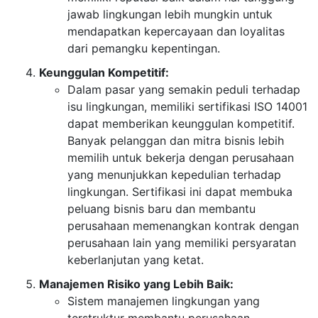
jawab lingkungan lebih mungkin untuk
mendapatkan kepercayaan dan loyalitas
dari pemangku kepentingan.
Keunggulan Kompetitif:
Dalam pasar yang semakin peduli terhadap
isu lingkungan, memiliki sertifikasi ISO 14001
dapat memberikan keunggulan kompetitif.
Banyak pelanggan dan mitra bisnis lebih
memilih untuk bekerja dengan perusahaan
yang menunjukkan kepedulian terhadap
lingkungan. Sertifikasi ini dapat membuka
peluang bisnis baru dan membantu
perusahaan memenangkan kontrak dengan
perusahaan lain yang memiliki persyaratan
keberlanjutan yang ketat.
Manajemen Risiko yang Lebih Baik:
Sistem manajemen lingkungan yang