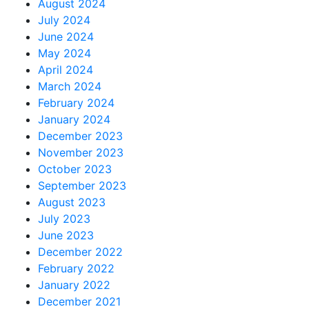
August 2024
July 2024
June 2024
May 2024
April 2024
March 2024
February 2024
January 2024
December 2023
November 2023
October 2023
September 2023
August 2023
July 2023
June 2023
December 2022
February 2022
January 2022
December 2021