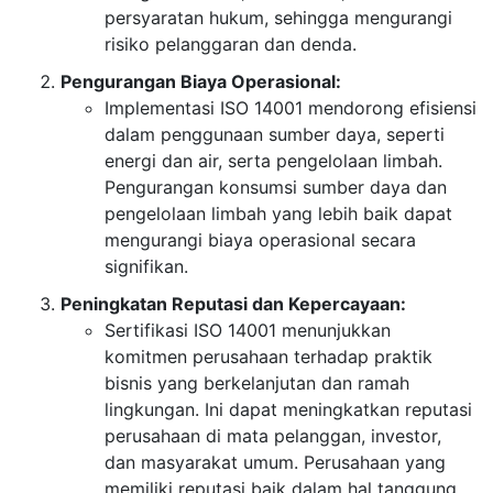
persyaratan hukum, sehingga mengurangi
risiko pelanggaran dan denda.
Pengurangan Biaya Operasional:
Implementasi ISO 14001 mendorong efisiensi
dalam penggunaan sumber daya, seperti
energi dan air, serta pengelolaan limbah.
Pengurangan konsumsi sumber daya dan
pengelolaan limbah yang lebih baik dapat
mengurangi biaya operasional secara
signifikan.
Peningkatan Reputasi dan Kepercayaan:
Sertifikasi ISO 14001 menunjukkan
komitmen perusahaan terhadap praktik
bisnis yang berkelanjutan dan ramah
lingkungan. Ini dapat meningkatkan reputasi
perusahaan di mata pelanggan, investor,
dan masyarakat umum. Perusahaan yang
memiliki reputasi baik dalam hal tanggung