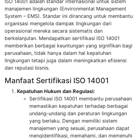
ISO 14001 adalah standar internasional untuk sistem
manajemen lingkungan (Environmental Management
System – EMS). Standar ini dirancang untuk membantu
organisasi mengelola dampak lingkungan dari
operasional mereka secara sistematis dan
berkelanjutan. Mendapatkan sertifikasi ISO 14001
memberikan berbagai keuntungan yang signifikan bagi
perusahaan, tidak hanya dalam hal kepatuhan
lingkungan tetapi juga dalam meningkatkan efisiensi
dan reputasi bisnis.
Manfaat Sertifikasi ISO 14001
Kepatuhan Hukum dan Regulasi:
Sertifikasi ISO 14001 membantu perusahaan
memastikan kepatuhan terhadap berbagai
undang-undang dan peraturan lingkungan
yang berlaku. Dengan memiliki sistem
manajemen yang sesuai, perusahaan dapat
mengidentifikasi, memahami, dan memenuhi