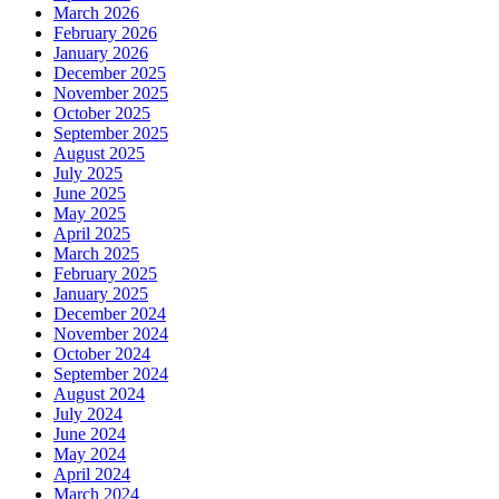
March 2026
February 2026
January 2026
December 2025
November 2025
October 2025
September 2025
August 2025
July 2025
June 2025
May 2025
April 2025
March 2025
February 2025
January 2025
December 2024
November 2024
October 2024
September 2024
August 2024
July 2024
June 2024
May 2024
April 2024
March 2024