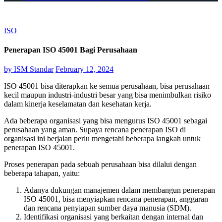
ISO
Penerapan ISO 45001 Bagi Perusahaan
by
ISM Standar
February 12, 2024
ISO 45001 bisa diterapkan ke semua perusahaan, bisa perusahaan
kecil maupun industri-industri besar yang bisa menimbulkan risiko
dalam kinerja keselamatan dan kesehatan kerja.
Ada beberapa organisasi yang bisa mengurus ISO 45001 sebagai
perusahaan yang aman. Supaya rencana penerapan ISO di
organisasi ini berjalan perlu mengetahi beberapa langkah untuk
penerapan ISO 45001.
Proses penerapan pada sebuah perusahaan bisa dilalui dengan
beberapa tahapan, yaitu:
Adanya dukungan manajemen dalam membangun penerapan
ISO 45001, bisa menyiapkan rencana penerapan, anggaran
dan rencana penyiapan sumber daya manusia (SDM).
Identifikasi organisasi yang berkaitan dengan internal dan