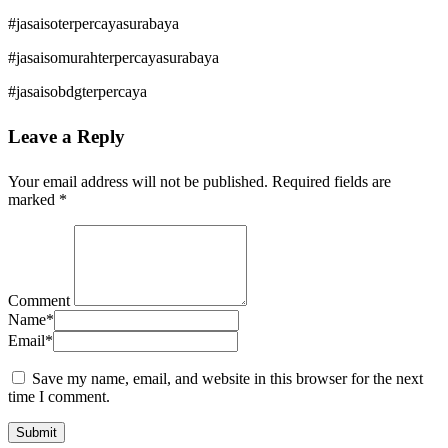
#jasaisoterpercayasurabaya
#jasaisomurahterpercayasurabaya
#jasaisobdgterpercaya
Leave a Reply
Your email address will not be published.
Required fields are
marked
*
Comment
Name
*
Email
*
Save my name, email, and website in this browser for the next
time I comment.