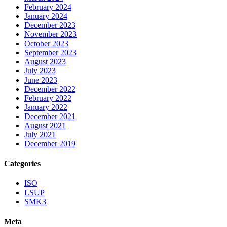
February 2024
January 2024
December 2023
November 2023
October 2023
September 2023
August 2023
July 2023
June 2023
December 2022
February 2022
January 2022
December 2021
August 2021
July 2021
December 2019
Categories
ISO
LSUP
SMK3
Meta