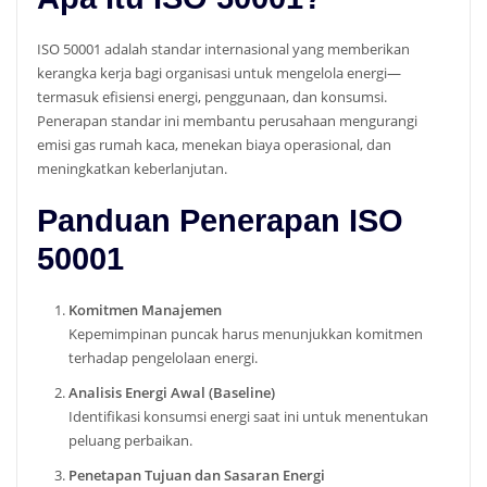
ISO 50001 adalah standar internasional yang memberikan
kerangka kerja bagi organisasi untuk mengelola energi—
termasuk efisiensi energi, penggunaan, dan konsumsi.
Penerapan standar ini membantu perusahaan mengurangi
emisi gas rumah kaca, menekan biaya operasional, dan
meningkatkan keberlanjutan.
Panduan Penerapan ISO
50001
Komitmen Manajemen
Kepemimpinan puncak harus menunjukkan komitmen
terhadap pengelolaan energi.
Analisis Energi Awal (Baseline)
Identifikasi konsumsi energi saat ini untuk menentukan
peluang perbaikan.
Penetapan Tujuan dan Sasaran Energi