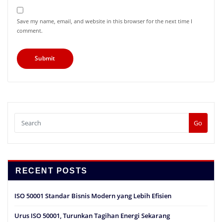
Save my name, email, and website in this browser for the next time I
comment.
Go
RECENT POSTS
ISO 50001 Standar Bisnis Modern yang Lebih Efisien
Urus ISO 50001, Turunkan Tagihan Energi Sekarang