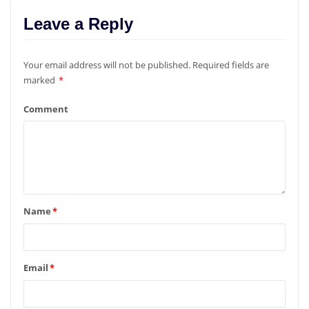
Leave a Reply
Your email address will not be published.
Required fields are
marked
*
Comment
Name
*
Email
*