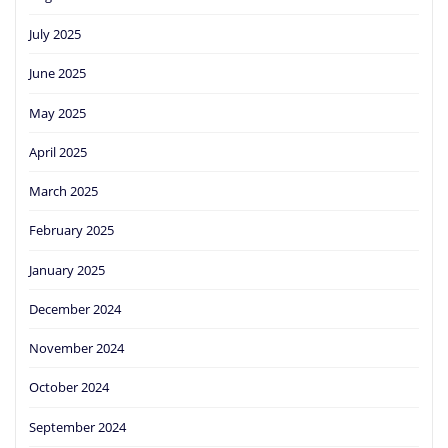
July 2025
June 2025
May 2025
April 2025
March 2025
February 2025
January 2025
December 2024
November 2024
October 2024
September 2024