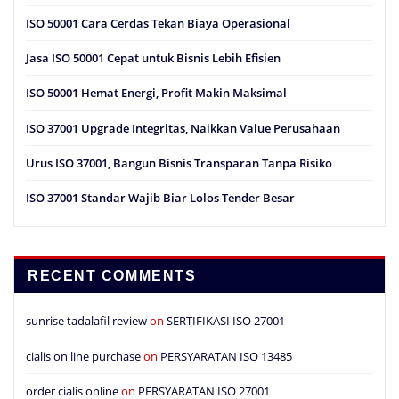
ISO 50001 Cara Cerdas Tekan Biaya Operasional
Jasa ISO 50001 Cepat untuk Bisnis Lebih Efisien
ISO 50001 Hemat Energi, Profit Makin Maksimal
ISO 37001 Upgrade Integritas, Naikkan Value Perusahaan
Urus ISO 37001, Bangun Bisnis Transparan Tanpa Risiko
ISO 37001 Standar Wajib Biar Lolos Tender Besar
RECENT COMMENTS
sunrise tadalafil review
on
SERTIFIKASI ISO 27001
cialis on line purchase
on
PERSYARATAN ISO 13485
order cialis online
on
PERSYARATAN ISO 27001