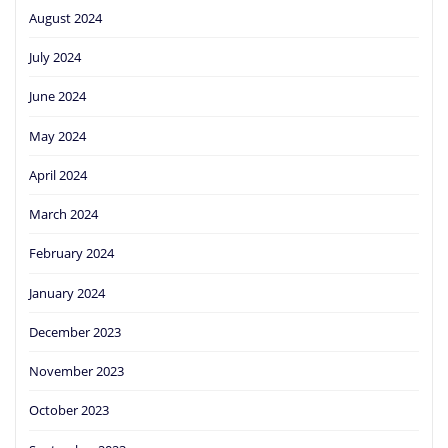
August 2024
July 2024
June 2024
May 2024
April 2024
March 2024
February 2024
January 2024
December 2023
November 2023
October 2023