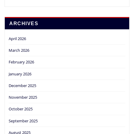
ARCHIVES
April 2026
March 2026
February 2026
January 2026
December 2025
November 2025
October 2025
September 2025
August 2025