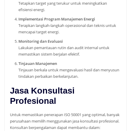
Tetapkan target yang terukur untuk meningkatkan
efisiensi energi.
Implementasi Program Manajemen Energi
Terapkan langkah-langkah operasional dan teknis untuk
mencapai target energi.
Monitoring dan Evaluasi
Lakukan pemantauan rutin dan audit internal untuk
memastikan sistem berjalan efektif.
Tinjauan Manajemen
Tinjauan berkala untuk mengevaluasi hasil dan menyusun
tindakan perbaikan berkelanjutan.
Jasa Konsultasi
Profesional
Untuk memastikan penerapan ISO 50001 yang optimal, banyak
perusahaan memilih menggunakan jasa konsultasi profesional.
Konsultan berpengalaman dapat membantu dalam: