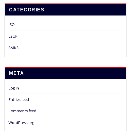
CATEGORIES
ISO
LSUP
SMK3
META
Log in
Entries feed
Comments feed
WordPress.org