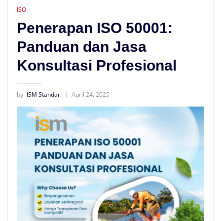
ISO
Penerapan ISO 50001:
Panduan dan Jasa
Konsultasi Profesional
by
ISM Standar
April 24, 2025