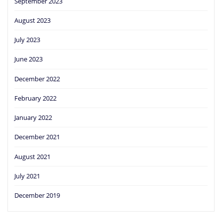
September 2023
August 2023
July 2023
June 2023
December 2022
February 2022
January 2022
December 2021
August 2021
July 2021
December 2019