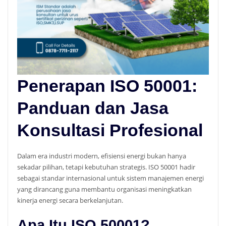
Penerapan ISO 50001:
Panduan dan Jasa
Konsultasi Profesional
Dalam era industri modern, efisiensi energi bukan hanya
sekadar pilihan, tetapi kebutuhan strategis. ISO 50001 hadir
sebagai standar internasional untuk sistem manajemen energi
yang dirancang guna membantu organisasi meningkatkan
kinerja energi secara berkelanjutan.
Apa Itu ISO 50001?