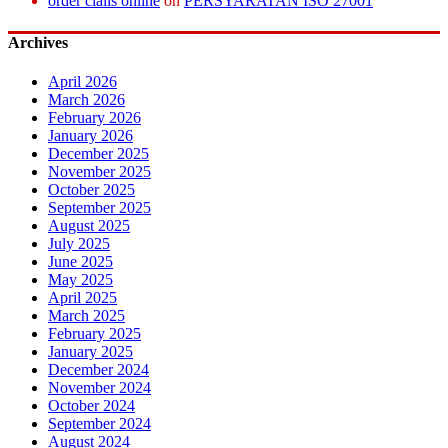
order cialis online
on
PERSYARATAN ISO 27001
Archives
April 2026
March 2026
February 2026
January 2026
December 2025
November 2025
October 2025
September 2025
August 2025
July 2025
June 2025
May 2025
April 2025
March 2025
February 2025
January 2025
December 2024
November 2024
October 2024
September 2024
August 2024