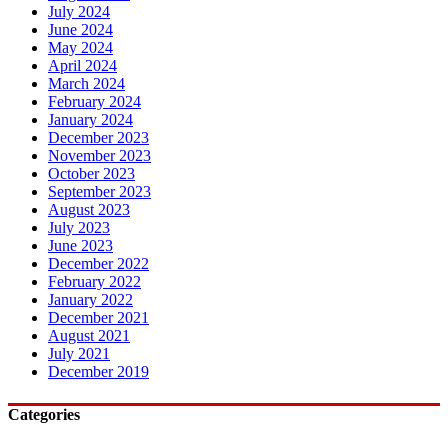
July 2024
June 2024
May 2024
April 2024
March 2024
February 2024
January 2024
December 2023
November 2023
October 2023
September 2023
August 2023
July 2023
June 2023
December 2022
February 2022
January 2022
December 2021
August 2021
July 2021
December 2019
Categories