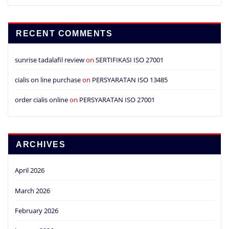
RECENT COMMENTS
sunrise tadalafil review
on
SERTIFIKASI ISO 27001
cialis on line purchase
on
PERSYARATAN ISO 13485
order cialis online
on
PERSYARATAN ISO 27001
ARCHIVES
April 2026
March 2026
February 2026