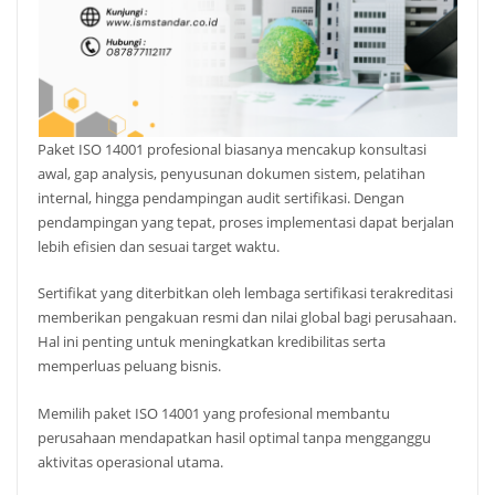
Paket ISO 14001 profesional biasanya mencakup konsultasi
awal, gap analysis, penyusunan dokumen sistem, pelatihan
internal, hingga pendampingan audit sertifikasi. Dengan
pendampingan yang tepat, proses implementasi dapat berjalan
lebih efisien dan sesuai target waktu.
Sertifikat yang diterbitkan oleh lembaga sertifikasi terakreditasi
memberikan pengakuan resmi dan nilai global bagi perusahaan.
Hal ini penting untuk meningkatkan kredibilitas serta
memperluas peluang bisnis.
Memilih paket ISO 14001 yang profesional membantu
perusahaan mendapatkan hasil optimal tanpa mengganggu
aktivitas operasional utama.