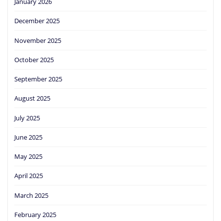
January 2026
December 2025
November 2025
October 2025
September 2025
August 2025
July 2025
June 2025
May 2025
April 2025
March 2025
February 2025