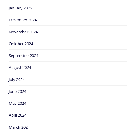
January 2025
December 2024
November 2024
October 2024
September 2024
August 2024
July 2024
June 2024
May 2024
April 2024
March 2024