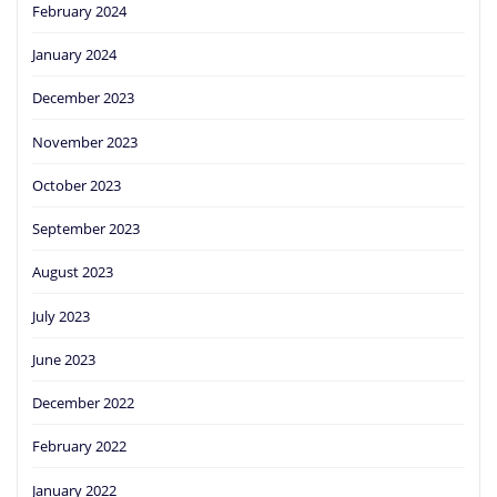
February 2024
January 2024
December 2023
November 2023
October 2023
September 2023
August 2023
July 2023
June 2023
December 2022
February 2022
January 2022