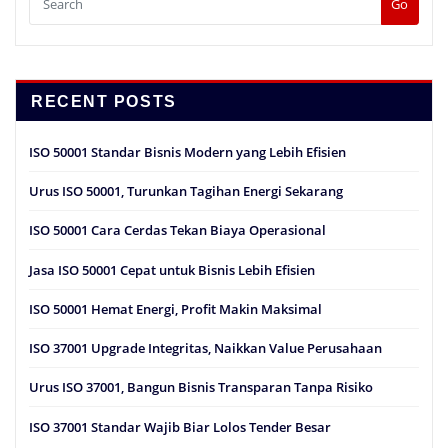
Go
RECENT POSTS
ISO 50001 Standar Bisnis Modern yang Lebih Efisien
Urus ISO 50001, Turunkan Tagihan Energi Sekarang
ISO 50001 Cara Cerdas Tekan Biaya Operasional
Jasa ISO 50001 Cepat untuk Bisnis Lebih Efisien
ISO 50001 Hemat Energi, Profit Makin Maksimal
ISO 37001 Upgrade Integritas, Naikkan Value Perusahaan
Urus ISO 37001, Bangun Bisnis Transparan Tanpa Risiko
ISO 37001 Standar Wajib Biar Lolos Tender Besar