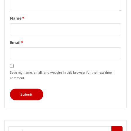
Name
*
Email
*
Save my name, email, and website in this browser for the next time I
comment.