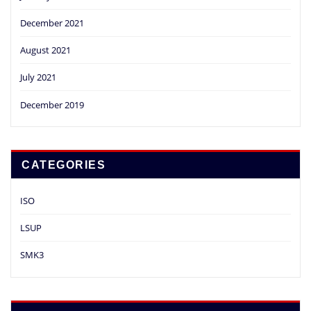
December 2021
August 2021
July 2021
December 2019
CATEGORIES
ISO
LSUP
SMK3