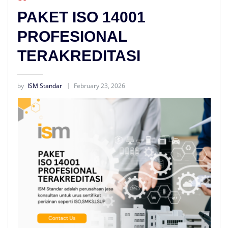
PAKET ISO 14001
PROFESIONAL
TERAKREDITASI
by
ISM Standar
February 23, 2026