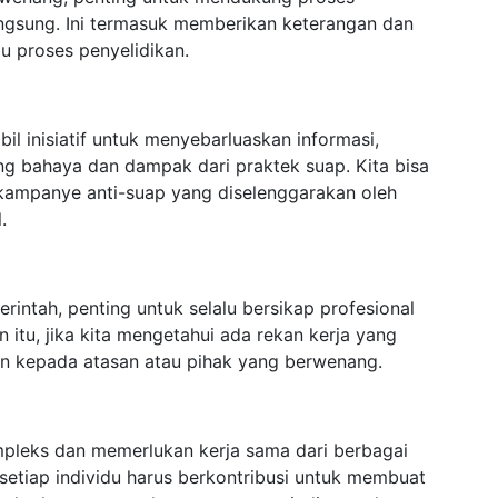
angsung. Ini termasuk memberikan keterangan dan
u proses penyelidikan.
il inisiatif untuk menyebarluaskan informasi,
g bahaya dan dampak dari praktek suap. Kita bisa
 kampanye anti-suap yang diselenggarakan oleh
.
erintah, penting untuk selalu bersikap profesional
n itu, jika kita mengetahui ada rekan kerja yang
kan kepada atasan atau pihak yang berwenang.
pleks dan memerlukan kerja sama dari berbagai
 setiap individu harus berkontribusi untuk membuat