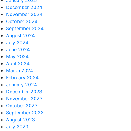
January 2025
December 2024
November 2024
October 2024
September 2024
August 2024
July 2024
June 2024
May 2024
April 2024
March 2024
February 2024
January 2024
December 2023
November 2023
October 2023
September 2023
August 2023
July 2023