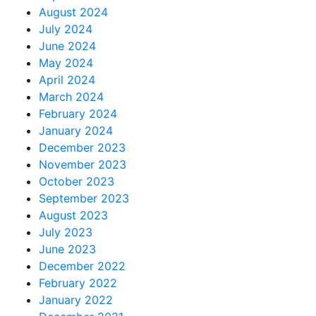
August 2024
July 2024
June 2024
May 2024
April 2024
March 2024
February 2024
January 2024
December 2023
November 2023
October 2023
September 2023
August 2023
July 2023
June 2023
December 2022
February 2022
January 2022