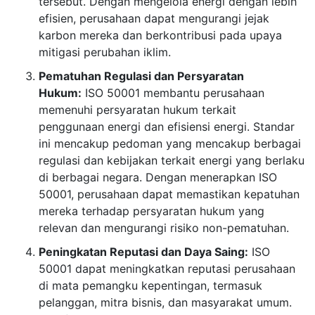
tersebut. Dengan mengelola energi dengan lebih
efisien, perusahaan dapat mengurangi jejak
karbon mereka dan berkontribusi pada upaya
mitigasi perubahan iklim.
Pematuhan Regulasi dan Persyaratan
Hukum:
ISO 50001 membantu perusahaan
memenuhi persyaratan hukum terkait
penggunaan energi dan efisiensi energi. Standar
ini mencakup pedoman yang mencakup berbagai
regulasi dan kebijakan terkait energi yang berlaku
di berbagai negara. Dengan menerapkan ISO
50001, perusahaan dapat memastikan kepatuhan
mereka terhadap persyaratan hukum yang
relevan dan mengurangi risiko non-pematuhan.
Peningkatan Reputasi dan Daya Saing:
ISO
50001 dapat meningkatkan reputasi perusahaan
di mata pemangku kepentingan, termasuk
pelanggan, mitra bisnis, dan masyarakat umum.