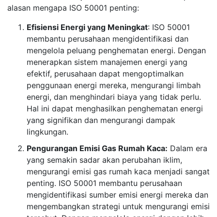
alasan mengapa ISO 50001 penting:
Efisiensi Energi yang Meningkat
: ISO 50001
membantu perusahaan mengidentifikasi dan
mengelola peluang penghematan energi. Dengan
menerapkan sistem manajemen energi yang
efektif, perusahaan dapat mengoptimalkan
penggunaan energi mereka, mengurangi limbah
energi, dan menghindari biaya yang tidak perlu.
Hal ini dapat menghasilkan penghematan energi
yang signifikan dan mengurangi dampak
lingkungan.
Pengurangan Emisi Gas Rumah Kaca:
Dalam era
yang semakin sadar akan perubahan iklim,
mengurangi emisi gas rumah kaca menjadi sangat
penting. ISO 50001 membantu perusahaan
mengidentifikasi sumber emisi energi mereka dan
mengembangkan strategi untuk mengurangi emisi