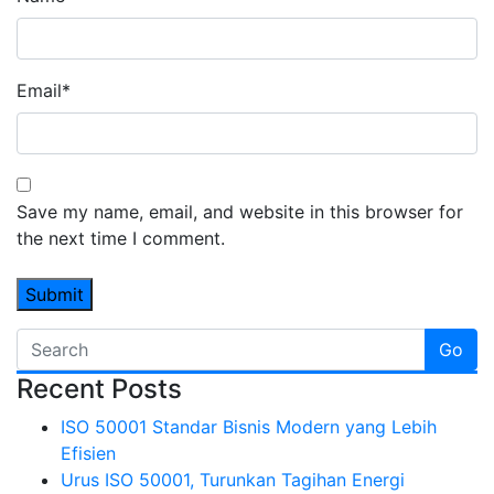
Email
*
Save my name, email, and website in this browser for
the next time I comment.
Go
Recent Posts
ISO 50001 Standar Bisnis Modern yang Lebih
Efisien
Urus ISO 50001, Turunkan Tagihan Energi