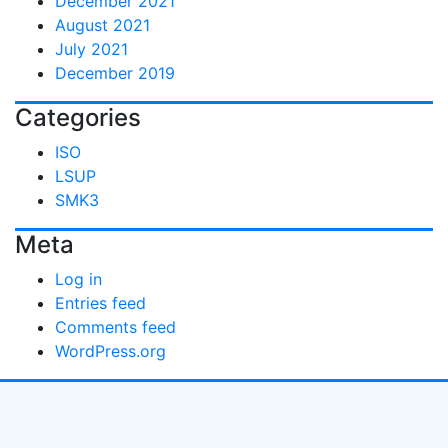
December 2021
August 2021
July 2021
December 2019
Categories
ISO
LSUP
SMK3
Meta
Log in
Entries feed
Comments feed
WordPress.org