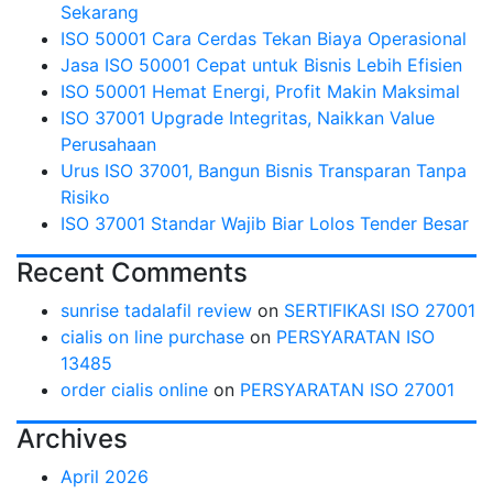
Sekarang
ISO 50001 Cara Cerdas Tekan Biaya Operasional
Jasa ISO 50001 Cepat untuk Bisnis Lebih Efisien
ISO 50001 Hemat Energi, Profit Makin Maksimal
ISO 37001 Upgrade Integritas, Naikkan Value
Perusahaan
Urus ISO 37001, Bangun Bisnis Transparan Tanpa
Risiko
ISO 37001 Standar Wajib Biar Lolos Tender Besar
Recent Comments
sunrise tadalafil review
on
SERTIFIKASI ISO 27001
cialis on line purchase
on
PERSYARATAN ISO
13485
order cialis online
on
PERSYARATAN ISO 27001
Archives
April 2026