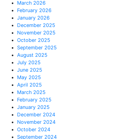
March 2026
February 2026
January 2026
December 2025
November 2025
October 2025
September 2025
August 2025
July 2025
June 2025
May 2025
April 2025
March 2025
February 2025
January 2025
December 2024
November 2024
October 2024
September 2024