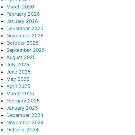
March 2026
February 2026
January 2026
December 2025
November 2025
October 2025
September 2025
August 2025
July 2025
June 2025
May 2025
April 2025
March 2025
February 2025
January 2025
December 2024
November 2024
October 2024