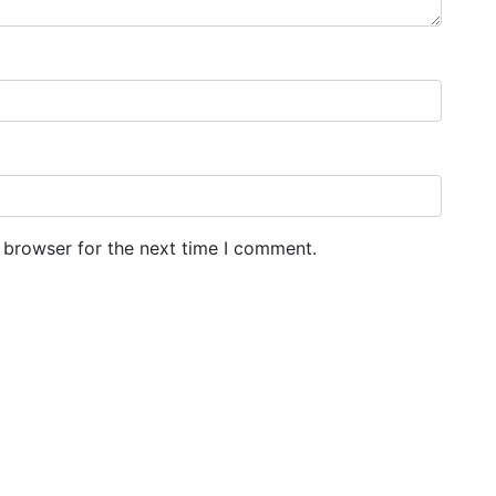
 browser for the next time I comment.