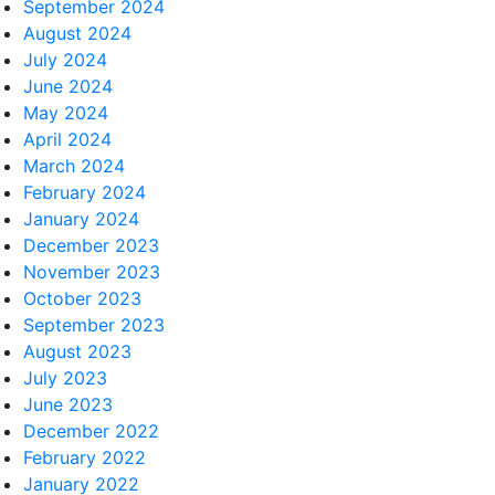
September 2024
August 2024
July 2024
June 2024
May 2024
April 2024
March 2024
February 2024
January 2024
December 2023
November 2023
October 2023
September 2023
August 2023
July 2023
June 2023
December 2022
February 2022
January 2022