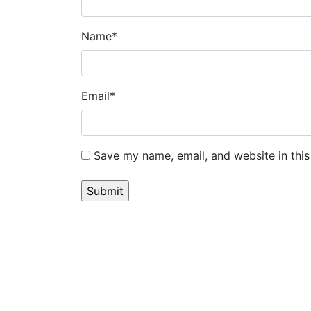
Name
*
Email
*
Save my name, email, and website in this