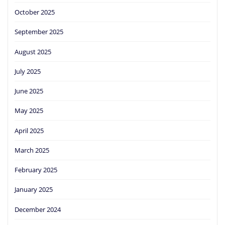
October 2025
September 2025
August 2025
July 2025
June 2025
May 2025
April 2025
March 2025
February 2025
January 2025
December 2024