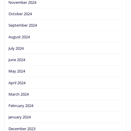
November 2024
October 2024
September 2024
August 2024
July 2024
June 2024
May 2024
April 2024
March 2024
February 2024
January 2024
December 2023