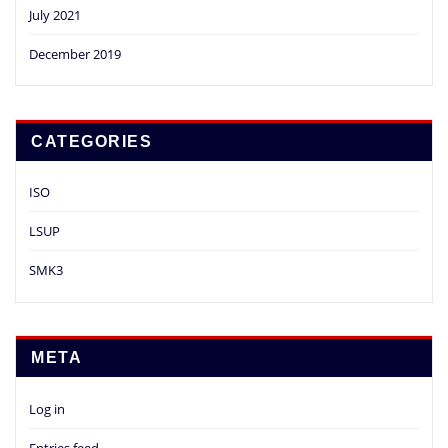
July 2021
December 2019
CATEGORIES
ISO
LSUP
SMK3
META
Log in
Entries feed