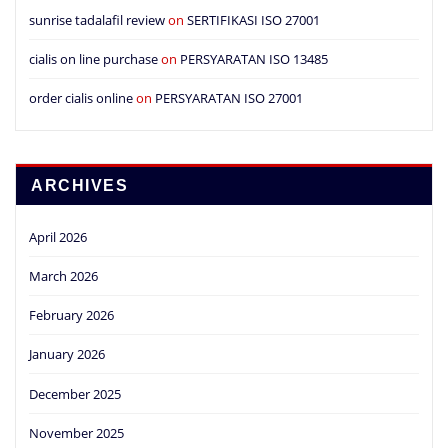
sunrise tadalafil review
on
SERTIFIKASI ISO 27001
cialis on line purchase
on
PERSYARATAN ISO 13485
order cialis online
on
PERSYARATAN ISO 27001
ARCHIVES
April 2026
March 2026
February 2026
January 2026
December 2025
November 2025