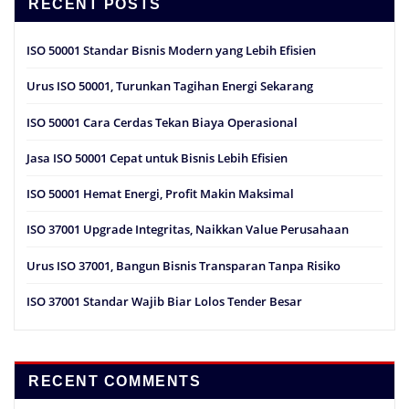
RECENT POSTS
ISO 50001 Standar Bisnis Modern yang Lebih Efisien
Urus ISO 50001, Turunkan Tagihan Energi Sekarang
ISO 50001 Cara Cerdas Tekan Biaya Operasional
Jasa ISO 50001 Cepat untuk Bisnis Lebih Efisien
ISO 50001 Hemat Energi, Profit Makin Maksimal
ISO 37001 Upgrade Integritas, Naikkan Value Perusahaan
Urus ISO 37001, Bangun Bisnis Transparan Tanpa Risiko
ISO 37001 Standar Wajib Biar Lolos Tender Besar
RECENT COMMENTS