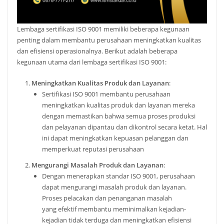
Lembaga sertifikasi ISO 9001 memiliki beberapa kegunaan
penting dalam membantu perusahaan meningkatkan kualitas
dan efisiensi operasionalnya. Berikut adalah beberapa
kegunaan utama dari lembaga sertifikasi ISO 9001:
Meningkatkan Kualitas Produk dan Layanan
:
Sertifikasi ISO 9001 membantu perusahaan
meningkatkan kualitas produk dan layanan mereka
dengan memastikan bahwa semua proses produksi
dan pelayanan dipantau dan dikontrol secara ketat. Hal
ini dapat meningkatkan kepuasan pelanggan dan
memperkuat reputasi perusahaan
Mengurangi Masalah Produk dan Layanan
:
Dengan menerapkan standar ISO 9001, perusahaan
dapat mengurangi masalah produk dan layanan.
Proses pelacakan dan penanganan masalah
yang efektif membantu meminimalkan kejadian-
kejadian tidak terduga dan meningkatkan efisiensi