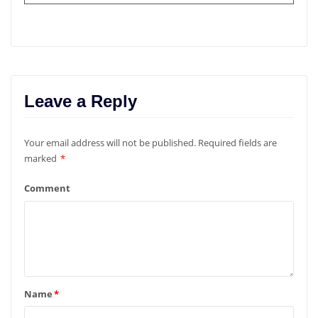
Leave a Reply
Your email address will not be published.
Required fields are
marked
*
Comment
Name
*