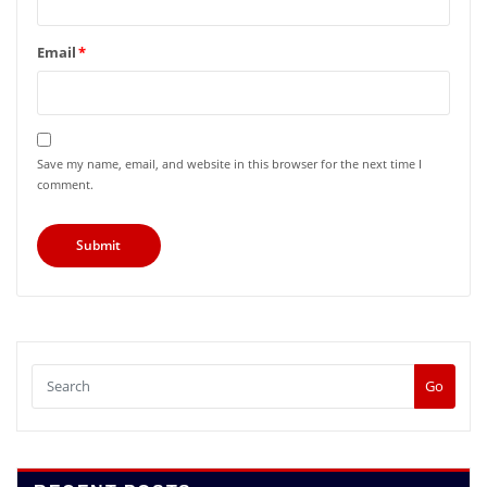
Email
*
Save my name, email, and website in this browser for the next time I
comment.
Go