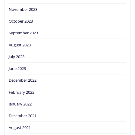
November 2023
October 2023
September 2023
August 2023
July 2023
June 2023
December 2022
February 2022
January 2022
December 2021
August 2021