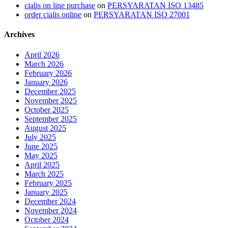
cialis on line purchase
on
PERSYARATAN ISO 13485
order cialis online
on
PERSYARATAN ISO 27001
Archives
April 2026
March 2026
February 2026
January 2026
December 2025
November 2025
October 2025
September 2025
August 2025
July 2025
June 2025
May 2025
April 2025
March 2025
February 2025
January 2025
December 2024
November 2024
October 2024