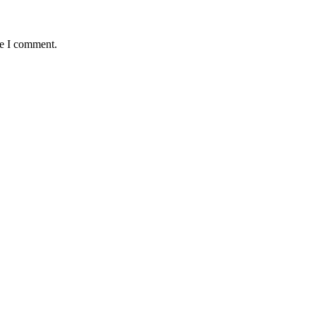
me I comment.