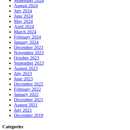
September 2024
August 2024
July 2024
June 2024
May 2024
April 2024
March 2024
February 2024
January 2024
December 2023
November 2023
October 2023
September 2023
August 2023
July 2023
June 2023
December 2022
February 2022
January 2022
December 2021
August 2021
July 2021
December 2019
Categories