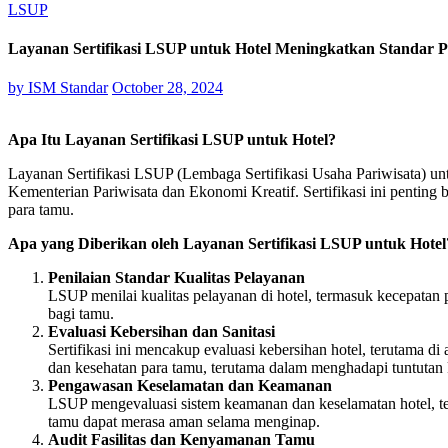
LSUP
Layanan Sertifikasi LSUP untuk Hotel Meningkatkan Standar
by
ISM Standar
October 28, 2024
Apa Itu Layanan Sertifikasi LSUP untuk Hotel?
Layanan Sertifikasi LSUP (Lembaga Sertifikasi Usaha Pariwisata) un
Kementerian Pariwisata dan Ekonomi Kreatif. Sertifikasi ini pentin
para tamu.
Apa yang Diberikan oleh Layanan Sertifikasi LSUP untuk Hotel
Penilaian Standar Kualitas Pelayanan
LSUP menilai kualitas pelayanan di hotel, termasuk kecepatan
bagi tamu.
Evaluasi Kebersihan dan Sanitasi
Sertifikasi ini mencakup evaluasi kebersihan hotel, terutama 
dan kesehatan para tamu, terutama dalam menghadapi tuntutan 
Pengawasan Keselamatan dan Keamanan
LSUP mengevaluasi sistem keamanan dan keselamatan hotel, te
tamu dapat merasa aman selama menginap.
Audit Fasilitas dan Kenyamanan Tamu