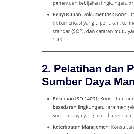
penentuan kebijakan lingkungan, pr
Penyusunan Dokumentasi:
Konsult
dokumentasi yang diperlukan, terma
standar (SOP), dan catatan mutu ya
14001.
2. Pelatihan dan
Sumber Daya Man
Pelatihan ISO 14001:
Konsultan meny
kesadaran lingkungan
, cara mengel
sumber daya yang lebih baik sesuai
Keterlibatan Manajemen:
Konsultan