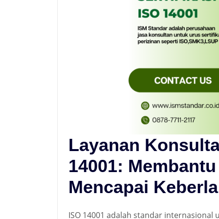
Layanan Konsultan
14001: Membantu 
Mencapai Keberla
ISO 14001 adalah standar internasional