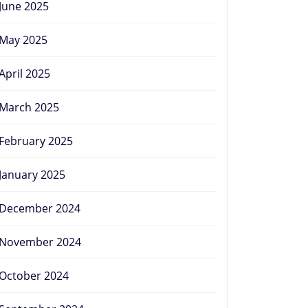
June 2025
May 2025
April 2025
March 2025
February 2025
January 2025
December 2024
November 2024
October 2024