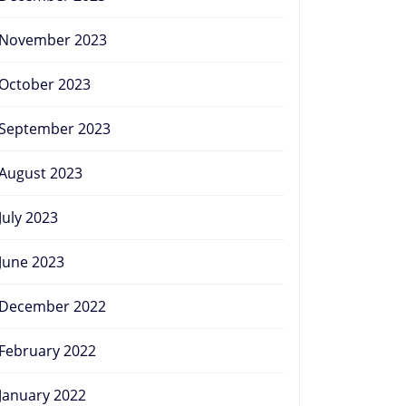
November 2023
October 2023
September 2023
August 2023
July 2023
June 2023
December 2022
February 2022
January 2022