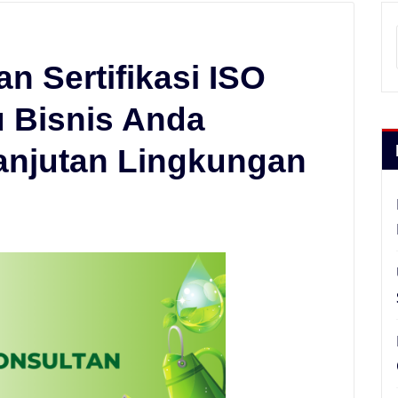
n Sertifikasi ISO
 Bisnis Anda
anjutan Lingkungan