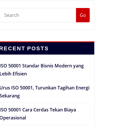
Go
RECENT POSTS
ISO 50001 Standar Bisnis Modern yang
Lebih Efisien
Urus ISO 50001, Turunkan Tagihan Energi
Sekarang
ISO 50001 Cara Cerdas Tekan Biaya
Operasional