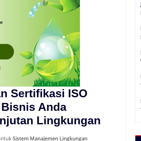
 Sertifikasi ISO
Bisnis Anda
njutan Lingkungan
 untuk
Sistem Manajemen Lingkungan