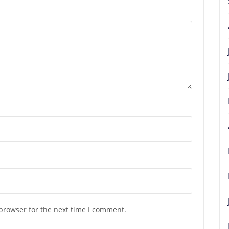
browser for the next time I comment.