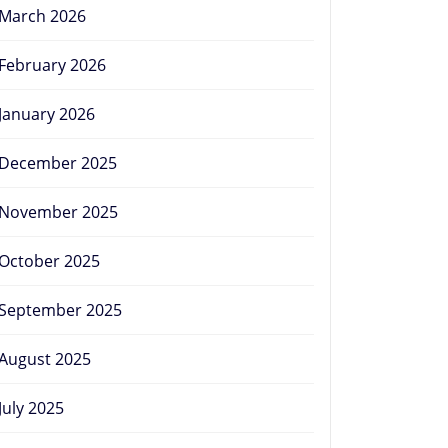
March 2026
February 2026
January 2026
December 2025
November 2025
October 2025
September 2025
August 2025
July 2025