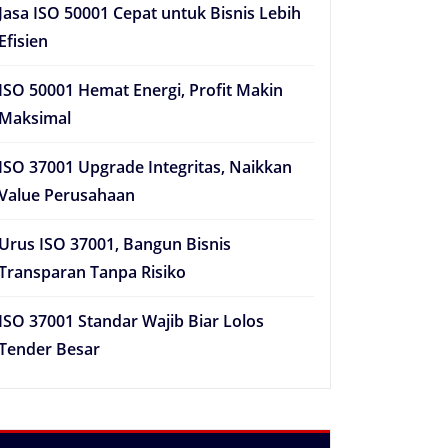
Jasa ISO 50001 Cepat untuk Bisnis Lebih
Efisien
ISO 50001 Hemat Energi, Profit Makin
Maksimal
ISO 37001 Upgrade Integritas, Naikkan
Value Perusahaan
Urus ISO 37001, Bangun Bisnis
Transparan Tanpa Risiko
ISO 37001 Standar Wajib Biar Lolos
Tender Besar