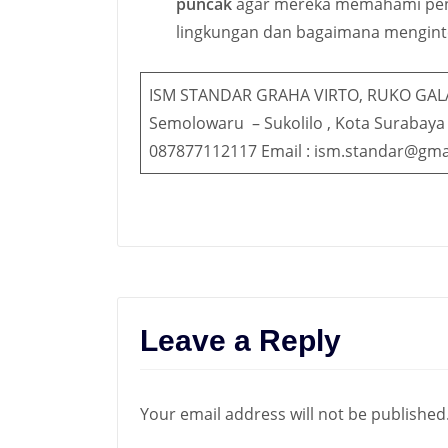
puncak
agar mereka memahami pent
lingkungan dan bagaimana menginte
ISM STANDAR GRAHA VIRTO, RUKO GAL
Semolowaru – Sukolilo , Kota Surabaya
087877112117 Email : ism.standar@gma
Leave a Reply
Your email address will not be published