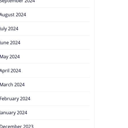
September 2024
August 2024
July 2024
June 2024
May 2024
April 2024
March 2024
February 2024
January 2024
December 2023