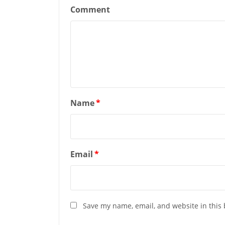
Comment
Name
*
Email
*
Save my name, email, and website in this 