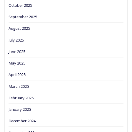
October 2025
September 2025
August 2025
July 2025
June 2025
May 2025
April 2025
March 2025
February 2025
January 2025
December 2024