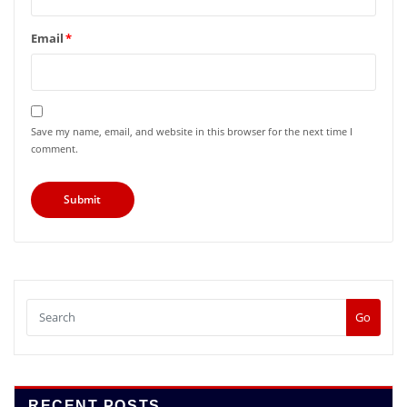
Email
*
Save my name, email, and website in this browser for the next time I
comment.
Go
RECENT POSTS