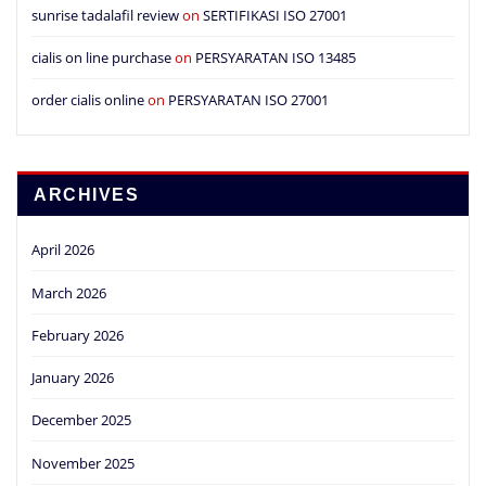
sunrise tadalafil review
on
SERTIFIKASI ISO 27001
cialis on line purchase
on
PERSYARATAN ISO 13485
order cialis online
on
PERSYARATAN ISO 27001
ARCHIVES
April 2026
March 2026
February 2026
January 2026
December 2025
November 2025