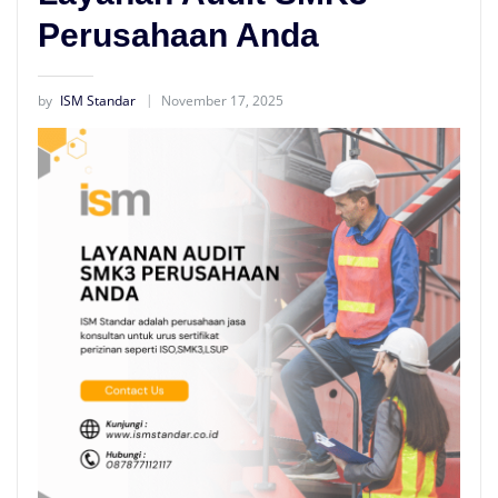
Perusahaan Anda
by
ISM Standar
November 17, 2025