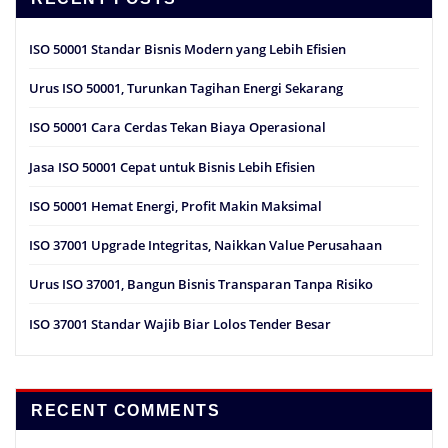
ISO 50001 Standar Bisnis Modern yang Lebih Efisien
Urus ISO 50001, Turunkan Tagihan Energi Sekarang
ISO 50001 Cara Cerdas Tekan Biaya Operasional
Jasa ISO 50001 Cepat untuk Bisnis Lebih Efisien
ISO 50001 Hemat Energi, Profit Makin Maksimal
ISO 37001 Upgrade Integritas, Naikkan Value Perusahaan
Urus ISO 37001, Bangun Bisnis Transparan Tanpa Risiko
ISO 37001 Standar Wajib Biar Lolos Tender Besar
RECENT COMMENTS