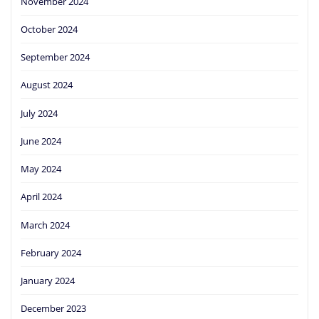
November 2024
October 2024
September 2024
August 2024
July 2024
June 2024
May 2024
April 2024
March 2024
February 2024
January 2024
December 2023