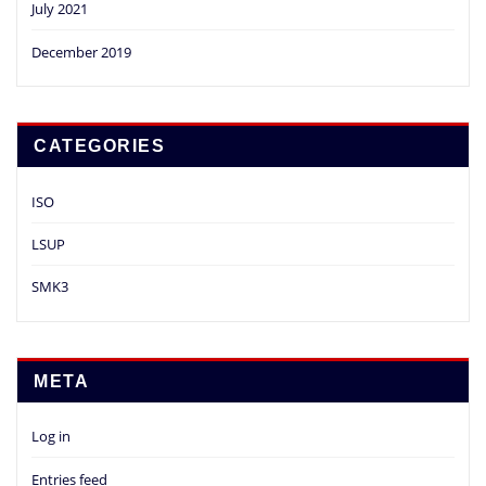
July 2021
December 2019
CATEGORIES
ISO
LSUP
SMK3
META
Log in
Entries feed