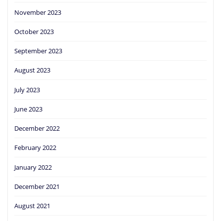
November 2023
October 2023
September 2023
August 2023
July 2023
June 2023
December 2022
February 2022
January 2022
December 2021
August 2021