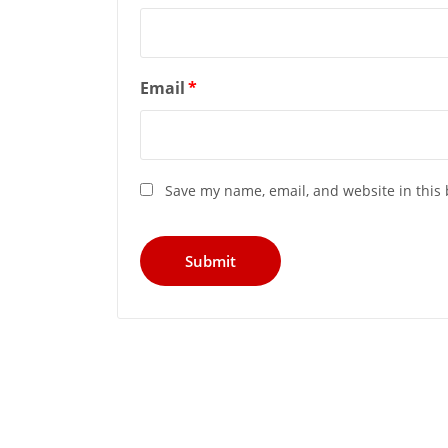
Email
*
Save my name, email, and website in this 