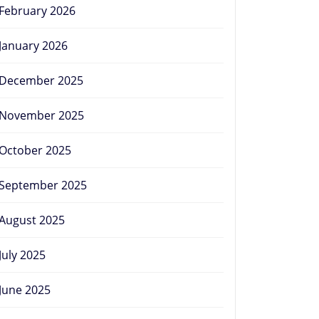
February 2026
January 2026
December 2025
November 2025
October 2025
September 2025
August 2025
July 2025
June 2025