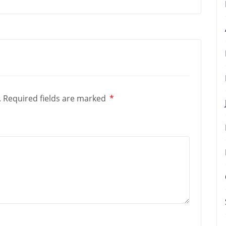
.
Required fields are marked
*