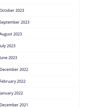
October 2023
September 2023
August 2023
July 2023
June 2023
December 2022
February 2022
January 2022
December 2021