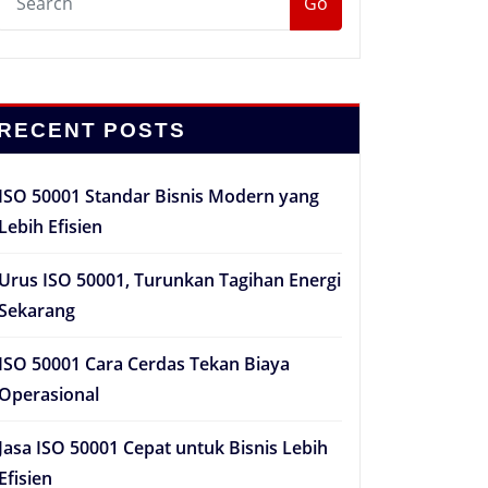
Go
RECENT POSTS
ISO 50001 Standar Bisnis Modern yang
Lebih Efisien
Urus ISO 50001, Turunkan Tagihan Energi
Sekarang
ISO 50001 Cara Cerdas Tekan Biaya
Operasional
Jasa ISO 50001 Cepat untuk Bisnis Lebih
Efisien