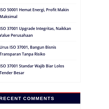
ISO 50001 Hemat Energi, Profit Makin
Maksimal
ISO 37001 Upgrade Integritas, Naikkan
Value Perusahaan
Urus ISO 37001, Bangun Bisnis
Transparan Tanpa Risiko
ISO 37001 Standar Wajib Biar Lolos
Tender Besar
RECENT COMMENTS