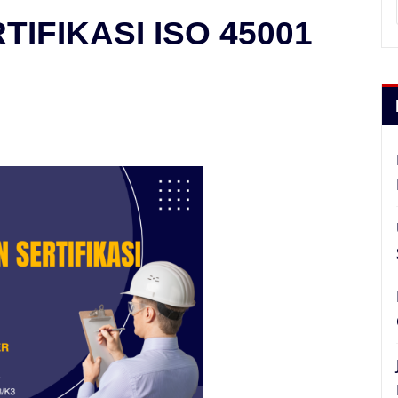
IFIKASI ISO 45001