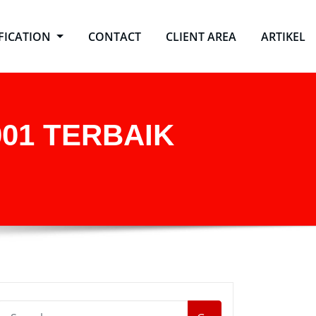
IFICATION
CONTACT
CLIENT AREA
ARTIKEL
001 TERBAIK