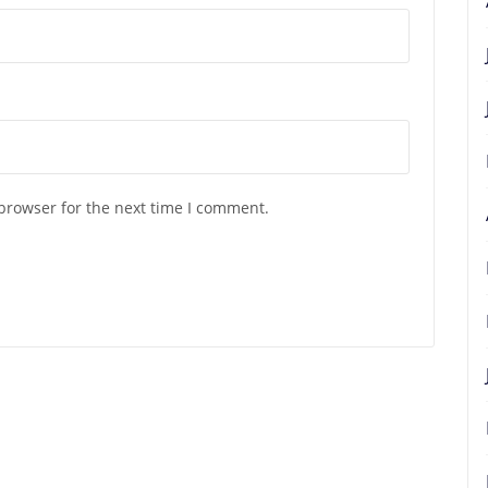
browser for the next time I comment.