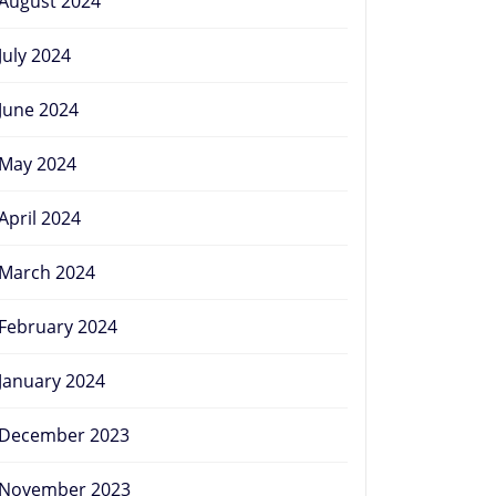
August 2024
July 2024
June 2024
May 2024
April 2024
March 2024
February 2024
January 2024
December 2023
November 2023