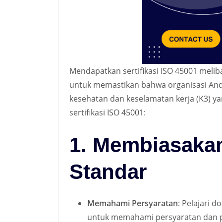
Mendapatkan sertifikasi ISO 45001 melib
untuk memastikan bahwa organisasi An
kesehatan dan keselamatan kerja (K3) ya
sertifikasi ISO 45001:
1. Membiasakan
Standar
Memahami Persyaratan
: Pelajari 
untuk memahami persyaratan dan pr