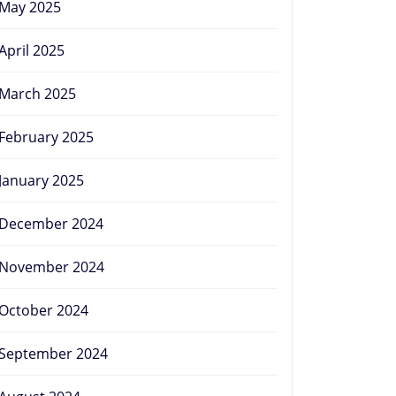
May 2025
April 2025
March 2025
February 2025
January 2025
December 2024
November 2024
October 2024
September 2024