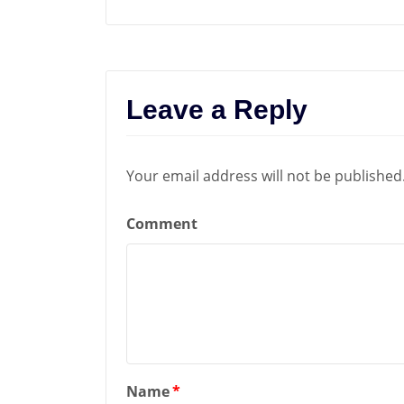
Leave a Reply
Your email address will not be published
Comment
Name
*