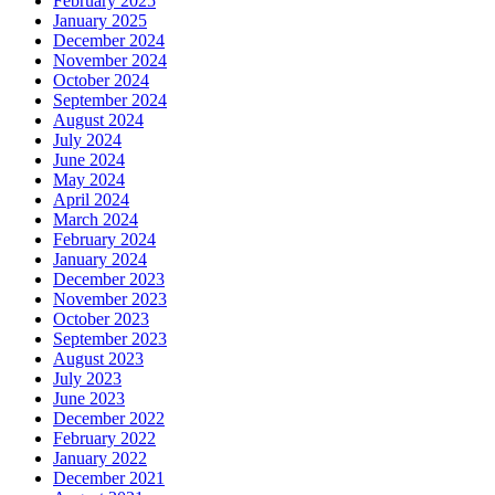
February 2025
January 2025
December 2024
November 2024
October 2024
September 2024
August 2024
July 2024
June 2024
May 2024
April 2024
March 2024
February 2024
January 2024
December 2023
November 2023
October 2023
September 2023
August 2023
July 2023
June 2023
December 2022
February 2022
January 2022
December 2021