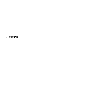
me I comment.