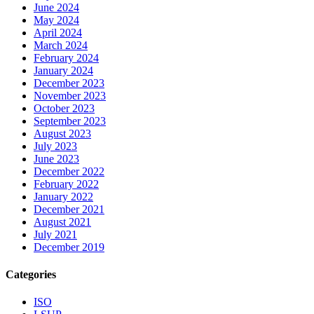
June 2024
May 2024
April 2024
March 2024
February 2024
January 2024
December 2023
November 2023
October 2023
September 2023
August 2023
July 2023
June 2023
December 2022
February 2022
January 2022
December 2021
August 2021
July 2021
December 2019
Categories
ISO