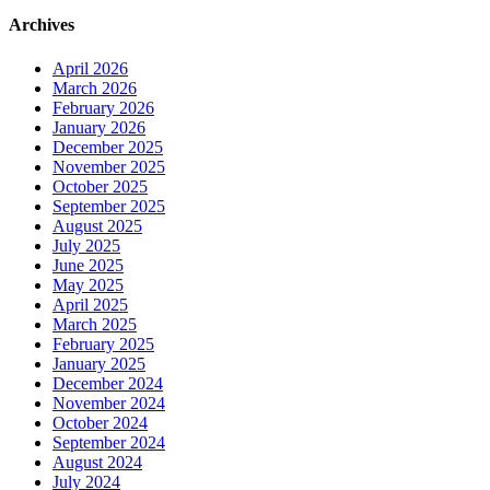
Archives
April 2026
March 2026
February 2026
January 2026
December 2025
November 2025
October 2025
September 2025
August 2025
July 2025
June 2025
May 2025
April 2025
March 2025
February 2025
January 2025
December 2024
November 2024
October 2024
September 2024
August 2024
July 2024