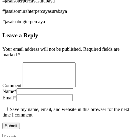
#jasaisoterpercayasurabaya
#jasaisomurahterpercayasurabaya
#jasaisobdgterpercaya
Leave a Reply
Your email address will not be published.
Required fields are
marked
*
Comment
Name
*
Email
*
Save my name, email, and website in this browser for the next
time I comment.