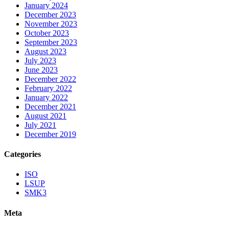
January 2024
December 2023
November 2023
October 2023
September 2023
August 2023
July 2023
June 2023
December 2022
February 2022
January 2022
December 2021
August 2021
July 2021
December 2019
Categories
ISO
LSUP
SMK3
Meta