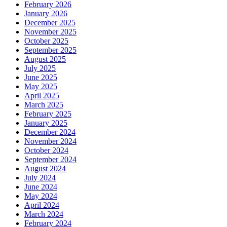
February 2026
January 2026
December 2025
November 2025
October 2025
September 2025
August 2025
July 2025
June 2025
May 2025
April 2025
March 2025
February 2025
January 2025
December 2024
November 2024
October 2024
September 2024
August 2024
July 2024
June 2024
May 2024
April 2024
March 2024
February 2024