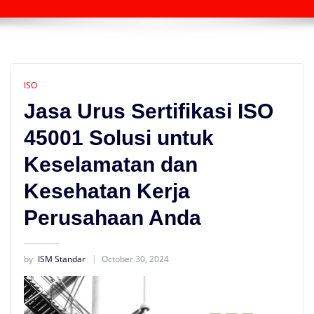
ISO
Jasa Urus Sertifikasi ISO
45001 Solusi untuk
Keselamatan dan
Kesehatan Kerja
Perusahaan Anda
by
ISM Standar
October 30, 2024