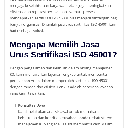
menjaga kesejahteraan karyawan tetapi juga meningkatkan
efisiensi dan reputasi perusahaan. Namun, proses
mendapatkan sertifikasi ISO 45001 bisa menjadi tantangan bagi
banyak organisasi. Di sinilah jasa urus sertifikasi ISO 45001 kami
hadir sebagai solusi.
Mengapa Memilih Jasa
Urus Sertifikasi ISO 45001?
Dengan pengalaman dan keahlian dalam bidang manajemen
K3, kami menawarkan layanan lengkap untuk membantu
perusahaan Anda dalam memperoleh sertifikasi ISO 45001
dengan mudah dan efisien. Berikut adalah beberapa layanan
yang kami tawarkan:
Konsultasi Awal
Kami melakukan analisis awal untuk memahami
kebutuhan dan kondisi perusahaan Anda terkait sistem
manajemen K3 yang ada. Hal ini membantu kami dalam