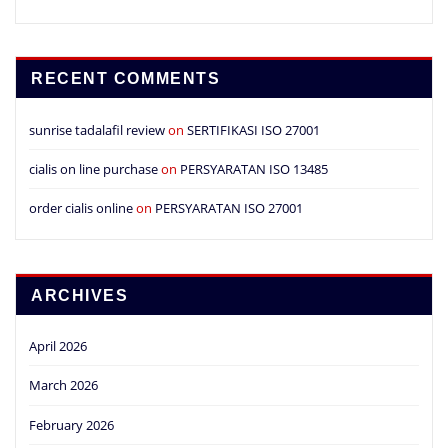
RECENT COMMENTS
sunrise tadalafil review
on
SERTIFIKASI ISO 27001
cialis on line purchase
on
PERSYARATAN ISO 13485
order cialis online
on
PERSYARATAN ISO 27001
ARCHIVES
April 2026
March 2026
February 2026