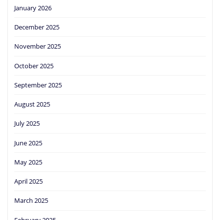
January 2026
December 2025
November 2025
October 2025
September 2025
August 2025
July 2025
June 2025
May 2025
April 2025
March 2025
February 2025