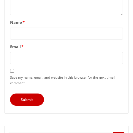
Name
*
Email
*
Save my name, email, and website in this browser for the next time I
comment.