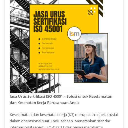
Jasa Urus Sertifikasi ISO 45001 – Solusi untuk Keselamatan
dan Kesehatan Kerja Perusahaan Anda
Keselamatan dan kesehatan kerja (K3) merupakan aspek krusial
dalam operasional suatu perusahaan. Menerapkan standar
internasional seperti ISO 45001 tidak hanya membantu