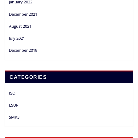
January 2022
December 2021
August 2021
July 2021
December 2019
CATEGORIES
ISO
LSUP
SMK3