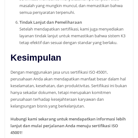
masalah yang mungkin muncul, dan memastikan bahwa
semua persyaratan terpenuhi.
Tindak Lanjut dan Pemeliharaan
Setelah mendapatkan sertifikasi, kami juga menyediakan
layanan tindak lanjut untuk memastikan bahwa sistem K3
tetap efektif dan sesuai dengan standar yang berlaku.
Kesimpulan
Dengan menggunakan jasa urus sertifikasi ISO 45001,
perusahaan Anda akan mendapatkan manfaat besar dalam hal
keselamatan, kesehatan, dan produktivitas. Sertifikasi ini bukan
hanya sekadar dokumen, tetapi merupakan komitmen
perusahaan terhadap kesejahteraan karyawan dan
kelangsungan bisnis yang berkelanjutan.
Hubungi kami sekarang untuk mendapatkan informasi lebih
lanjut dan mulai perjalanan Anda menuju sertifikasi ISO
45001!