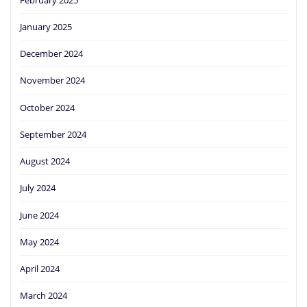
January 2025
December 2024
November 2024
October 2024
September 2024
August 2024
July 2024
June 2024
May 2024
April 2024
March 2024