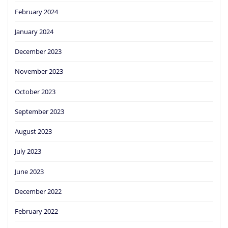
February 2024
January 2024
December 2023
November 2023
October 2023
September 2023
August 2023
July 2023
June 2023
December 2022
February 2022