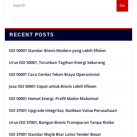
Go
RECENT POSTS
ISO 50001 Standar Bisnis Modern yang Lebih Efisien
Urus ISO 50001, Turunkan Tagihan Energi Sekarang
ISO 50001 Cara Cerdas Tekan Biaya Operasional
Jasa ISO 50001 Cepat untuk Bisnis Lebih Efisien
ISO 50001 Hemat Energi, Profit Makin Maksimal
ISO 37001 Upgrade Integritas, Naikkan Value Perusahaan
Urus ISO 37001, Bangun Bisnis Transparan Tanpa Risiko
ISO 37001 Standar Wajib Biar Lolos Tender Besar