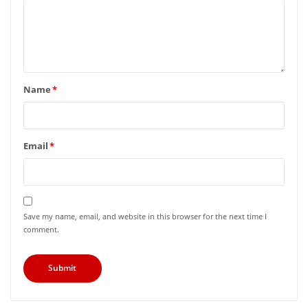
Name
*
Email
*
Save my name, email, and website in this browser for the next time I
comment.