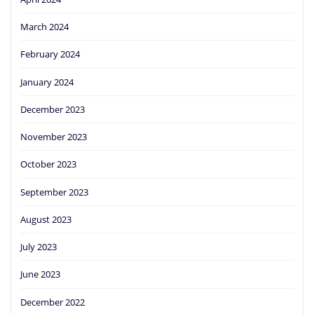
March 2024
February 2024
January 2024
December 2023
November 2023
October 2023
September 2023
August 2023
July 2023
June 2023
December 2022