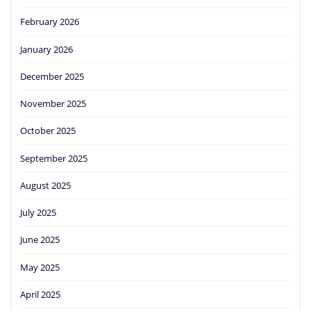
February 2026
January 2026
December 2025
November 2025
October 2025
September 2025
August 2025
July 2025
June 2025
May 2025
April 2025