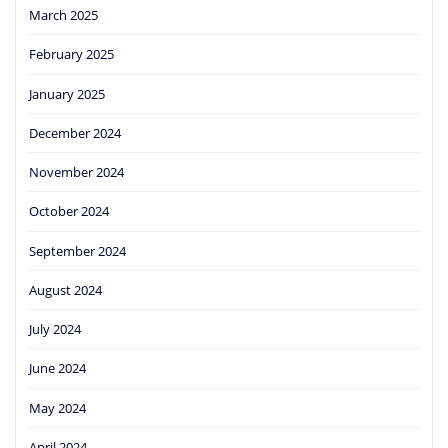
March 2025
February 2025
January 2025
December 2024
November 2024
October 2024
September 2024
August 2024
July 2024
June 2024
May 2024
April 2024