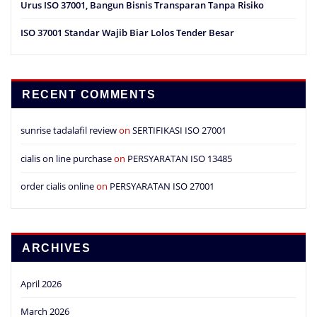
Urus ISO 37001, Bangun Bisnis Transparan Tanpa Risiko
ISO 37001 Standar Wajib Biar Lolos Tender Besar
RECENT COMMENTS
sunrise tadalafil review
on
SERTIFIKASI ISO 27001
cialis on line purchase
on
PERSYARATAN ISO 13485
order cialis online
on
PERSYARATAN ISO 27001
ARCHIVES
April 2026
March 2026