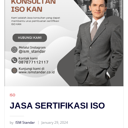
ISO
JASA SERTIFIKASI ISO
by
ISM Standar
January 29, 2024