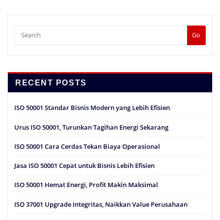
Go
RECENT POSTS
ISO 50001 Standar Bisnis Modern yang Lebih Efisien
Urus ISO 50001, Turunkan Tagihan Energi Sekarang
ISO 50001 Cara Cerdas Tekan Biaya Operasional
Jasa ISO 50001 Cepat untuk Bisnis Lebih Efisien
ISO 50001 Hemat Energi, Profit Makin Maksimal
ISO 37001 Upgrade Integritas, Naikkan Value Perusahaan