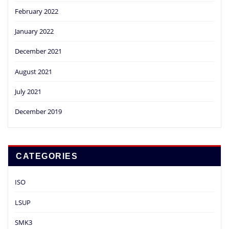
February 2022
January 2022
December 2021
August 2021
July 2021
December 2019
CATEGORIES
ISO
LSUP
SMK3