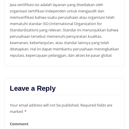
Jasa sertifikasi iso adalah layanan yang disediakan oleh
organisasi sertifikasi independen untuk mengaudit dan
memverifikasi bahwa suatu perusahaan atau organisasi telah
mematuhi standar ISO (International Organization for
Standardization) yang relevan. Standar ini menunjukkan bahwa
perusahaan tersebut memenuhi persyaratan kualitas,
keamanan, keberlanjutan, atau standar lainnya yang telah
ditetapkan. Hal ini dapat membantu perusahaan meningkatkan
reputasi, kepercayaan pelanggan, dan akses ke pasar global.
Leave a Reply
Your email address will not be published.
Required fields are
marked
*
Comment