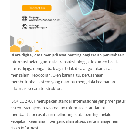
Di era digital, data menjadi aset penting bagi setiap perusahaan.
Informasi pelanggan, data transaksi, hingga dokumen bisnis
harus dijaga dengan baik agar tidak disalahgunakan atau
mengalami kebocoran. Oleh karena itu, perusahaan
membutuhkan sistem yang mampu mengelola keamanan
informasi secara terstruktur.
ISO/IEC 27001 merupakan standar internasional yang mengatur
Sistem Manajemen Keamanan Informasi. Standar ini
membantu perusahaan melindungi data penting melalui
kebijakan keamanan, pengendalian akses, serta manajemen
risiko informasi.