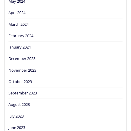
May 2024
April 2024
March 2024
February 2024
January 2024
December 2023
November 2023
October 2023
September 2023
August 2023
July 2023
June 2023