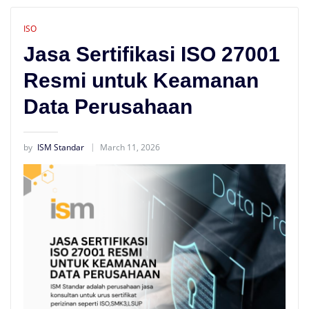
ISO
Jasa Sertifikasi ISO 27001
Resmi untuk Keamanan
Data Perusahaan
by
ISM Standar
March 11, 2026