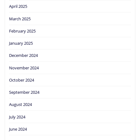
April 2025
March 2025
February 2025
January 2025
December 2024
November 2024
October 2024
September 2024
August 2024
July 2024
June 2024