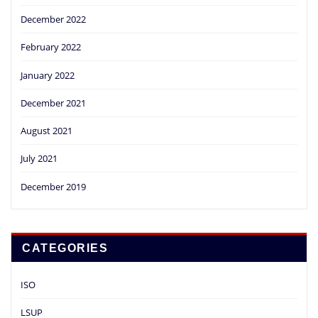
December 2022
February 2022
January 2022
December 2021
August 2021
July 2021
December 2019
CATEGORIES
ISO
LSUP