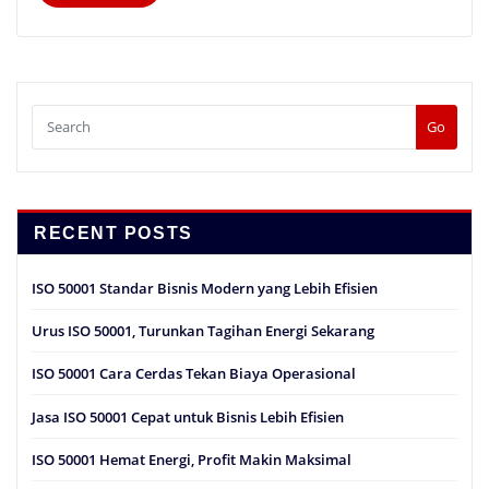
Go
RECENT POSTS
ISO 50001 Standar Bisnis Modern yang Lebih Efisien
Urus ISO 50001, Turunkan Tagihan Energi Sekarang
ISO 50001 Cara Cerdas Tekan Biaya Operasional
Jasa ISO 50001 Cepat untuk Bisnis Lebih Efisien
ISO 50001 Hemat Energi, Profit Makin Maksimal