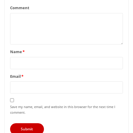
Comment
Name
*
Email
*
Save my name, email, and website in this browser for the next time I
comment.