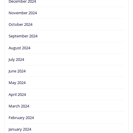
December 2024
November 2024
October 2024
September 2024
August 2024
July 2024
June 2024
May 2024
April 2024
March 2024
February 2024
January 2024