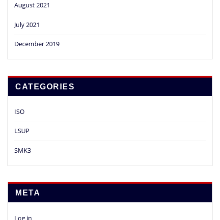
August 2021
July 2021
December 2019
CATEGORIES
ISO
LSUP
SMK3
META
Log in