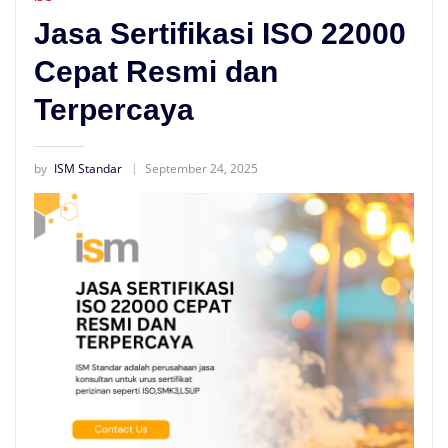
Jasa Sertifikasi ISO 22000
Cepat Resmi dan
Terpercaya
by
ISM Standar
September 24, 2025