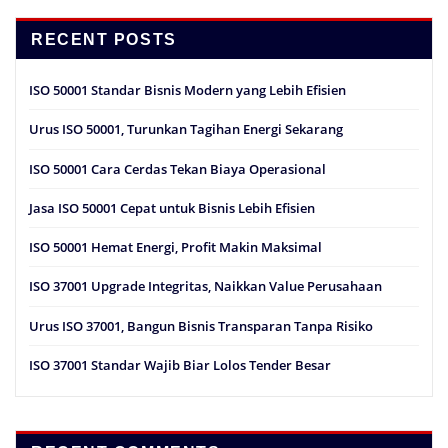
RECENT POSTS
ISO 50001 Standar Bisnis Modern yang Lebih Efisien
Urus ISO 50001, Turunkan Tagihan Energi Sekarang
ISO 50001 Cara Cerdas Tekan Biaya Operasional
Jasa ISO 50001 Cepat untuk Bisnis Lebih Efisien
ISO 50001 Hemat Energi, Profit Makin Maksimal
ISO 37001 Upgrade Integritas, Naikkan Value Perusahaan
Urus ISO 37001, Bangun Bisnis Transparan Tanpa Risiko
ISO 37001 Standar Wajib Biar Lolos Tender Besar