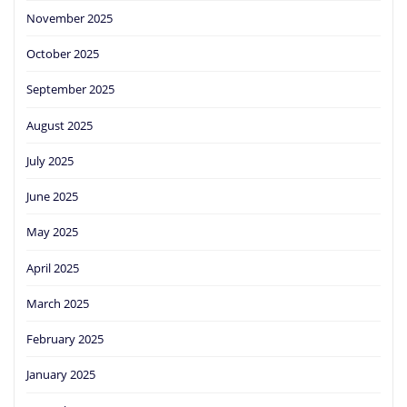
November 2025
October 2025
September 2025
August 2025
July 2025
June 2025
May 2025
April 2025
March 2025
February 2025
January 2025