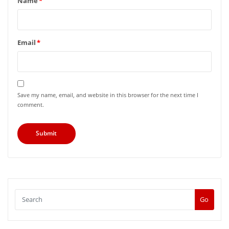
Name
*
Email
*
Save my name, email, and website in this browser for the next time I
comment.
Go