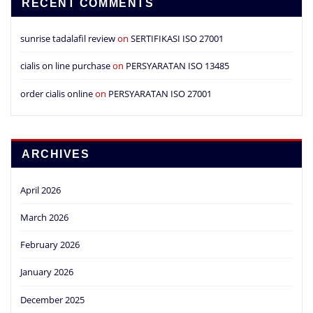
RECENT COMMENTS
sunrise tadalafil review
on
SERTIFIKASI ISO 27001
cialis on line purchase
on
PERSYARATAN ISO 13485
order cialis online
on
PERSYARATAN ISO 27001
ARCHIVES
April 2026
March 2026
February 2026
January 2026
December 2025