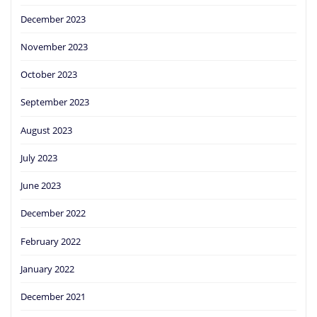
December 2023
November 2023
October 2023
September 2023
August 2023
July 2023
June 2023
December 2022
February 2022
January 2022
December 2021