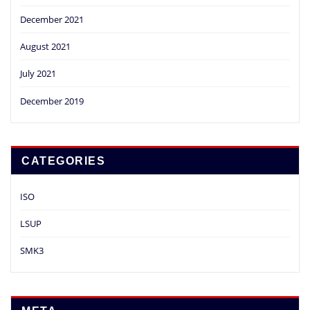
December 2021
August 2021
July 2021
December 2019
CATEGORIES
ISO
LSUP
SMK3