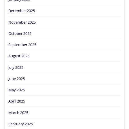
December 2025
November 2025
October 2025
September 2025
August 2025
July 2025
June 2025
May 2025
April 2025
March 2025
February 2025