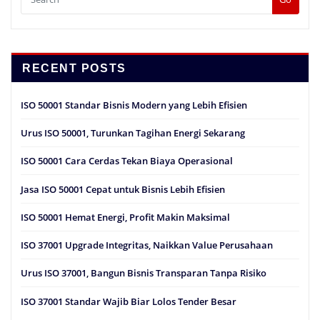
RECENT POSTS
ISO 50001 Standar Bisnis Modern yang Lebih Efisien
Urus ISO 50001, Turunkan Tagihan Energi Sekarang
ISO 50001 Cara Cerdas Tekan Biaya Operasional
Jasa ISO 50001 Cepat untuk Bisnis Lebih Efisien
ISO 50001 Hemat Energi, Profit Makin Maksimal
ISO 37001 Upgrade Integritas, Naikkan Value Perusahaan
Urus ISO 37001, Bangun Bisnis Transparan Tanpa Risiko
ISO 37001 Standar Wajib Biar Lolos Tender Besar