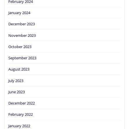
February 2024
January 2024
December 2023
November 2023
October 2023
September 2023
August 2023
July 2023
June 2023
December 2022
February 2022
January 2022