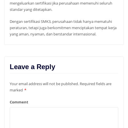
mengeluarkan sertifikasi jika perusahaan memenuhi seluruh
standar yang ditetapkan.
Dengan sertifikasi SMK3, perusahaan tidak hanya mematuhi
peraturan, tetapi juga berkomitmen menciptakan tempat kerja
yang aman, nyaman, dan berstandar internasional.
Leave a Reply
Your email address will not be published.
Required fields are
marked
*
Comment