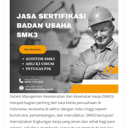
Sistem Manajemen Keselamatan dan Kesehatan Kerja (SMK3)
menjadi bagian penting dari tata kelola perusahaan di
Indonesia, terutama di sektor dengan risiko tinggi seperti
konstruksi, pertambangan, dan manufaktur. SMK3 bertujuan
menciptakan lingkungan kerja yang aman dan sehat bagi para
pekerja, sekaligus membantu perusahaan mematuhi regulasi