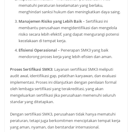
mematuhi peraturan keselamatan yang berlaku,
menghindari sanksi hukum dan meningkatkan daya saing.
Manajemen Risiko yang Lebih Baik
– Sertifikasi ini
membantu perusahaan mengidentifikasi dan mengelola
risiko secara lebih efektif, yang dapat mengurangi potensi
kecelakaan di tempat kerja.
Efisiensi Operasional
– Penerapan SMK3 yang baik
mendorong proses kerja yang lebih efisien dan aman.
Proses Sertifikasi SMK3:
Layanan sertifikasi SMK3 meliputi
audit awal, identifikasi gap, pelatihan karyawan, dan evaluasi
implementasi. Proses ini dilanjutkan dengan penilaian formal
oleh lembaga sertifikasi yang terakreditasi, yang akan
mengeluarkan sertifikasi jika perusahaan memenuhi seluruh
standar yang ditetapkan.
Dengan sertifikasi SMK3, perusahaan tidak hanya mematuhi
peraturan, tetapi juga berkomitmen menciptakan tempat kerja
yang aman, nyaman, dan berstandar internasional.