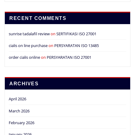
RECENT COMMENTS
sunrise tadalafil review
on
SERTIFIKASI ISO 27001
cialis on line purchase
on
PERSYARATAN ISO 13485
order cialis online
on
PERSYARATAN ISO 27001
ARCHIVES
April 2026
March 2026
February 2026
January 2026