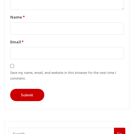
Name
*
Email
*
Save my name, email, and website in this browser for the next time I
comment.
Go