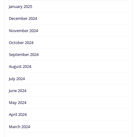
January 2025
December 2024
November 2024
October 2024
September 2024
August 2024
July 2024
June 2024
May 2024
April 2024
March 2024