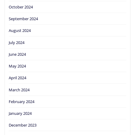
October 2024
September 2024
August 2024
July 2024
June 2024
May 2024
April 2024
March 2024
February 2024
January 2024
December 2023