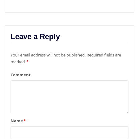
Leave a Reply
Your email address will not be published.
Required fields are
marked
*
Comment
Name
*