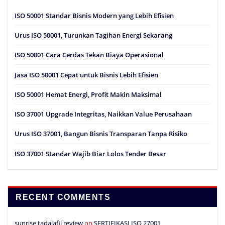
ISO 50001 Standar Bisnis Modern yang Lebih Efisien
Urus ISO 50001, Turunkan Tagihan Energi Sekarang
ISO 50001 Cara Cerdas Tekan Biaya Operasional
Jasa ISO 50001 Cepat untuk Bisnis Lebih Efisien
ISO 50001 Hemat Energi, Profit Makin Maksimal
ISO 37001 Upgrade Integritas, Naikkan Value Perusahaan
Urus ISO 37001, Bangun Bisnis Transparan Tanpa Risiko
ISO 37001 Standar Wajib Biar Lolos Tender Besar
RECENT COMMENTS
sunrise tadalafil review
on
SERTIFIKASI ISO 27001