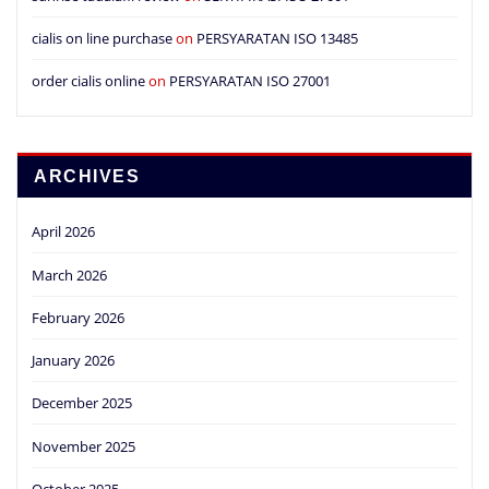
cialis on line purchase
on
PERSYARATAN ISO 13485
order cialis online
on
PERSYARATAN ISO 27001
ARCHIVES
April 2026
March 2026
February 2026
January 2026
December 2025
November 2025
October 2025