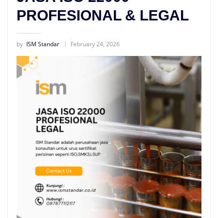
PROFESIONAL & LEGAL
by
ISM Standar
February 24, 2026