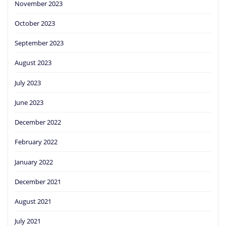
November 2023
October 2023
September 2023
August 2023
July 2023
June 2023
December 2022
February 2022
January 2022
December 2021
August 2021
July 2021