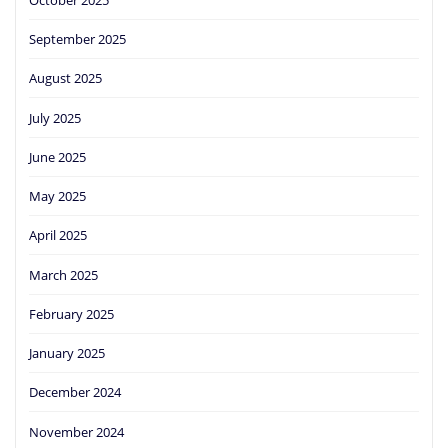
September 2025
August 2025
July 2025
June 2025
May 2025
April 2025
March 2025
February 2025
January 2025
December 2024
November 2024