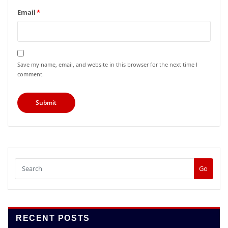
Email
*
Save my name, email, and website in this browser for the next time I
comment.
Go
RECENT POSTS