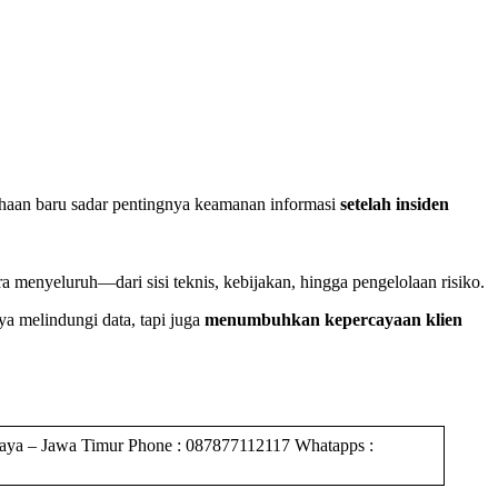
aan baru sadar pentingnya keamanan informasi
setelah insiden
menyeluruh—dari sisi teknis, kebijakan, hingga pengelolaan risiko.
a melindungi data, tapi juga
menumbuhkan kepercayaan klien
 Jawa Timur Phone : 087877112117 Whatapps :