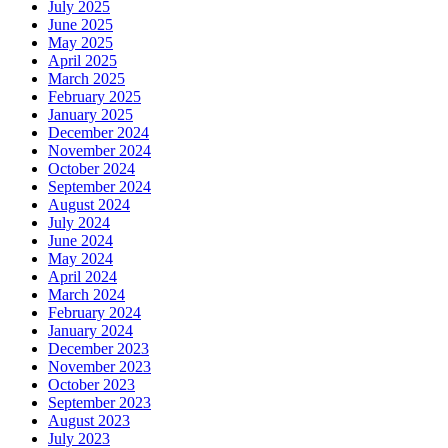
July 2025
June 2025
May 2025
April 2025
March 2025
February 2025
January 2025
December 2024
November 2024
October 2024
September 2024
August 2024
July 2024
June 2024
May 2024
April 2024
March 2024
February 2024
January 2024
December 2023
November 2023
October 2023
September 2023
August 2023
July 2023