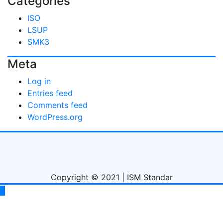
Categories
ISO
LSUP
SMK3
Meta
Log in
Entries feed
Comments feed
WordPress.org
Copyright © 2021 | ISM Standar