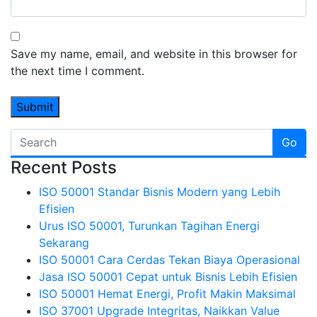
Save my name, email, and website in this browser for
the next time I comment.
Go
Recent Posts
ISO 50001 Standar Bisnis Modern yang Lebih
Efisien
Urus ISO 50001, Turunkan Tagihan Energi
Sekarang
ISO 50001 Cara Cerdas Tekan Biaya Operasional
Jasa ISO 50001 Cepat untuk Bisnis Lebih Efisien
ISO 50001 Hemat Energi, Profit Makin Maksimal
ISO 37001 Upgrade Integritas, Naikkan Value