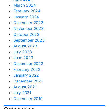
March 2024
February 2024
January 2024
December 2023
November 2023
October 2023
September 2023
August 2023
July 2023
June 2023
December 2022
February 2022
January 2022
December 2021
August 2021
July 2021
December 2019