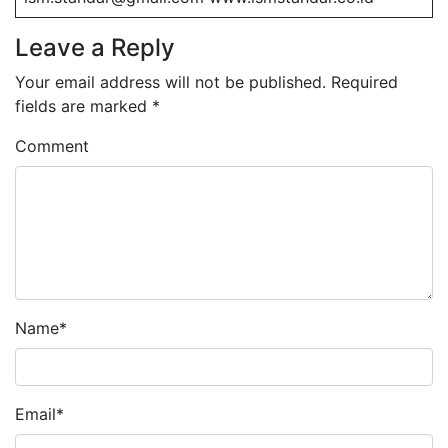
Leave a Reply
Your email address will not be published.
Required
fields are marked
*
Comment
Name
*
Email
*