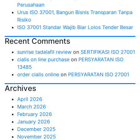
Perusahaan
Urus ISO 37001, Bangun Bisnis Transparan Tanpa
Risiko
ISO 37001 Standar Wajib Biar Lolos Tender Besar
Recent Comments
sunrise tadalafil review
on
SERTIFIKASI ISO 27001
cialis on line purchase
on
PERSYARATAN ISO
13485
order cialis online
on
PERSYARATAN ISO 27001
Archives
April 2026
March 2026
February 2026
January 2026
December 2025
November 2025