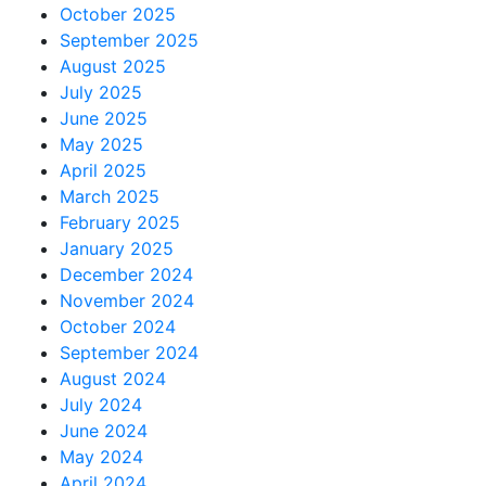
October 2025
September 2025
August 2025
July 2025
June 2025
May 2025
April 2025
March 2025
February 2025
January 2025
December 2024
November 2024
October 2024
September 2024
August 2024
July 2024
June 2024
May 2024
April 2024