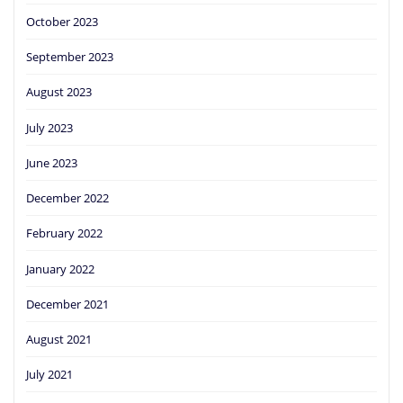
October 2023
September 2023
August 2023
July 2023
June 2023
December 2022
February 2022
January 2022
December 2021
August 2021
July 2021