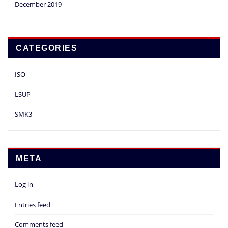
December 2019
CATEGORIES
ISO
LSUP
SMK3
META
Log in
Entries feed
Comments feed