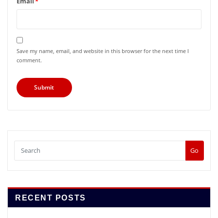
Email
*
Save my name, email, and website in this browser for the next time I
comment.
Go
RECENT POSTS