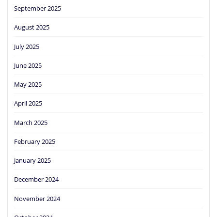
September 2025
August 2025
July 2025
June 2025
May 2025
April 2025
March 2025
February 2025
January 2025
December 2024
November 2024