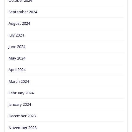
October 2024
September 2024
August 2024
July 2024
June 2024
May 2024
April 2024
March 2024
February 2024
January 2024
December 2023
November 2023