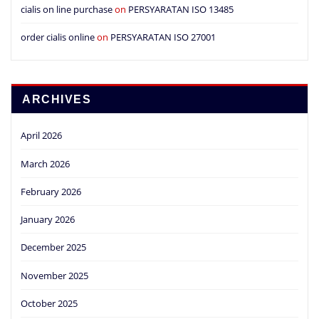
cialis on line purchase
on
PERSYARATAN ISO 13485
order cialis online
on
PERSYARATAN ISO 27001
ARCHIVES
April 2026
March 2026
February 2026
January 2026
December 2025
November 2025
October 2025