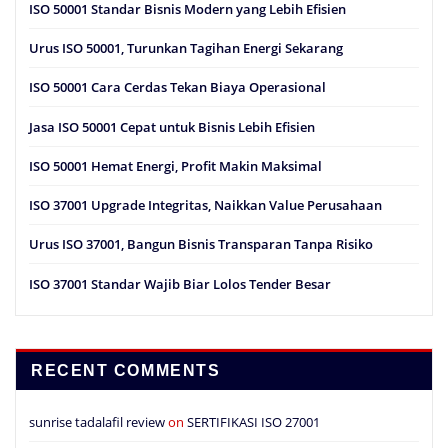
ISO 50001 Standar Bisnis Modern yang Lebih Efisien
Urus ISO 50001, Turunkan Tagihan Energi Sekarang
ISO 50001 Cara Cerdas Tekan Biaya Operasional
Jasa ISO 50001 Cepat untuk Bisnis Lebih Efisien
ISO 50001 Hemat Energi, Profit Makin Maksimal
ISO 37001 Upgrade Integritas, Naikkan Value Perusahaan
Urus ISO 37001, Bangun Bisnis Transparan Tanpa Risiko
ISO 37001 Standar Wajib Biar Lolos Tender Besar
RECENT COMMENTS
sunrise tadalafil review
on
SERTIFIKASI ISO 27001