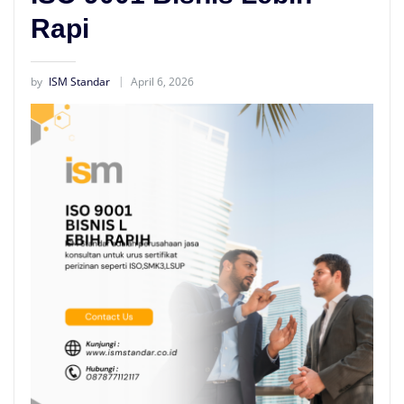
Rapi
by
ISM Standar
April 6, 2026