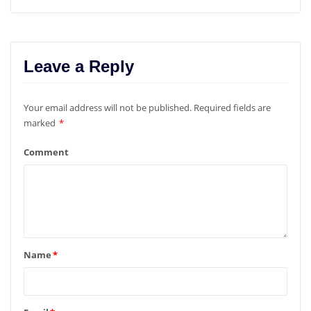
Leave a Reply
Your email address will not be published.
Required fields are
marked
*
Comment
Name
*