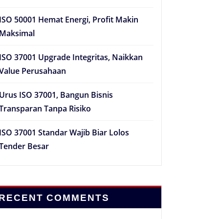
ISO 50001 Hemat Energi, Profit Makin
Maksimal
ISO 37001 Upgrade Integritas, Naikkan
Value Perusahaan
Urus ISO 37001, Bangun Bisnis
Transparan Tanpa Risiko
ISO 37001 Standar Wajib Biar Lolos
Tender Besar
RECENT COMMENTS