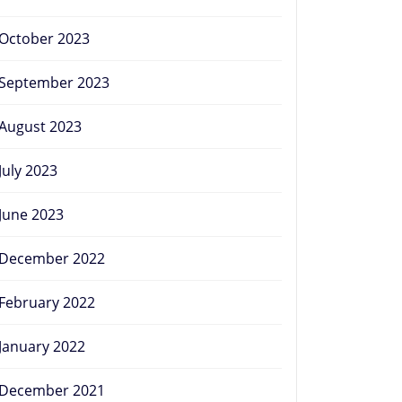
October 2023
September 2023
August 2023
July 2023
June 2023
December 2022
February 2022
January 2022
December 2021