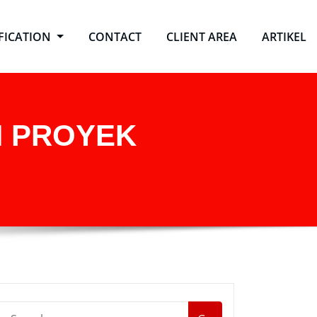
IFICATION
CONTACT
CLIENT AREA
ARTIKEL
N PROYEK