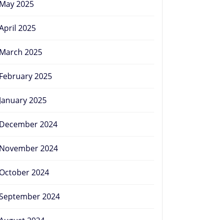
May 2025
April 2025
March 2025
February 2025
January 2025
December 2024
November 2024
October 2024
September 2024