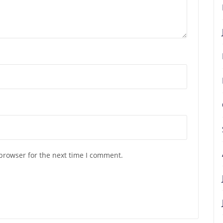
browser for the next time I comment.