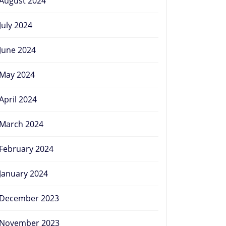
August 2024
July 2024
June 2024
May 2024
April 2024
March 2024
February 2024
January 2024
December 2023
November 2023