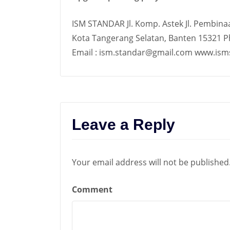
ISM STANDAR Jl. Komp. Astek Jl. Pembina
Kota Tangerang Selatan, Banten 15321 
Email : ism.standar@gmail.com www.isms
Leave a Reply
Your email address will not be published
Comment