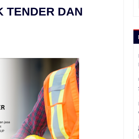
UK TENDER DAN