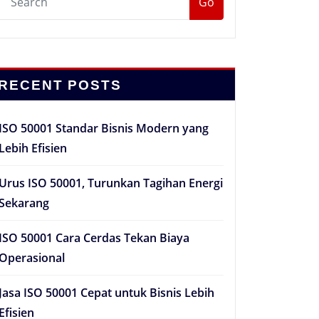
Go
RECENT POSTS
ISO 50001 Standar Bisnis Modern yang
Lebih Efisien
Urus ISO 50001, Turunkan Tagihan Energi
Sekarang
ISO 50001 Cara Cerdas Tekan Biaya
Operasional
Jasa ISO 50001 Cepat untuk Bisnis Lebih
Efisien