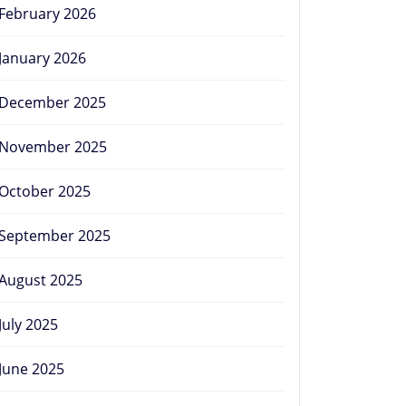
February 2026
January 2026
December 2025
November 2025
October 2025
September 2025
August 2025
July 2025
June 2025