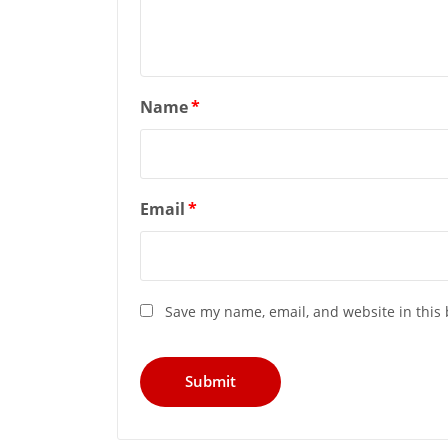
Name
*
Email
*
Save my name, email, and website in this 