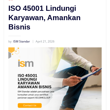
ISO 45001 Lindungi
Karyawan, Amankan
Bisnis
by
ISM Standar
April 21, 2026