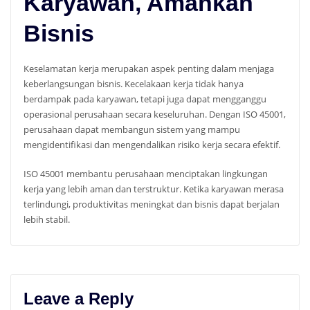
Karyawan, Amankan
Bisnis
Keselamatan kerja merupakan aspek penting dalam menjaga
keberlangsungan bisnis. Kecelakaan kerja tidak hanya
berdampak pada karyawan, tetapi juga dapat mengganggu
operasional perusahaan secara keseluruhan. Dengan ISO 45001,
perusahaan dapat membangun sistem yang mampu
mengidentifikasi dan mengendalikan risiko kerja secara efektif.
ISO 45001 membantu perusahaan menciptakan lingkungan
kerja yang lebih aman dan terstruktur. Ketika karyawan merasa
terlindungi, produktivitas meningkat dan bisnis dapat berjalan
lebih stabil.
Leave a Reply