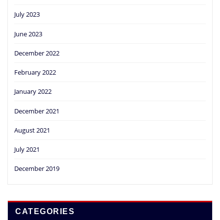
July 2023
June 2023
December 2022
February 2022
January 2022
December 2021
August 2021
July 2021
December 2019
CATEGORIES