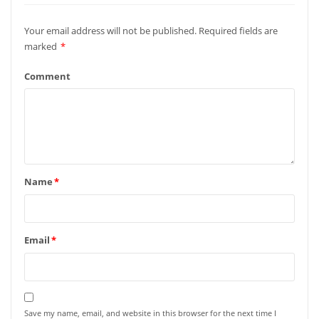
Your email address will not be published.
Required fields are
marked
*
Comment
Name
*
Email
*
Save my name, email, and website in this browser for the next time I