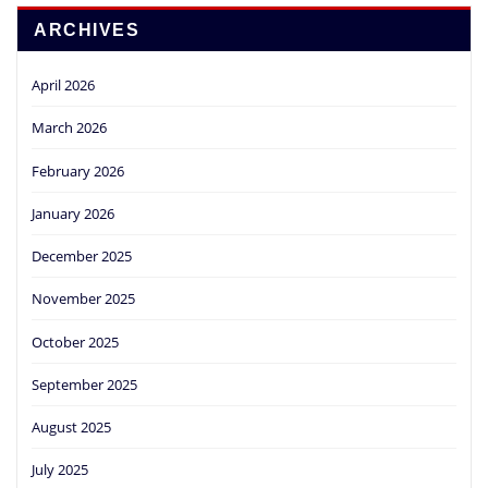
ARCHIVES
April 2026
March 2026
February 2026
January 2026
December 2025
November 2025
October 2025
September 2025
August 2025
July 2025