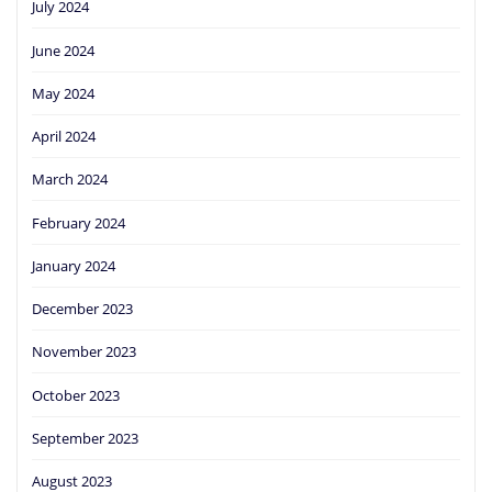
July 2024
June 2024
May 2024
April 2024
March 2024
February 2024
January 2024
December 2023
November 2023
October 2023
September 2023
August 2023