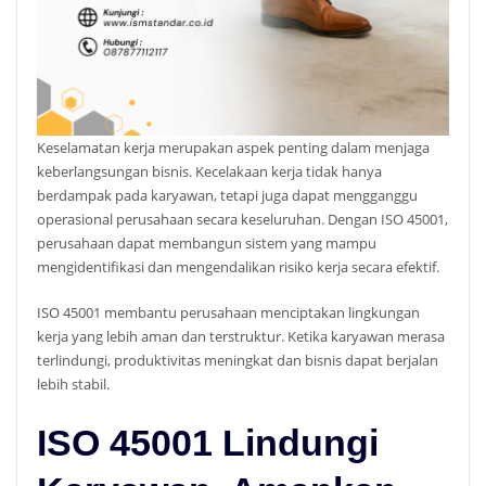
Keselamatan kerja merupakan aspek penting dalam menjaga
keberlangsungan bisnis. Kecelakaan kerja tidak hanya
berdampak pada karyawan, tetapi juga dapat mengganggu
operasional perusahaan secara keseluruhan. Dengan ISO 45001,
perusahaan dapat membangun sistem yang mampu
mengidentifikasi dan mengendalikan risiko kerja secara efektif.
ISO 45001 membantu perusahaan menciptakan lingkungan
kerja yang lebih aman dan terstruktur. Ketika karyawan merasa
terlindungi, produktivitas meningkat dan bisnis dapat berjalan
lebih stabil.
ISO 45001 Lindungi