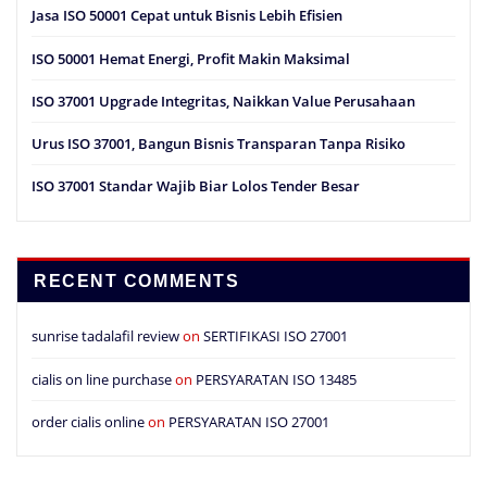
Jasa ISO 50001 Cepat untuk Bisnis Lebih Efisien
ISO 50001 Hemat Energi, Profit Makin Maksimal
ISO 37001 Upgrade Integritas, Naikkan Value Perusahaan
Urus ISO 37001, Bangun Bisnis Transparan Tanpa Risiko
ISO 37001 Standar Wajib Biar Lolos Tender Besar
RECENT COMMENTS
sunrise tadalafil review
on
SERTIFIKASI ISO 27001
cialis on line purchase
on
PERSYARATAN ISO 13485
order cialis online
on
PERSYARATAN ISO 27001