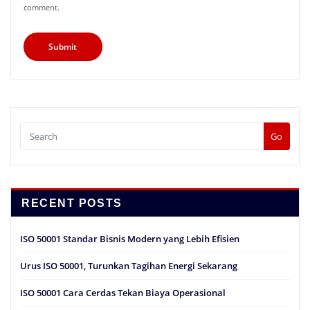
comment.
Go
RECENT POSTS
ISO 50001 Standar Bisnis Modern yang Lebih Efisien
Urus ISO 50001, Turunkan Tagihan Energi Sekarang
ISO 50001 Cara Cerdas Tekan Biaya Operasional