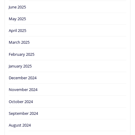
June 2025
May 2025
April 2025
March 2025
February 2025
January 2025
December 2024
November 2024
October 2024
September 2024
August 2024